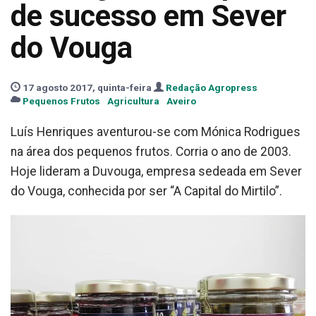
de sucesso em Sever
do Vouga
17 agosto 2017, quinta-feira
Redação Agropress
Pequenos Frutos
Agricultura
Aveiro
Luís Henriques aventurou-se com Mónica Rodrigues
na área dos pequenos frutos. Corria o ano de 2003.
Hoje lideram a Duvouga, empresa sedeada em Sever
do Vouga, conhecida por ser “A Capital do Mirtilo”.