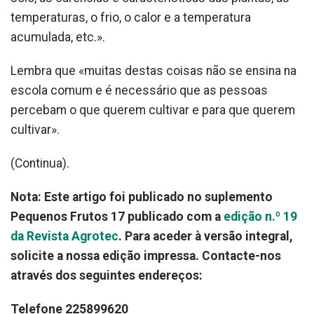
temperaturas, o frio, o calor e a temperatura
acumulada, etc.».
Lembra que «muitas destas coisas não se ensina na
escola comum e é necessário que as pessoas
percebam o que querem cultivar e para que querem
cultivar».
(Continua).
Nota: Este artigo foi publicado no suplemento
Pequenos Frutos 17 publicado com a
edição n.º 19
da Revista Agrotec
. Para aceder à versão integral,
solicite a nossa edição impressa. Contacte-nos
através dos seguintes endereços:
Telefone 225899620