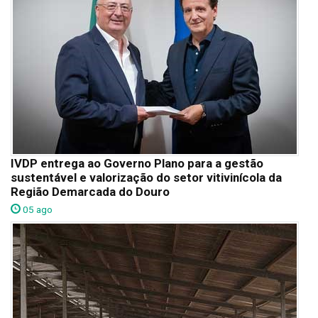
IVDP entrega ao Governo Plano para a gestão
sustentável e valorização do setor vitivinícola da
Região Demarcada do Douro
05 ago