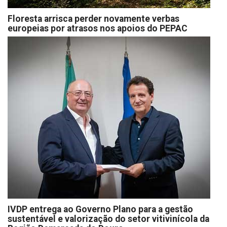
Floresta arrisca perder novamente verbas
europeias por atrasos nos apoios do PEPAC
IVDP entrega ao Governo Plano para a gestão
sustentável e valorização do setor vitivinícola da