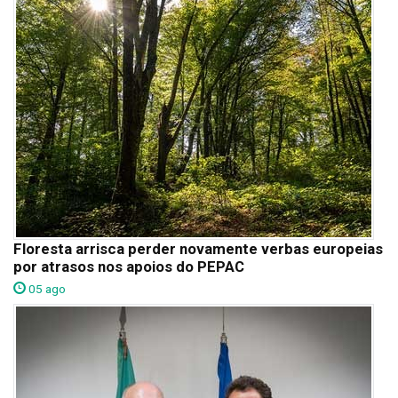
Floresta arrisca perder novamente verbas europeias
por atrasos nos apoios do PEPAC
05 ago