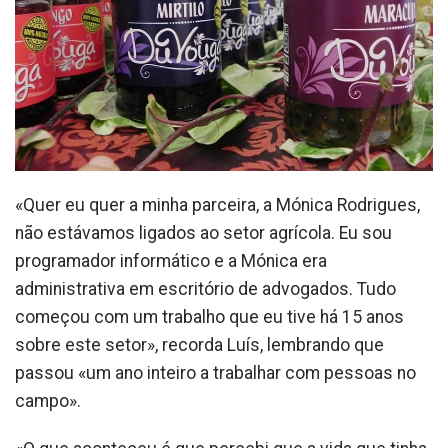
«Quer eu quer a minha parceira, a Mónica Rodrigues,
não estávamos ligados ao setor agrícola. Eu sou
programador informático e a Mónica era
administrativa em escritório de advogados. Tudo
começou com um trabalho que eu tive há 15 anos
sobre este setor», recorda Luís, lembrando que
passou «um ano inteiro a trabalhar com pessoas no
campo».