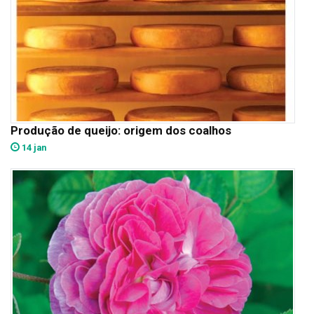
Produção de queijo: origem dos coalhos
14 jan