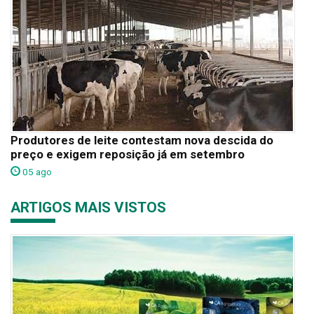
Produtores de leite contestam nova descida do
preço e exigem reposição já em setembro
05 ago
ARTIGOS MAIS VISTOS