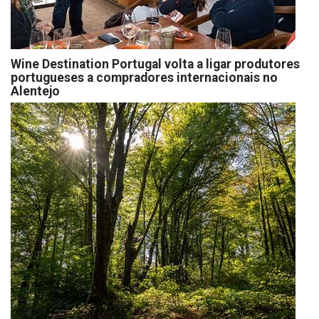
Wine Destination Portugal volta a ligar produtores
portugueses a compradores internacionais no
Alentejo