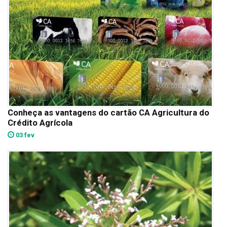
Conheça as vantagens do cartão CA Agricultura do
Crédito Agrícola
03 fev