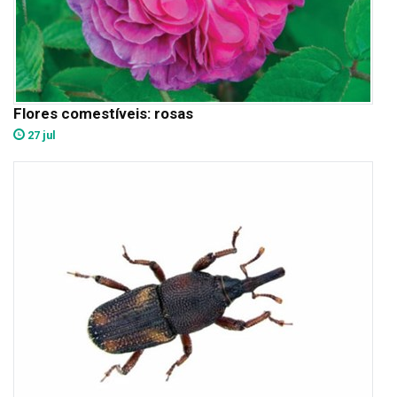
Flores comestíveis: rosas
27 jul