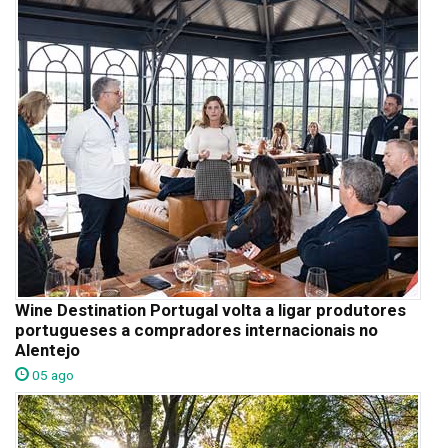
Wine Destination Portugal volta a ligar produtores
portugueses a compradores internacionais no
Alentejo
05 ago