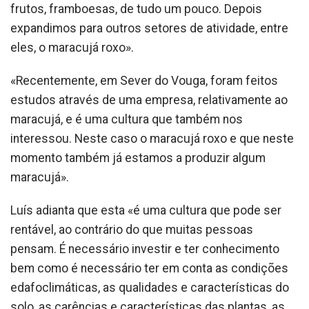
frutos, framboesas, de tudo um pouco. Depois
expandimos para outros setores de atividade, entre
eles, o maracujá roxo».
«Recentemente, em Sever do Vouga, foram feitos
estudos através de uma empresa, relativamente ao
maracujá, e é uma cultura que também nos
interessou. Neste caso o maracujá roxo e que neste
momento também já estamos a produzir algum
maracujá».
Luís adianta que esta «é uma cultura que pode ser
rentável, ao contrário do que muitas pessoas
pensam. É necessário investir e ter conhecimento
bem como é necessário ter em conta as condições
edafoclimáticas, as qualidades e características do
solo, as carências e características das plantas, as