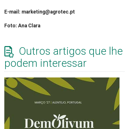
E-mail: marketing@agrotec.pt
Foto: Ana Clara
Outros artigos que lhe
podem interessar