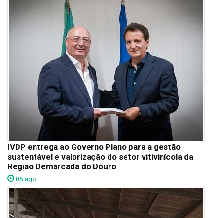
IVDP entrega ao Governo Plano para a gestão
sustentável e valorização do setor vitivinícola da
Região Demarcada do Douro
05 ago