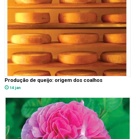
Produção de queijo: origem dos coalhos
14 jan