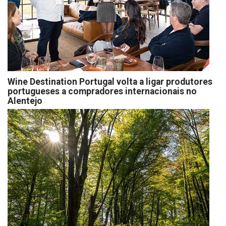
Wine Destination Portugal volta a ligar produtores
portugueses a compradores internacionais no
Alentejo