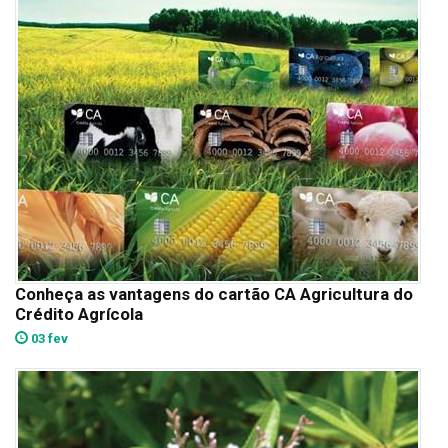
Conheça as vantagens do cartão CA Agricultura do
Crédito Agrícola
03 fev