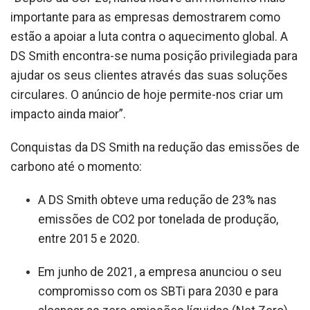
importante para as empresas demostrarem como
estão a apoiar a luta contra o aquecimento global. A
DS Smith encontra-se numa posição privilegiada para
ajudar os seus clientes através das suas soluções
circulares. O anúncio de hoje permite-nos criar um
impacto ainda maior”.
Conquistas da DS Smith na redução das emissões de
carbono até o momento:
A DS Smith obteve uma redução de 23% nas
emissões de CO2 por tonelada de produção,
entre 2015 e 2020.
Em junho de 2021, a empresa anunciou o seu
compromisso com os SBTi para 2030 e para