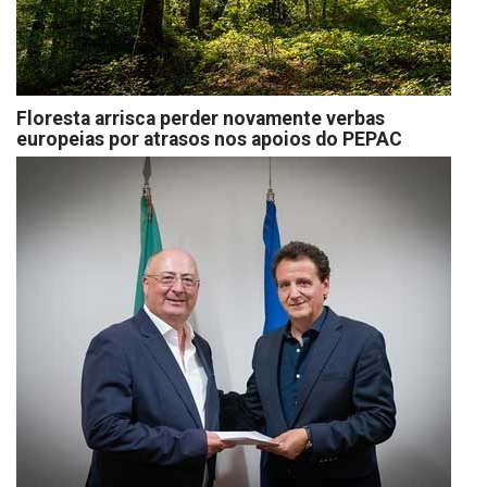
Floresta arrisca perder novamente verbas
europeias por atrasos nos apoios do PEPAC