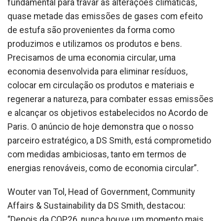
fundamental para travar as alterações climáticas,
quase metade das emissões de gases com efeito
de estufa são provenientes da forma como
produzimos e utilizamos os produtos e bens.
Precisamos de uma economia circular, uma
economia desenvolvida para eliminar resíduos,
colocar em circulação os produtos e materiais e
regenerar a natureza, para combater essas emissões
e alcançar os objetivos estabelecidos no Acordo de
Paris. O anúncio de hoje demonstra que o nosso
parceiro estratégico, a DS Smith, está comprometido
com medidas ambiciosas, tanto em termos de
energias renováveis, como de economia circular”.
Wouter van Tol, Head of Government, Community
Affairs & Sustainability da DS Smith, destacou:
“Depois da COP26, nunca houve um momento mais