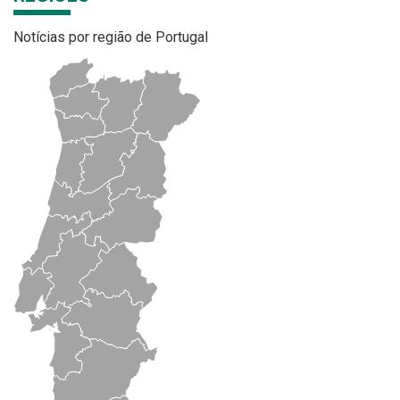
Notícias por região de Portugal