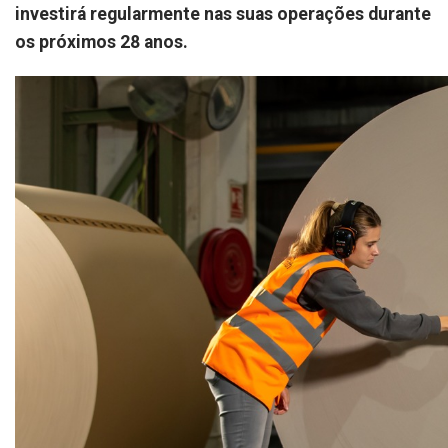
investirá regularmente nas suas operações durante
os próximos 28 anos.