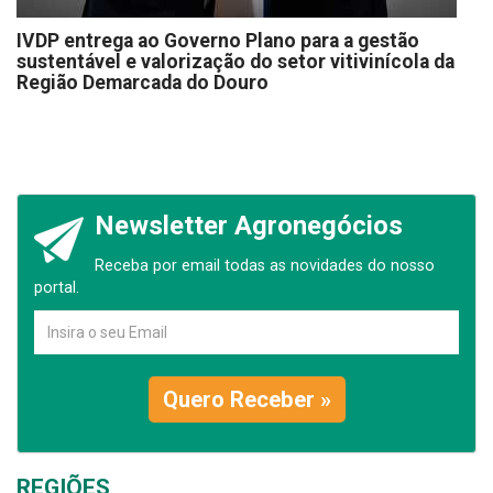
IVDP entrega ao Governo Plano para a gestão
sustentável e valorização do setor vitivinícola da
Região Demarcada do Douro
Newsletter Agronegócios
Receba por email todas as novidades do nosso
portal.
Quero Receber »
REGIÕES