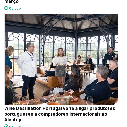
março
05 ago
Wine Destination Portugal volta a ligar produtores
portugueses a compradores internacionais no
Alentejo
05 ago