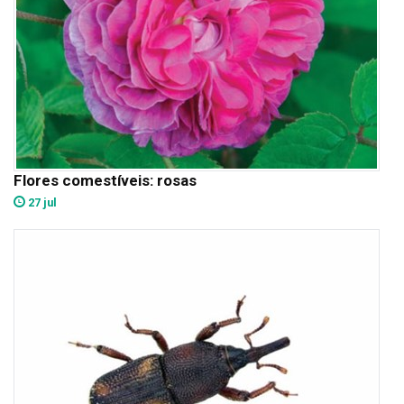
Flores comestíveis: rosas
27 jul