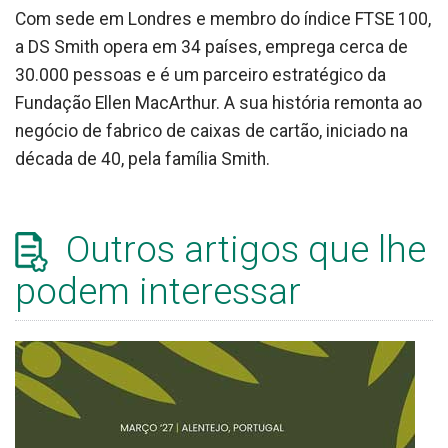
Com sede em Londres e membro do índice FTSE 100,
a DS Smith opera em 34 países, emprega cerca de
30.000 pessoas e é um parceiro estratégico da
Fundação Ellen MacArthur. A sua história remonta ao
negócio de fabrico de caixas de cartão, iniciado na
década de 40, pela família Smith.
Outros artigos que lhe
podem interessar