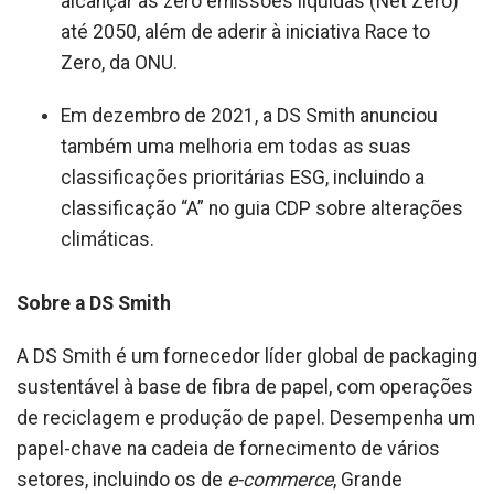
alcançar as zero emissões líquidas (Net Zero)
até 2050, além de aderir à iniciativa Race to
Zero, da ONU.
Em dezembro de 2021, a DS Smith anunciou
também uma melhoria em todas as suas
classificações prioritárias ESG, incluindo a
classificação “A” no guia CDP sobre alterações
climáticas.
Sobre a DS Smith
A DS Smith é um fornecedor líder global de packaging
sustentável à base de fibra de papel, com operações
de reciclagem e produção de papel. Desempenha um
papel-chave na cadeia de fornecimento de vários
setores, incluindo os de
e-commerce
, Grande