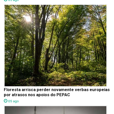
Floresta arrisca perder novamente verbas europeias
por atrasos nos apoios do PEPAC
05 ago