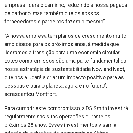
empresa lidera o caminho, reduzindo a nossa pegada
de carbono, mas também que os nossos
fornecedores e parceiros fazem o mesmo”.
“A nossa empresa tem planos de crescimento muito
ambiciosos para os próximos anos, à medida que
lideramos a transição para uma economia circular.
Estes compromissos são uma parte fundamental da
nossa estratégia de sustentabilidade Now and Next,
que nos ajudará a criar um impacto positivo para as
pessoas e para o planeta, agora e no futuro”,
acrescentou Montfort.
Para cumprir este compromisso, a DS Smith investirá
regularmente nas suas operações durante os
próximos 28 anos. Esses investimentos visam a