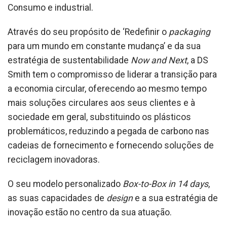
Consumo e industrial.
Através do seu propósito de ‘Redefinir o
packaging
para um mundo em constante mudança’ e da sua
estratégia de sustentabilidade
Now and Next
, a DS
Smith tem o compromisso de liderar a transição para
a economia circular, oferecendo ao mesmo tempo
mais soluções circulares aos seus clientes e à
sociedade em geral, substituindo os plásticos
problemáticos, reduzindo a pegada de carbono nas
cadeias de fornecimento e fornecendo soluções de
reciclagem inovadoras.
O seu modelo personalizado
Box-to-Box in 14 days
,
as suas capacidades de
design
e a sua estratégia de
inovação estão no centro da sua atuação.