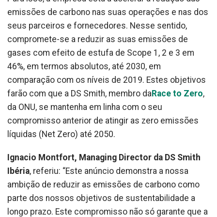
emissões de carbono nas suas operações e nas dos
seus parceiros e fornecedores. Nesse sentido,
compromete-se a reduzir as suas emissões de
gases com efeito de estufa de Scope 1, 2 e 3 em
46%, em termos absolutos, até 2030, em
comparação com os níveis de 2019. Estes objetivos
farão com que a DS Smith, membro da
Race to Zero
,
da ONU, se mantenha em linha com o seu
compromisso anterior de atingir as zero emissões
líquidas (Net Zero) até 2050.
Ignacio Montfort, Managing Director da DS Smith
Ibéria
, referiu: “Este anúncio demonstra a nossa
ambição de reduzir as emissões de carbono como
parte dos nossos objetivos de sustentabilidade a
longo prazo. Este compromisso não só garante que a