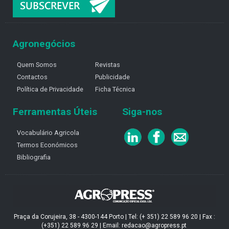
Agronegócios
Quem Somos
Revistas
Contactos
Publicidade
Política de Privacidade
Ficha Técnica
Ferramentas Úteis
Siga-nos
Vocabulário Agricola
Termos Económicos
Bibliografia
Praça da Corujeira, 38 - 4300-144 Porto | Tel: (+ 351) 22 589 96 20 | Fax :
(+351) 22 589 96 29 | Email: redacao@agropress.pt