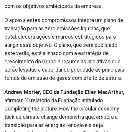
com os objetivos ambiciosos da empresa.
O apoio a estes compromissos integra um plano de
transição para as zero emissões líquidas, que
estabelecerá ações e marcos estratégicos para
atingir esse objetivo. O plano, que será publicado
este verão, está alinhado com a estratégia de
crescimento do Grupo e resume as iniciativas que
serão levadas a cabo, dando prioridade às principais
fontes de emissão de gases com efeito de estufa.
Andrew Morler, CEO da Fundação Ellen MacArthur,
afirmou: "O relatório da Fundação intitulado
Completing the picture: How the circular economy
tackles climate change demonstra que, embora a
transição para as energias renováveis seja