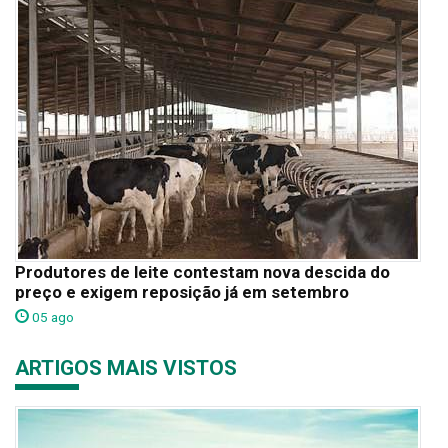
Produtores de leite contestam nova descida do
preço e exigem reposição já em setembro
05 ago
ARTIGOS MAIS VISTOS