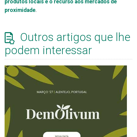
produtos locais e o recurso aos mercados de
proximidade
.
Outros artigos que lhe
podem interessar