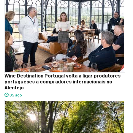
Wine Destination Portugal volta a ligar produtores
portugueses a compradores internacionais no
Alentejo
05 ago