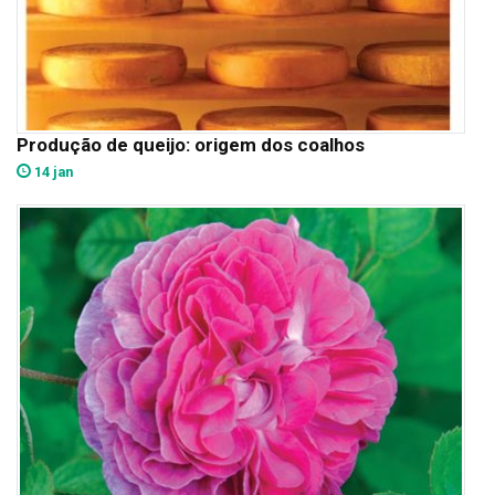
Produção de queijo: origem dos coalhos
14 jan