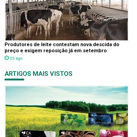
Produtores de leite contestam nova descida do
preço e exigem reposição já em setembro
05 ago
ARTIGOS MAIS VISTOS