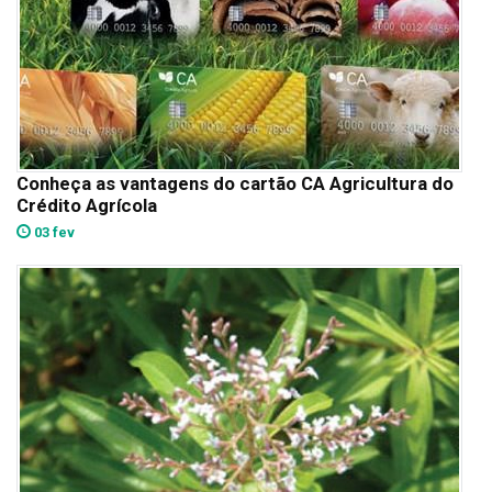
Conheça as vantagens do cartão CA Agricultura do
Crédito Agrícola
03 fev