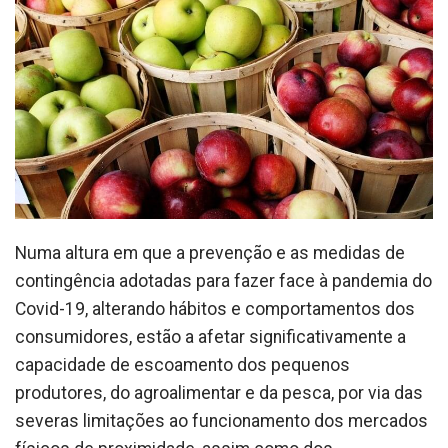
Numa altura em que a prevenção e as medidas de
contingência adotadas para fazer face à pandemia do
Covid-19, alterando hábitos e comportamentos dos
consumidores, estão a afetar significativamente a
capacidade de escoamento dos pequenos
produtores, do agroalimentar e da pesca, por via das
severas limitações ao funcionamento dos mercados