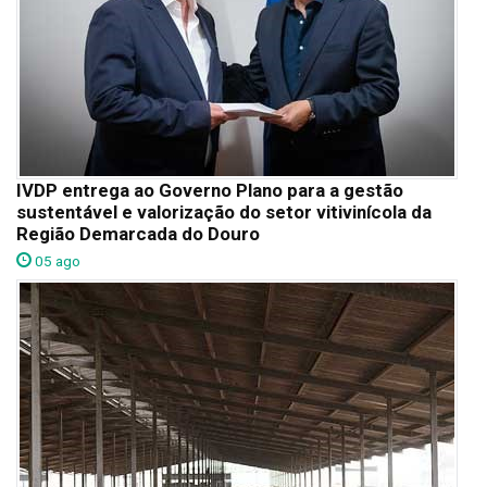
IVDP entrega ao Governo Plano para a gestão
sustentável e valorização do setor vitivinícola da
Região Demarcada do Douro
05 ago