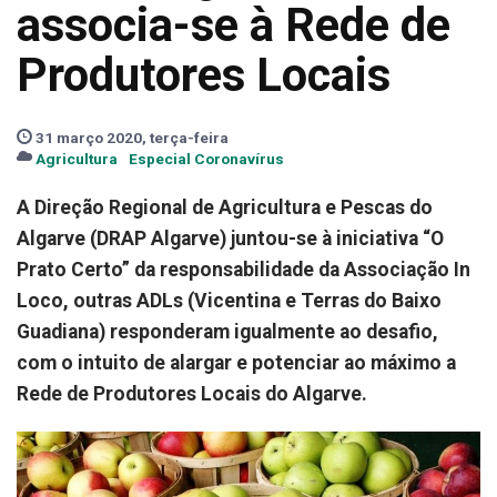
associa-se à Rede de
Produtores Locais
31 março 2020, terça-feira
Agricultura
Especial Coronavírus
A Direção Regional de Agricultura e Pescas do
Algarve (DRAP Algarve) juntou-se à iniciativa “O
Prato Certo” da responsabilidade da Associação In
Loco, outras ADLs (Vicentina e
Terras do Baixo
Guadiana) responderam igualmente ao desafio,
com o intuito de alargar e potenciar ao máximo a
Rede de Produtores Locais do Algarve.