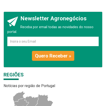
Newsletter Agronegócios
Receba por email todas as novidades do nosso
portal.
Quero Receber »
REGIÕES
Notícias por região de Portugal