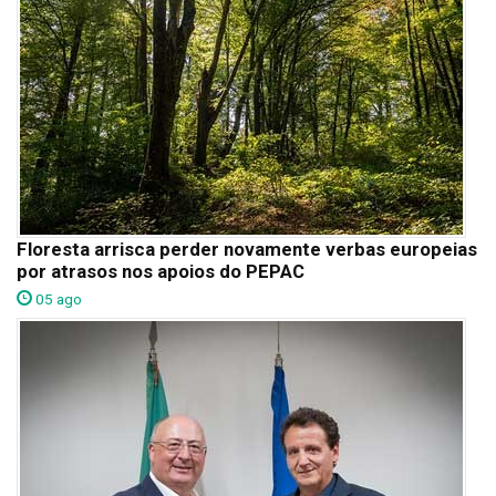
Floresta arrisca perder novamente verbas europeias
por atrasos nos apoios do PEPAC
05 ago