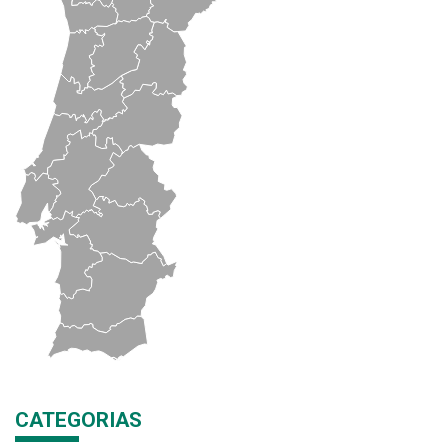
CATEGORIAS