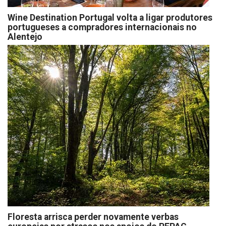
Wine Destination Portugal volta a ligar produtores
portugueses a compradores internacionais no
Alentejo
Floresta arrisca perder novamente verbas