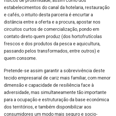
físicos de proximidade, assim como dos
estabelecimentos do canal da hotelaria, restauração
e cafés, o intuito desta parceria é encurtar a
distância entre a oferta e a procura, apostar nos
circuitos curtos de comercialização, pondo em
contato direto quem produz (dos hortofrutícolas
frescos e dos produtos da pesca e aquicultura,
passando pelos transformados, entre outros) e
quem consome.
Pretende-se assim garantir a sobrevivência deste
tecido empresarial de cariz mais familiar, com menor
dimensão e capacidade de resiliência face à
adversidade, mas simultaneamente tão importante
para a ocupação e estruturação da base económica
dos territórios, e também disponibilizar aos
consumidores um modo mais seguro e socio-