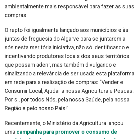
ambientalmente mais responsável para fazer as suas
compras.
O repto foi igualmente lançado aos municípios e às
juntas de freguesia do Algarve para se juntarem a
nós nesta meritória iniciativa, não só identificando e
incentivando produtores locais dos seus territórios
que possam aderir, mas também divulgando e
sinalizando a relevância de ser usada esta plataforma
em rede para a realização de compras: “Vender e
Consumir Local, Ajudar a nossa Agricultura e Pescas.
Por si, por todos Nós, pela nossa Saúde, pela nossa
Região e pelo nosso País!”
Recentemente, o Ministério da Agricultura lançou
uma
campanha para promover o consumo de