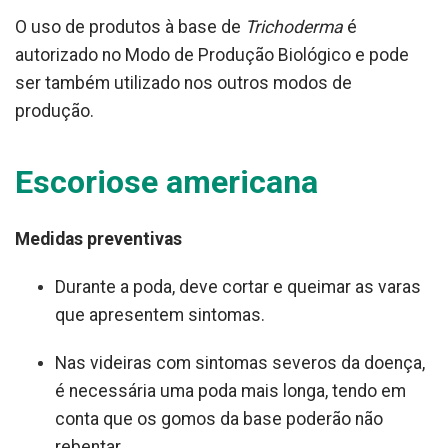
O uso de produtos à base de
Trichoderma
é
autorizado no Modo de Produção Biológico e pode
ser também utilizado nos outros modos de
produção.
Escoriose americana
Medidas preventivas
Durante a poda, deve cortar e queimar as varas
que apresentem sintomas.
Nas videiras com sintomas severos da doença,
é necessária uma poda mais longa, tendo em
conta que os gomos da base poderão não
rebentar.