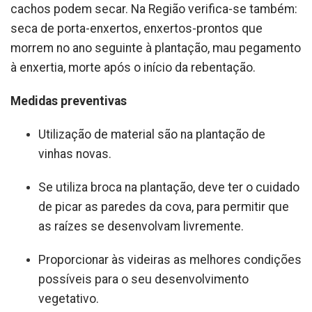
cachos podem secar. Na Região verifica-se também:
seca de porta-enxertos, enxertos-prontos que
morrem no ano seguinte à plantação, mau pegamento
à enxertia, morte após o início da rebentação.
Medidas preventivas
Utilização de material são na plantação de
vinhas novas.
Se utiliza broca na plantação, deve ter o cuidado
de picar as paredes da cova, para permitir que
as raízes se desenvolvam livremente.
Proporcionar às videiras as melhores condições
possíveis para o seu desenvolvimento
vegetativo.