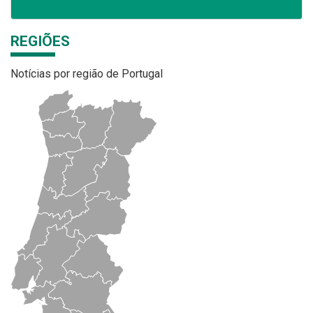
REGIÕES
Notícias por região de Portugal