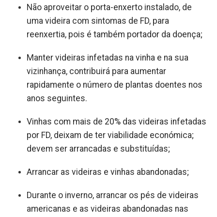
Não aproveitar o porta-enxerto instalado, de
uma videira com sintomas de FD, para
reenxertia, pois é também portador da doença;
Manter videiras infetadas na vinha e na sua
vizinhança, contribuirá para aumentar
rapidamente o número de plantas doentes nos
anos seguintes.
Vinhas com mais de 20% das videiras infetadas
por FD, deixam de ter viabilidade económica;
devem ser arrancadas e substituídas;
Arrancar as videiras e vinhas abandonadas;
Durante o inverno, arrancar os pés de videiras
americanas e as videiras abandonadas nas