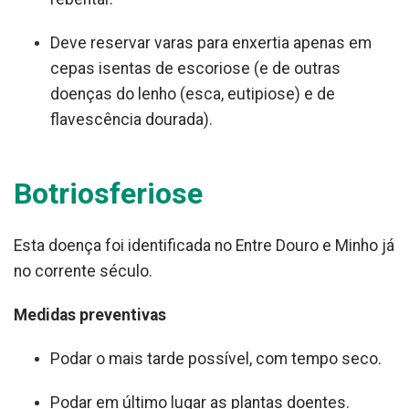
Deve reservar varas para enxertia apenas em
cepas isentas de escoriose (e de outras
doenças do lenho (esca, eutipiose) e de
flavescência dourada).
Botriosferiose
Esta doença foi identificada no Entre Douro e Minho já
no corrente século.
Medidas preventivas
Podar o mais tarde possível, com tempo seco.
Podar em último lugar as plantas doentes.