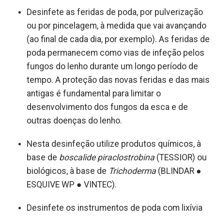
Desinfete as feridas de poda, por pulverização
ou por pincelagem, à medida que vai avançando
(ao final de cada dia, por exemplo). As feridas de
poda permanecem como vias de infeção pelos
fungos do lenho durante um longo período de
tempo. A proteção das novas feridas e das mais
antigas é fundamental para limitar o
desenvolvimento dos fungos da esca e de
outras doenças do lenho.
Nesta desinfeção utilize produtos químicos, à
base de
boscalide piraclostrobina
(TESSIOR) ou
biológicos, à base de
Trichoderma
(BLINDAR ●
ESQUIVE WP ● VINTEC).
Desinfete os instrumentos de poda com lixívia