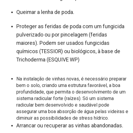
Queimar a lenha de poda.
Proteger as feridas de poda com um fungicida
pulverizado ou por pincelagem (feridas
maiores). Podem ser usados fungicidas
químicos (TESSIOR) ou biológicos, à base de
Trichoderma (ESQUIVE WP)
Na instalação de vinhas novas, é necessário preparar
bem o solo, criando uma estrutura favorável, a boa
profundidade, que permita o desenvolvimento de um
sistema radicular forte (raízes). Só um sistema
radicular bem desenvolvido e saudável pode
assegurar uma boa absorção de água pelas videiras e
diminuir as possibilidades de stress hídrico.
Arrancar ou recuperar as vinhas abandonadas.