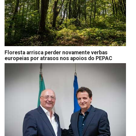
Floresta arrisca perder novamente verbas
europeias por atrasos nos apoios do PEPAC