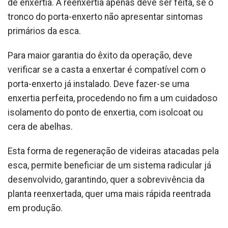
de enxertia. A reenxertia apenas deve ser feita, se o
tronco do porta-enxerto não apresentar sintomas
primários da esca.
Para maior garantia do êxito da operação, deve
verificar se a casta a enxertar é compatível com o
porta-enxerto já instalado. Deve fazer-se uma
enxertia perfeita, procedendo no fim a um cuidadoso
isolamento do ponto de enxertia, com isolcoat ou
cera de abelhas.
Esta forma de regeneração de videiras atacadas pela
esca, permite beneficiar de um sistema radicular já
desenvolvido, garantindo, quer a sobrevivência da
planta reenxertada, quer uma mais rápida reentrada
em produção.