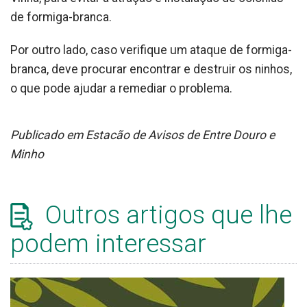
de formiga-branca.
Por outro lado, caso verifique um ataque de formiga-
branca, deve procurar encontrar e destruir os ninhos,
o que pode ajudar a remediar o problema.
Publicado em Estacão de Avisos de Entre Douro e
Minho
Outros artigos que lhe
podem interessar