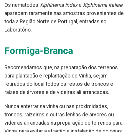
Os nematodes
Xiphinema index
e
Xiphinema italiae
aparecem raramente nas amostras provenientes de
toda a Região Norte de Portugal, entradas no
Laboratório.
Formiga-Branca
Recomendamos que, na preparação dos terrenos
para plantação e replantação de Vinha, sejam
retirados do local todos os restos de troncos e
raízes de árvores e de videiras ali arrancadas.
Nunca enterrar na vinha ou nas proximidades,
troncos, raizeiros e outras lenhas de árvores ou
videiras arrancadas na preparação de terrenos para
Vinha, para evitar a atração e instalação de colónias