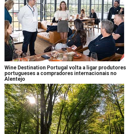
Wine Destination Portugal volta a ligar produtores
portugueses a compradores internacionais no
Alentejo