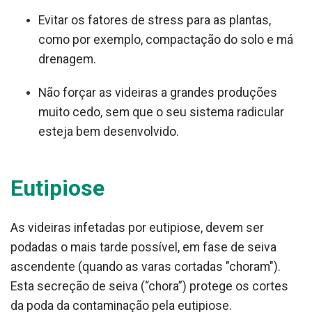
Evitar os fatores de stress para as plantas,
como por exemplo, compactação do solo e má
drenagem.
Não forçar as videiras a grandes produções
muito cedo, sem que o seu sistema radicular
esteja bem desenvolvido.
Eutipiose
As videiras infetadas por eutipiose, devem ser
podadas o mais tarde possível, em fase de seiva
ascendente (quando as varas cortadas "choram").
Esta secreção de seiva (“chora”) protege os cortes
da poda da contaminação pela eutipiose.