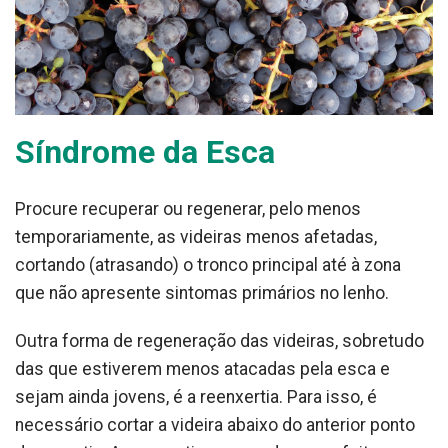
Síndrome da Esca
Procure recuperar ou regenerar, pelo menos
temporariamente, as videiras menos afetadas,
cortando (atrasando) o tronco principal até à zona
que não apresente sintomas primários no lenho.
Outra forma de regeneração das videiras, sobretudo
das que estiverem menos atacadas pela esca e
sejam ainda jovens, é a reenxertia. Para isso, é
necessário cortar a videira abaixo do anterior ponto