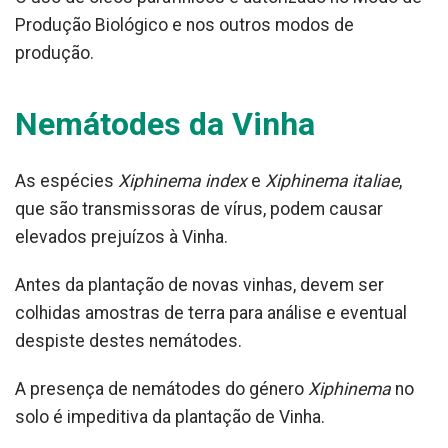
Produção Biológico e nos outros modos de
produção.
Nemátodes da Vinha
As espécies
Xiphinema index
e
Xiphinema italiae
,
que são transmissoras de vírus, podem causar
elevados prejuízos à Vinha.
Antes da plantação de novas vinhas, devem ser
colhidas amostras de terra para análise e eventual
despiste destes nemátodes.
A presença de nemátodes do género
Xiphinema
no
solo é impeditiva da plantação de Vinha.