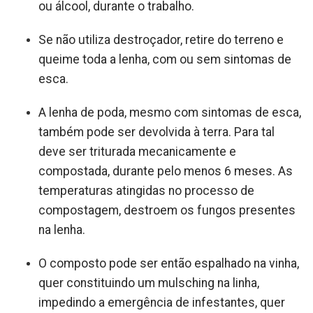
ou álcool, durante o trabalho.
Se não utiliza destroçador, retire do terreno e
queime toda a lenha, com ou sem sintomas de
esca.
A lenha de poda, mesmo com sintomas de esca,
também pode ser devolvida à terra. Para tal
deve ser triturada mecanicamente e
compostada, durante pelo menos 6 meses. As
temperaturas atingidas no processo de
compostagem, destroem os fungos presentes
na lenha.
O composto pode ser então espalhado na vinha,
quer constituindo um mulsching na linha,
impedindo a emergência de infestantes, quer