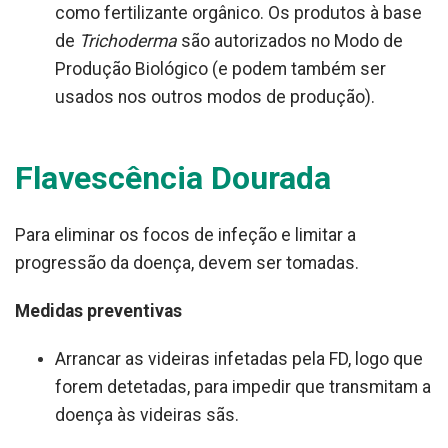
como fertilizante orgânico. Os produtos à base
de
Trichoderma
são autorizados no Modo de
Produção Biológico (e podem também ser
usados nos outros modos de produção).
Flavescência Dourada
Para eliminar os focos de infeção e limitar a
progressão da doença, devem ser tomadas.
Medidas preventivas
Arrancar as videiras infetadas pela FD, logo que
forem detetadas, para impedir que transmitam a
doença às videiras sãs.