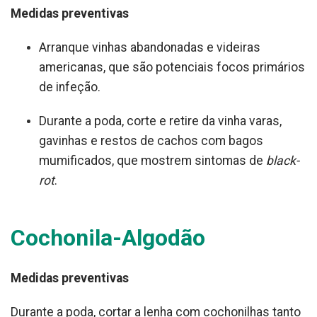
Medidas preventivas
Arranque vinhas abandonadas e videiras
americanas, que são potenciais focos primários
de infeção.
Durante a poda, corte e retire da vinha varas,
gavinhas e restos de cachos com bagos
mumificados, que mostrem sintomas de
black-
rot
.
Cochonila-Algodão
Medidas preventivas
Durante a poda, cortar a lenha com cochonilhas tanto