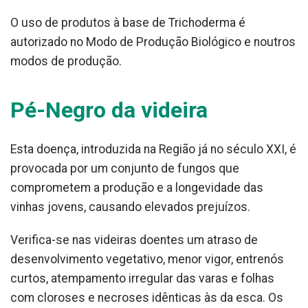
O uso de produtos à base de Trichoderma é
autorizado no Modo de Produção Biológico e noutros
modos de produção.
Pé-Negro da videira
Esta doença, introduzida na Região já no século XXI, é
provocada por um conjunto de fungos que
comprometem a produção e a longevidade das
vinhas jovens, causando elevados prejuízos.
Verifica-se nas videiras doentes um atraso de
desenvolvimento vegetativo, menor vigor, entrenós
curtos, atempamento irregular das varas e folhas
com cloroses e necroses idênticas às da esca. Os