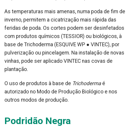
As temperaturas mais amenas, numa poda de fim de
inverno, permitem a cicatrização mais rápida das
feridas de poda. Os cortes podem ser desinfetados
com produtos químicos (TESSIOR) ou biológicos, à
base de Trichoderma (ESQUIVE WP ● VINTEC), por
pulverização ou pincelagem. Na instalação de novas
vinhas, pode ser aplicado VINTEC nas covas de
plantação.
O uso de produtos à base de
Trichoderma
é
autorizado no Modo de Produção Biológico e nos
outros modos de produção.
Podridão Negra