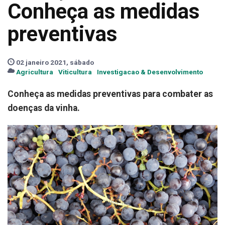
Conheça as medidas
preventivas
02 janeiro 2021, sábado
Agricultura
Viticultura
Investigacao & Desenvolvimento
Conheça as medidas preventivas para combater as
doenças da vinha.