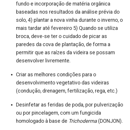
fundo e incorporação de matéria orgânica
baseadas nos resultados da análise prévia do
solo, 4) plantar a nova vinha durante o inverno, o
mais tardar até fevereiro 5) Quando se utiliza
broca, deve-se ter o cuidado de picar as
paredes da cova de plantação, de forma a
permitir que as raízes da videira se possam
desenvolver livremente.
Criar as melhores condições para o
desenvolvimento vegetativo das videiras
(condução, drenagem, fertilização, rega, etc.)
Desinfetar as feridas de poda, por pulverização
ou por pincelagem, com um fungicida
homologado à base de
Trichoderma
(DONJON).