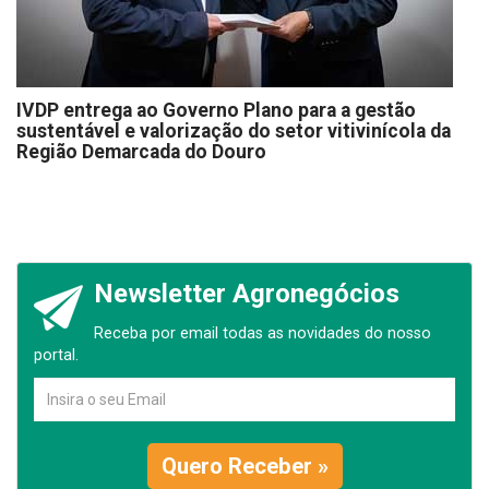
IVDP entrega ao Governo Plano para a gestão
sustentável e valorização do setor vitivinícola da
Região Demarcada do Douro
Newsletter Agronegócios
Receba por email todas as novidades do nosso
portal.
Quero Receber »