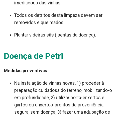
imediações das vinhas;
Todos os detritos desta limpeza devem ser
removidos e queimados.
Plantar videiras sãs (isentas da doença).
Doença de Petri
Medidas preventivas
Na instalação de vinhas novas, 1) proceder à
preparação cuidadosa do terreno, mobilizando-o
em profundidade, 2) utilizar porta-enxertos e
garfos ou enxertos-prontos de proveniência
segura, sem doença, 3) fazer uma adubação de