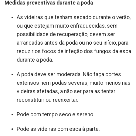
Medidas preventivas durante a poda
As videiras que tenham secado durante o verão,
ou que estejam muito enfraquecidas, sem
possibilidade de recuperação, devem ser
arrancadas antes da poda ou no seu início, para
reduzir os focos de infeção dos fungos da esca
durante a poda.
A poda deve ser moderada. Não faça cortes
extensos nem podas severas, muito menos nas
videiras afetadas, a não ser para as tentar
reconstituir ou reenxertar.
Pode com tempo seco e sereno.
Pode as videiras com esca à parte.