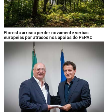
Floresta arrisca perder novamente verbas
europeias por atrasos nos apoios do PEPAC