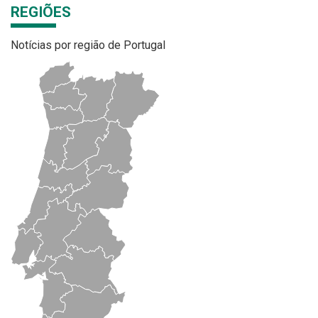
REGIÕES
Notícias por região de Portugal