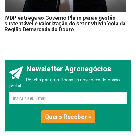
IVDP entrega ao Governo Plano para a gestão
sustentável e valorização do setor vitivinícola da
Região Demarcada do Douro
Newsletter Agronegócios
Receba por email todas as novidades do nosso
portal.
Quero Receber »