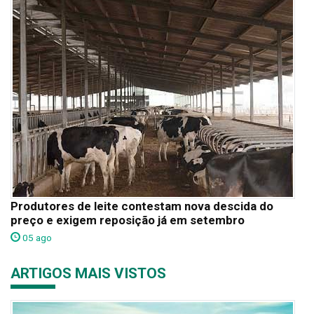
Produtores de leite contestam nova descida do
preço e exigem reposição já em setembro
05 ago
ARTIGOS MAIS VISTOS