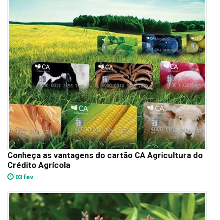
Conheça as vantagens do cartão CA Agricultura do
Crédito Agrícola
03 fev