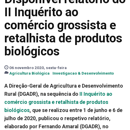
II Inquérito ao
comércio grossista e
retalhista de produtos
biológicos
06 novembro 2020, sexta-feira
Agricultura Biológica
Investigacao & Desenvolvimento
A Direção-Geral de Agricultura e Desenvolvimento
Rural (DGADR), na sequência do
II Inquérito ao
comércio grossista e retalhista de produtos
biológicos
, que se realizou entre 1 de junho e 6 de
julho de 2020, publicou o respetivo relatório,
elaborado por Fernando Amaral (DGADR), no