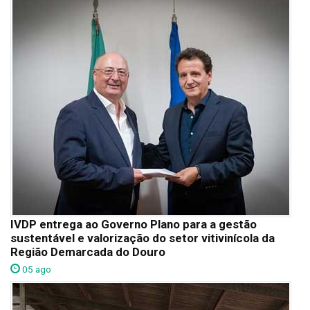
IVDP entrega ao Governo Plano para a gestão
sustentável e valorização do setor vitivinícola da
Região Demarcada do Douro
05 ago