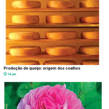
Produção de queijo: origem dos coalhos
14 jan