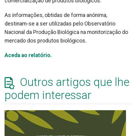
comercialização de produtos biológicos.
As informações, obtidas de forma anónima,
destinam-se a ser utilizadas pelo Observatório
Nacional da Produção Biológica na monitorização do
mercado dos produtos biológicos.
Aceda ao relatório.
Outros artigos que lhe
podem interessar