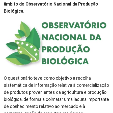
âmbito do Observatório Nacional da Produção
Biológica.
O questionário teve como objetivo a recolha
sistemática de informação relativa à comercialização
de produtos provenientes da agricultura e produção
biológica, de forma a colmatar uma lacuna importante
de conhecimento relativo ao mercado e à