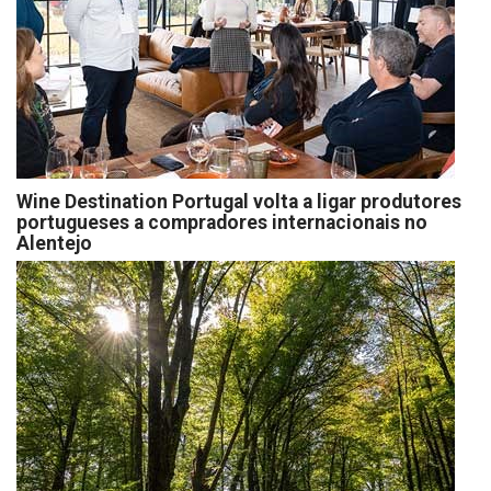
Wine Destination Portugal volta a ligar produtores
portugueses a compradores internacionais no
Alentejo