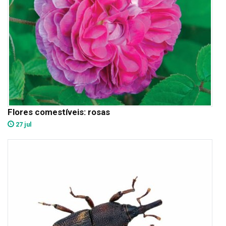
Flores comestíveis: rosas
27 jul