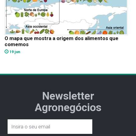
O mapa que mostra a origem dos alimentos que
comemos
19 jun
Newsletter
Agronegócios