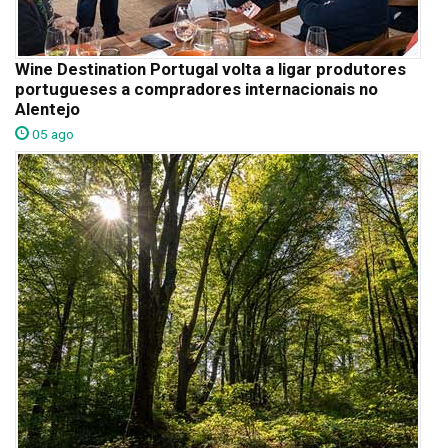
Wine Destination Portugal volta a ligar produtores
portugueses a compradores internacionais no
Alentejo
05 ago