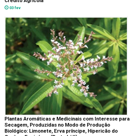
Crédito Agrícola
03 fev
Plantas Aromáticas e Medicinais com Interesse para
Secagem, Produzidas no Modo de Produção
Biológico: Limonete, Erva príncipe, Hipericão do