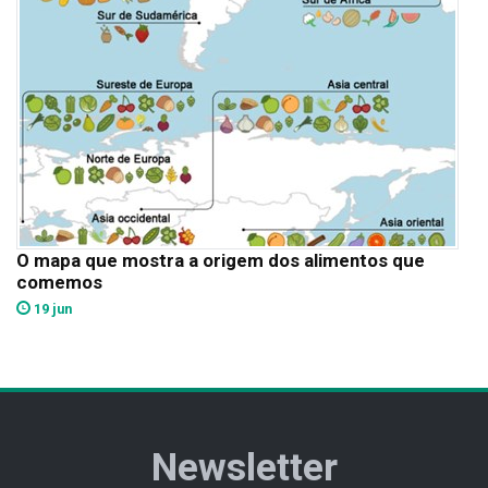
O mapa que mostra a origem dos alimentos que
comemos
19 jun
Newsletter