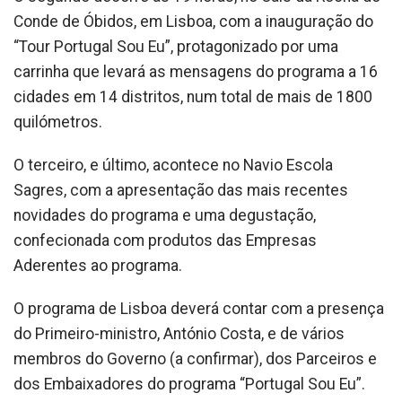
Conde de Óbidos, em Lisboa, com a inauguração do
“Tour Portugal Sou Eu”, protagonizado por uma
carrinha que levará as mensagens do programa a 16
cidades em 14 distritos, num total de mais de 1800
quilómetros.
O terceiro, e último, acontece no Navio Escola
Sagres, com a apresentação das mais recentes
novidades do programa e uma degustação,
confecionada com produtos das Empresas
Aderentes ao programa.
O programa de Lisboa deverá contar com a presença
do Primeiro-ministro, António Costa, e de vários
membros do Governo (a confirmar), dos Parceiros e
dos Embaixadores do programa “Portugal Sou Eu”.