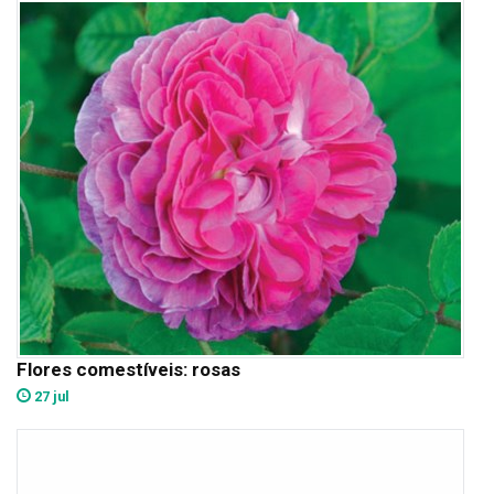
Flores comestíveis: rosas
27 jul