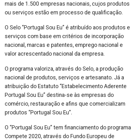
mais de 1.500 empresas nacionais, cujos produtos
ou serviços estão em processo de qualificação.
O Selo “Portugal Sou Eu” é atribuído aos produtos e
serviços com base em critérios de incorporação
nacional, marcas e patentes, emprego nacional e
valor acrescentado nacional da empresa.
O programa valoriza, através do Selo, a produção
nacional de produtos, serviços e artesanato. Já a
atribuição do Estatuto “Estabelecimento Aderente
Portugal Sou Eu” destina-se às empresas do
comércio, restauração e afins que comercializam
produtos “Portugal Sou Eu”.
O “Portugal Sou Eu” tem financiamento do programa
Compete 2020, através do Fundo Europeu de