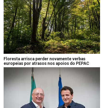
Floresta arrisca perder novamente verbas
europeias por atrasos nos apoios do PEPAC