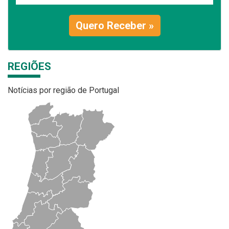
Quero Receber »
REGIÕES
Notícias por região de Portugal