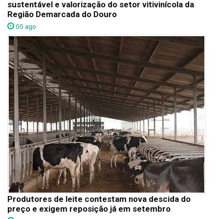
sustentável e valorização do setor vitivinícola da
Região Demarcada do Douro
05 ago
Produtores de leite contestam nova descida do
preço e exigem reposição já em setembro