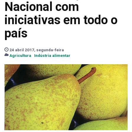
Nacional com
iniciativas em todo o
país
24 abril 2017, segunda-feira
Agricultura
Indústria alimentar