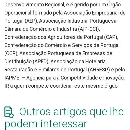
Desenvolvimento Regional, e é gerido por um Órgão
Operacional formado pela Associação Empresarial de
Portugal (AEP), Associação Industrial Portuguesa-
Câmara de Comércio e Indústria (AIP-CCI),
Confederação dos Agricultores de Portugal (CAP),
Confederação do Comércio e Serviços de Portugal
(CCP), Associação Portuguesa de Empresas de
Distribuição (APED), Associação da Hotelaria,
Restauração e Similares de Portugal (AHRESP) e pelo
IAPMEI – Agência para a Competitividade e Inovação,
IP, a quem compete coordenar este mesmo órgão.
Outros artigos que lhe
podem interessar