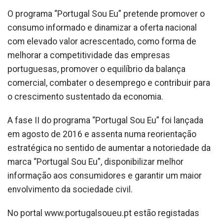
O programa “Portugal Sou Eu” pretende promover o
consumo informado e dinamizar a oferta nacional
com elevado valor acrescentado, como forma de
melhorar a competitividade das empresas
portuguesas, promover o equilíbrio da balança
comercial, combater o desemprego e contribuir para
o crescimento sustentado da economia.
A fase II do programa “Portugal Sou Eu” foi lançada
em agosto de 2016 e assenta numa reorientação
estratégica no sentido de aumentar a notoriedade da
marca “Portugal Sou Eu”, disponibilizar melhor
informação aos consumidores e garantir um maior
envolvimento da sociedade civil.
No portal www.portugalsoueu.pt estão registadas