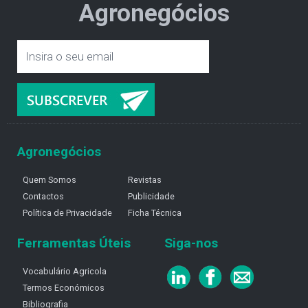
Agronegócios
Agronegócios
Quem Somos
Revistas
Contactos
Publicidade
Política de Privacidade
Ficha Técnica
Ferramentas Úteis
Siga-nos
Vocabulário Agricola
Termos Económicos
Bibliografia