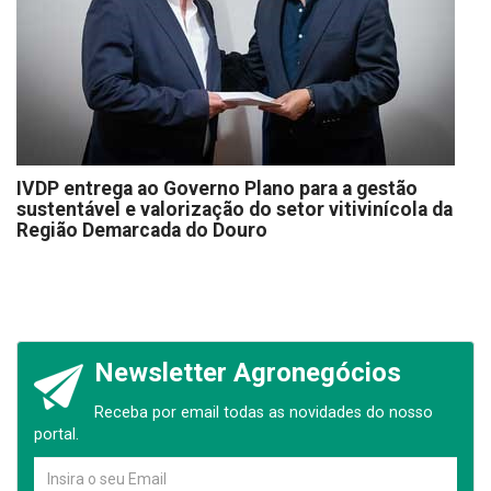
IVDP entrega ao Governo Plano para a gestão
sustentável e valorização do setor vitivinícola da
Região Demarcada do Douro
Newsletter Agronegócios
Receba por email todas as novidades do nosso
portal.