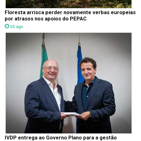
Floresta arrisca perder novamente verbas europeias
por atrasos nos apoios do PEPAC
05 ago
IVDP entrega ao Governo Plano para a gestão