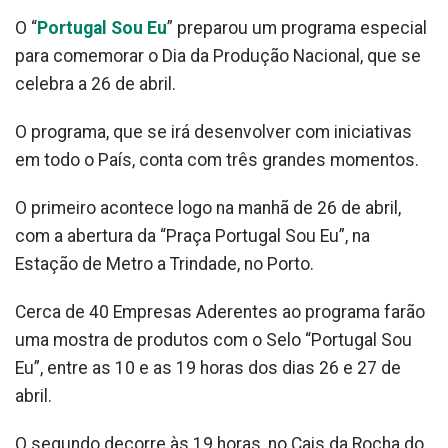
O “
Portugal Sou Eu
” preparou um programa especial
para comemorar o Dia da Produção Nacional, que se
celebra a 26 de abril.
O programa, que se irá desenvolver com iniciativas
em todo o País, conta com três grandes momentos.
O primeiro acontece logo na manhã de 26 de abril,
com a abertura da “Praça Portugal Sou Eu”, na
Estação de Metro a Trindade, no Porto.
Cerca de 40 Empresas Aderentes ao programa farão
uma mostra de produtos com o Selo “Portugal Sou
Eu”, entre as 10 e as 19 horas dos dias 26 e 27 de
abril.
O segundo decorre às 19 horas, no Cais da Rocha do