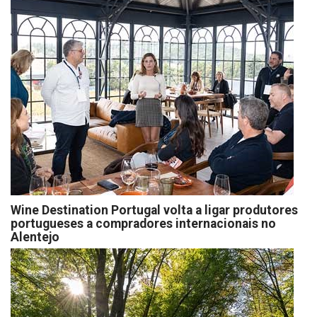
Wine Destination Portugal volta a ligar produtores
portugueses a compradores internacionais no
Alentejo