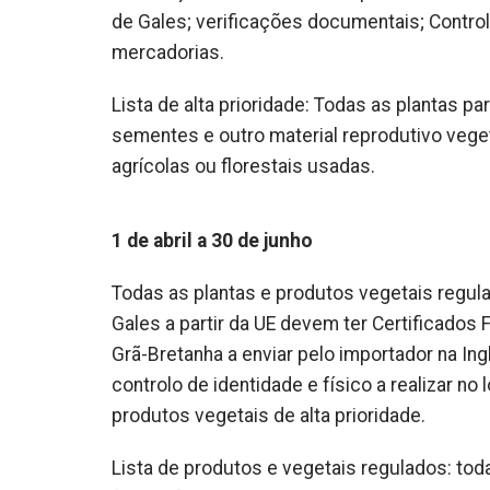
de Gales; verificações documentais; Controlo
mercadorias.
Lista de alta prioridade: Todas as plantas 
sementes e outro material reprodutivo vege
agrícolas ou florestais usadas.
1 de abril a 30 de junho
Todas as plantas e produtos vegetais regula
Gales a partir da UE devem ter Certificados
Grã-Bretanha a enviar pelo importador na Ing
controlo de identidade e físico a realizar n
produtos vegetais de alta prioridade.
Lista de produtos e vegetais regulados: toda