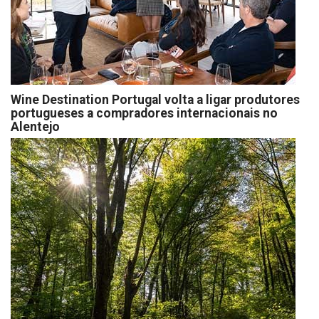
Wine Destination Portugal volta a ligar produtores
portugueses a compradores internacionais no
Alentejo