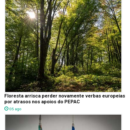
Floresta arrisca perder novamente verbas europeias
por atrasos nos apoios do PEPAC
05 ago