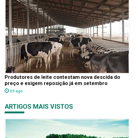
Produtores de leite contestam nova descida do
preço e exigem reposição já em setembro
05 ago
ARTIGOS MAIS VISTOS