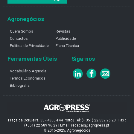
Agronegócios
Quem Somos
Revistas
Contactos
Publicidade
Política de Privacidade
Ficha Técnica
Ferramentas Úteis
Siga-nos
Vocabulário Agricola
Termos Económicos
Bibliografia
Praça da Corujeira, 38 - 4300-144 Porto | Tel: (+ 351) 22 589 96 20 | Fax :
(+351) 22 589 96 29 | Email: redacao@agropress.pt
© 2015-2025, Agronegócios