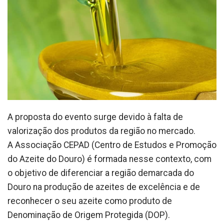
A proposta do evento surge devido à falta de
valorização dos produtos da região no mercado.
A Associação CEPAD (Centro de Estudos e Promoção
do Azeite do Douro) é formada nesse contexto, com
o objetivo de diferenciar a região demarcada do
Douro na produção de azeites de excelência e de
reconhecer o seu azeite como produto de
Denominação de Origem Protegida (DOP).