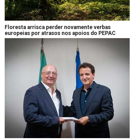
Floresta arrisca perder novamente verbas
europeias por atrasos nos apoios do PEPAC