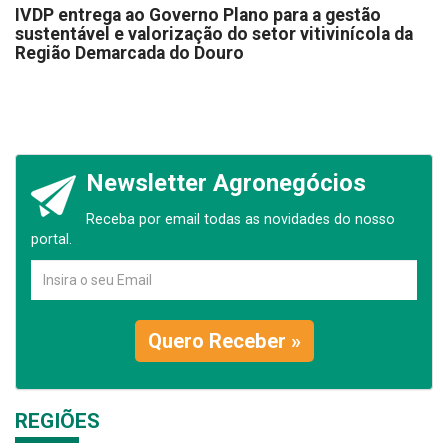
IVDP entrega ao Governo Plano para a gestão
sustentável e valorização do setor vitivinícola da
Região Demarcada do Douro
Newsletter Agronegócios
Receba por email todas as novidades do nosso
portal.
Quero Receber »
REGIÕES