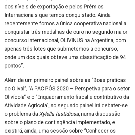
dos níveis de exportação e pelos Prémios
Internacionais que temos conquistado. Ainda
recentemente fomos a única cooperativa nacional a
conquistar três medalhas de ouro no segundo maior
concurso internacional, OLIVINUS na Argentina, com
apenas três lotes que submetemos a concurso,
onde um dos quais obteve uma classificação de 94
pontos”.
Além de um primeiro painel sobre as “Boas práticas
do Olival”, “A PAC PÓS 2020 – Perspetiva para o setor
Olivícola” e o “Enquadramento fiscal e contributivo da
Atividade Agrícola”, no segundo painel irá debater-se
o problema da
Xylella fastidiosa
, numa discussão
sobre o plano de contingência implementado, e
existirá, ainda, uma sessão sobre “Conhecer os