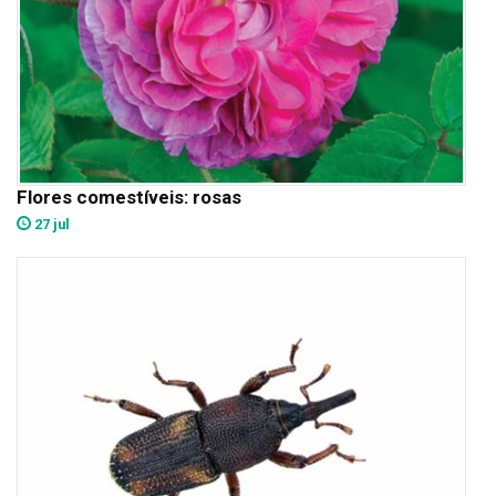
Flores comestíveis: rosas
27 jul