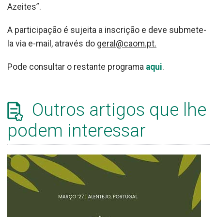
Azeites”.
A participação é sujeita a inscrição e deve submete-
la via e-mail, através do
geral@caom.pt.
Pode consultar o restante programa
aqui
.
Outros artigos que lhe
podem interessar