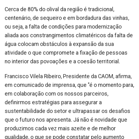
Cerca de 80% do olival da região é tradicional,
centenário, de sequeiro e em bordadura das vinhas,
ou seja, a falta de condições para modernização
aliada aos constrangimentos climatéricos da falta de
água colocam obstáculos à expansão da sua
atividade o que compromete a fixação de pessoas
no interior das povoações e a coesão territorial.
Francisco Vilela Ribeiro, Presidente da CAOM, afirma,
em comunicado de imprensa, que "é o momento para,
em colaboração com os nossos parceiros,
definirmos estratégias para assegurar a
sustentabilidade do setor e ultrapassar os desafios
que o futuro nos apresenta. Já não é novidade que
produzimos cada vez mais azeite e de melhor
qualidade, o que se pode constatar pelo aumento