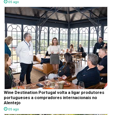
05 ago
Wine Destination Portugal volta a ligar produtores
portugueses a compradores internacionais no
Alentejo
05 ago