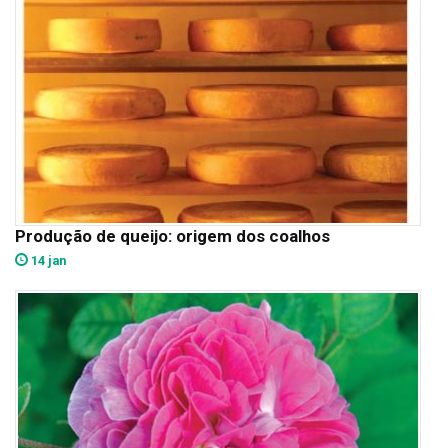
Produção de queijo: origem dos coalhos
14 jan