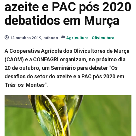
azeite e PAC pós 2020
debatidos em Murça
12 outubro 2019, sábado
Agricultura
Olivicultura
A Cooperativa Agrícola dos Olivicultores de Murça
(CAOM) e a CONFAGRI organizam, no próximo dia
20 de outubro, um Seminário para debater "Os
desafios do setor do azeite e a PAC pós 2020 em
Trás-os-Montes".