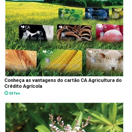
Conheça as vantagens do cartão CA Agricultura do
Crédito Agrícola
03 fev