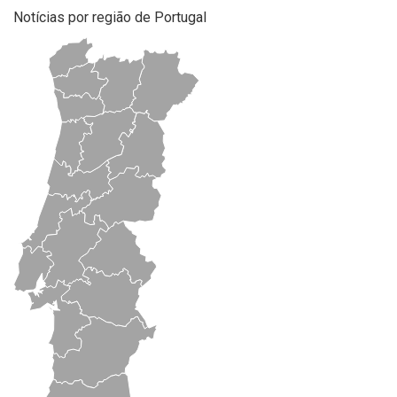
Notícias por região de Portugal