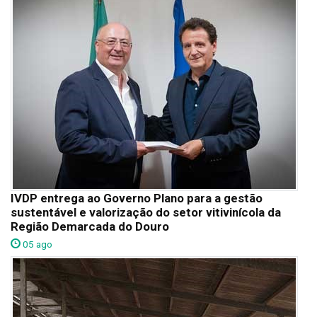
IVDP entrega ao Governo Plano para a gestão
sustentável e valorização do setor vitivinícola da
Região Demarcada do Douro
05 ago