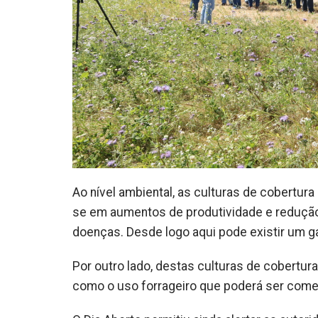
Ao nível ambiental, as culturas de cobertur
se em aumentos de produtividade e redução
doenças. Desde logo aqui pode existir um 
Por outro lado, destas culturas de cobertur
como o uso forrageiro que poderá ser comer