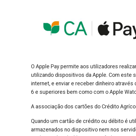
O Apple Pay permite aos utilizadores realiz
utilizando dispositivos da Apple. Com este s
internet, e enviar e receber dinheiro atrav
6 e superiores bem como com o Apple Watc
A associação dos cartões do Crédito Agríco
Quando um cartão de crédito ou débito é ut
armazenados no dispositivo nem nos servido