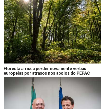
Floresta arrisca perder novamente verbas
europeias por atrasos nos apoios do PEPAC