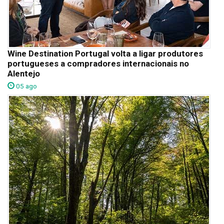
Wine Destination Portugal volta a ligar produtores
portugueses a compradores internacionais no
Alentejo
05 ago