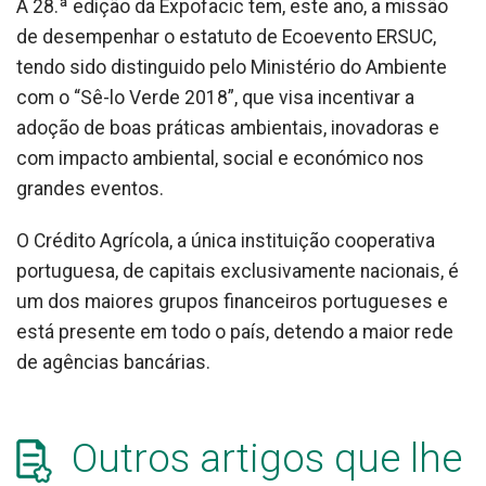
A 28.ª edição da Expofacic tem, este ano, a missão
de desempenhar o estatuto de Ecoevento ERSUC,
tendo sido distinguido pelo Ministério do Ambiente
com o “Sê-lo Verde 2018”, que visa incentivar a
adoção de boas práticas ambientais, inovadoras e
com impacto ambiental, social e económico nos
grandes eventos.
O Crédito Agrícola, a única instituição cooperativa
portuguesa, de capitais exclusivamente nacionais, é
um dos maiores grupos financeiros portugueses e
está presente em todo o país, detendo a maior rede
de agências bancárias.
Outros artigos que lhe