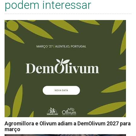
podem interessar
Agromillora e Olivum adiam a DemOlivum 2027 para
março