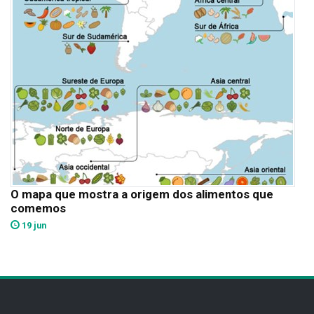
O mapa que mostra a origem dos alimentos que
comemos
19 jun