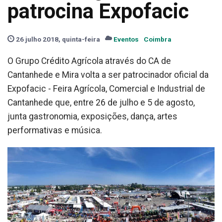
patrocina Expofacic
26 julho 2018, quinta-feira
Eventos
Coimbra
O Grupo Crédito Agrícola através do CA de
Cantanhede e Mira volta a ser patrocinador oficial da
Expofacic - Feira Agrícola, Comercial e Industrial de
Cantanhede que, entre 26 de julho e 5 de agosto,
junta gastronomia, exposições, dança, artes
performativas e música.