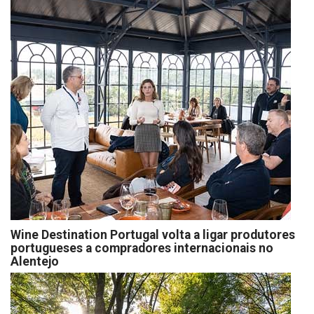
Wine Destination Portugal volta a ligar produtores
portugueses a compradores internacionais no
Alentejo