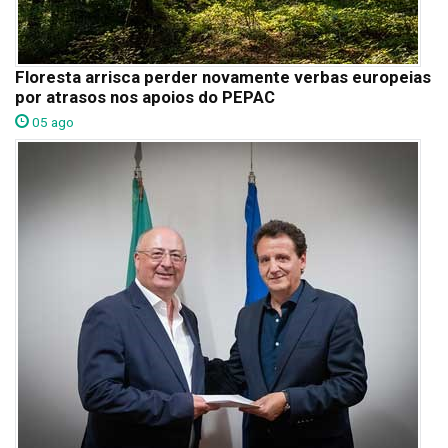
Floresta arrisca perder novamente verbas europeias
por atrasos nos apoios do PEPAC
05 ago