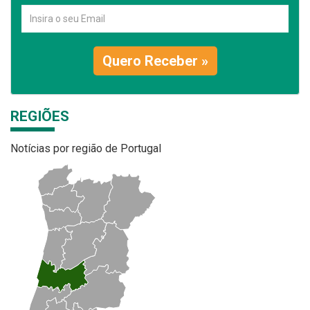
Quero Receber »
REGIÕES
Notícias por região de Portugal