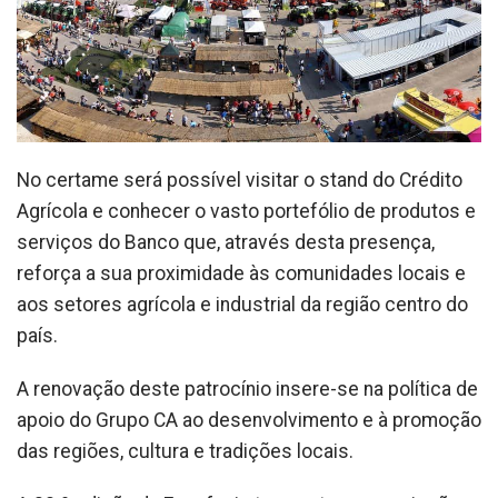
No certame será possível visitar o stand do Crédito
Agrícola e conhecer o vasto portefólio de produtos e
serviços do Banco que, através desta presença,
reforça a sua proximidade às comunidades locais e
aos setores agrícola e industrial da região centro do
país.
A renovação deste patrocínio insere-se na política de
apoio do Grupo CA ao desenvolvimento e à promoção
das regiões, cultura e tradições locais.