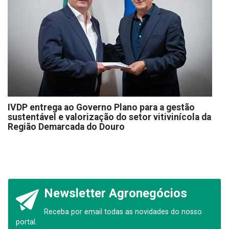
IVDP entrega ao Governo Plano para a gestão
sustentável e valorização do setor vitivinícola da
Região Demarcada do Douro
Newsletter Agronegócios
Receba por email todas as novidades do nosso
portal.