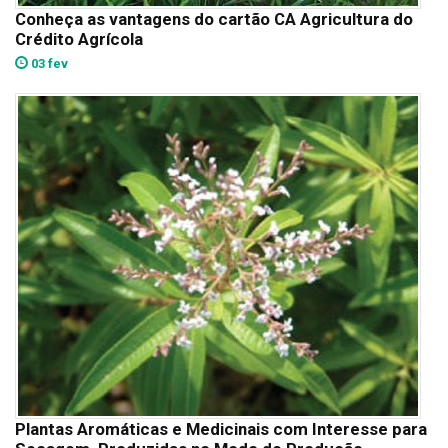
Conheça as vantagens do cartão CA Agricultura do
Crédito Agrícola
03 fev
Plantas Aromáticas e Medicinais com Interesse para