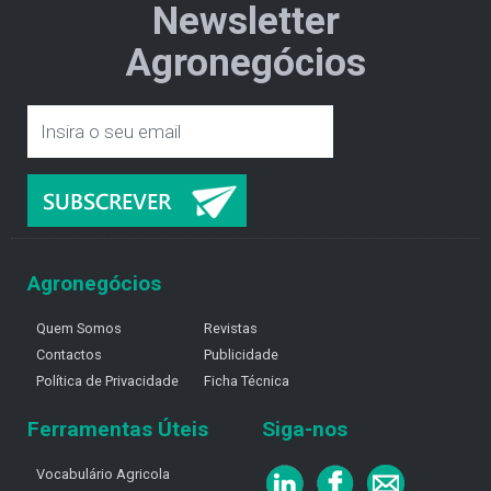
Newsletter
Agronegócios
Agronegócios
Quem Somos
Revistas
Contactos
Publicidade
Política de Privacidade
Ficha Técnica
Ferramentas Úteis
Siga-nos
Vocabulário Agricola