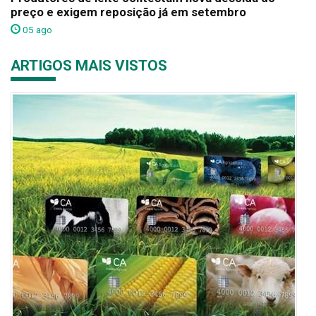
preço e exigem reposição já em setembro
05 ago
ARTIGOS MAIS VISTOS