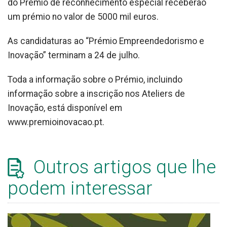
do Prémio de reconhecimento especial receberão
um prémio no valor de 5000 mil euros.
As candidaturas ao “Prémio Empreendedorismo e
Inovação” terminam a 24 de julho.
Toda a informação sobre o Prémio, incluindo
informação sobre a inscrição nos Ateliers de
Inovação, está disponível em
www.premioinovacao.pt.
Outros artigos que lhe
podem interessar