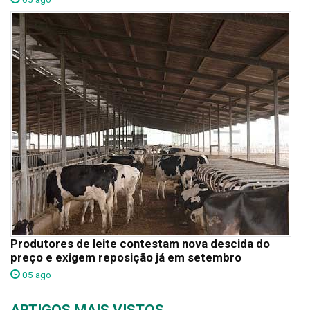
Produtores de leite contestam nova descida do
preço e exigem reposição já em setembro
05 ago
ARTIGOS MAIS VISTOS