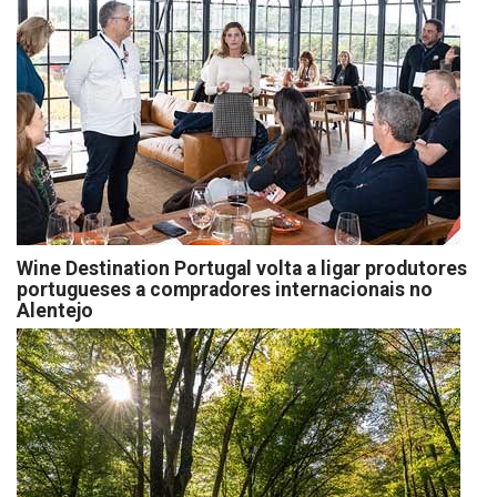
Wine Destination Portugal volta a ligar produtores
portugueses a compradores internacionais no
Alentejo