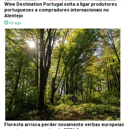
Wine Destination Portugal volta a ligar produtores
portugueses a compradores internacionais no
Alentejo
05 ago
Floresta arrisca perder novamente verbas europeias