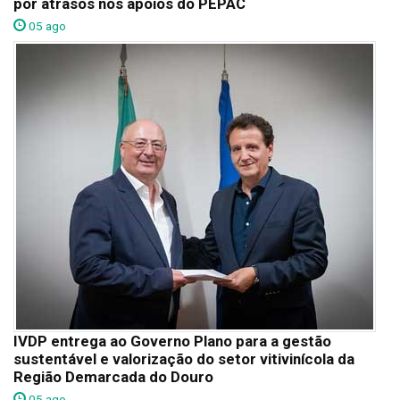
por atrasos nos apoios do PEPAC
05 ago
IVDP entrega ao Governo Plano para a gestão
sustentável e valorização do setor vitivinícola da
Região Demarcada do Douro
05 ago