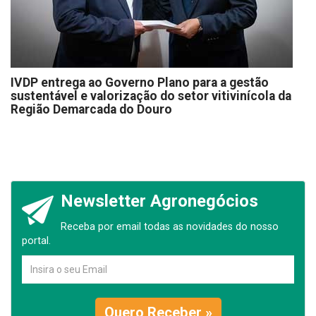
IVDP entrega ao Governo Plano para a gestão
sustentável e valorização do setor vitivinícola da
Região Demarcada do Douro
Newsletter Agronegócios
Receba por email todas as novidades do nosso
portal.
Quero Receber »