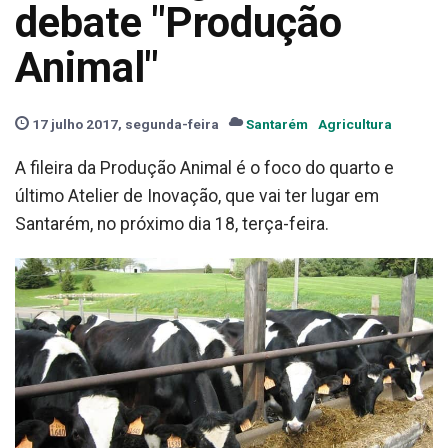
debate "Produção
Animal"
17 julho 2017, segunda-feira
Santarém
Agricultura
A fileira da Produção Animal é o foco do quarto e
último Atelier de Inovação, que vai ter lugar em
Santarém, no próximo dia 18, terça-feira.