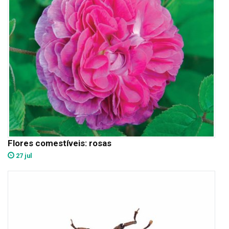
Flores comestíveis: rosas
27 jul