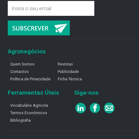
Agronegócios
Quem Somos
Revistas
Contactos
Publicidade
Política de Privacidade
Ficha Técnica
Ferramentas Úteis
Siga-nos
Vocabulário Agricola
Termos Económicos
Bibliografia