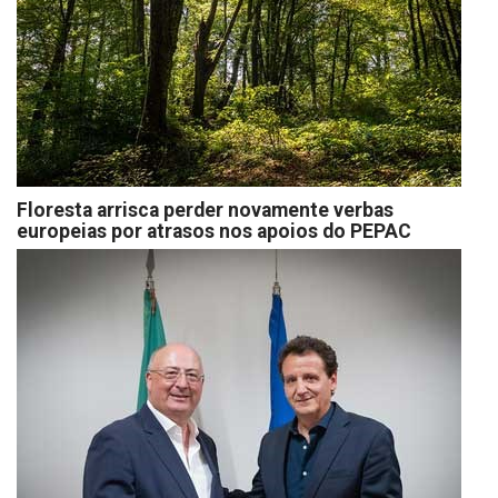
Floresta arrisca perder novamente verbas
europeias por atrasos nos apoios do PEPAC