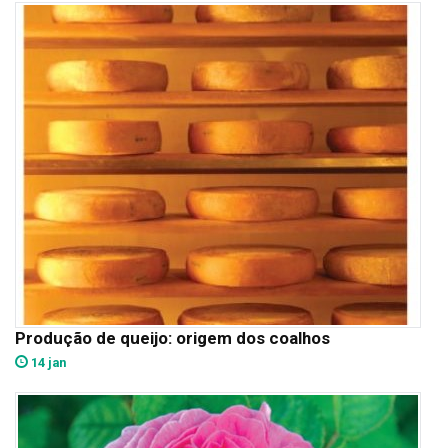
Produção de queijo: origem dos coalhos
14 jan