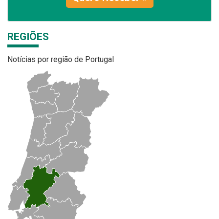
REGIÕES
Notícias por região de Portugal