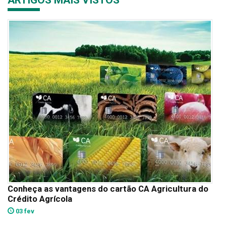
Conheça as vantagens do cartão CA Agricultura do
Crédito Agrícola
03 fev