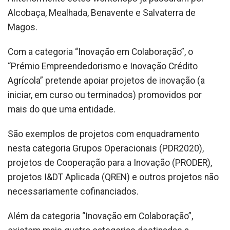
Alcobaça, Mealhada, Benavente e Salvaterra de
Magos.
Com a categoria “Inovação em Colaboração”, o
“Prémio Empreendedorismo e Inovação Crédito
Agrícola” pretende apoiar projetos de inovação (a
iniciar, em curso ou terminados) promovidos por
mais do que uma entidade.
São exemplos de projetos com enquadramento
nesta categoria Grupos Operacionais (PDR2020),
projetos de Cooperação para a Inovação (PRODER),
projetos I&DT Aplicada (QREN) e outros projetos não
necessariamente cofinanciados.
Além da categoria “Inovação em Colaboração”,