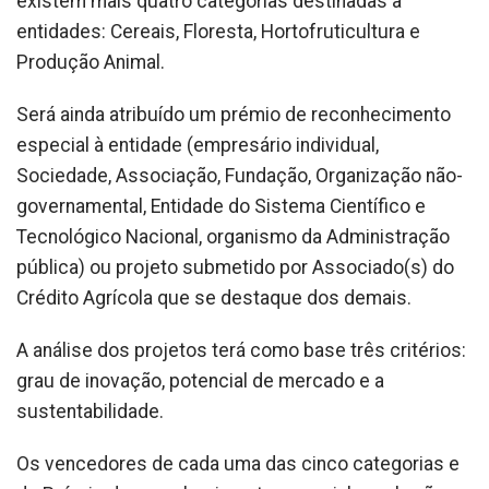
existem mais quatro categorias destinadas a
entidades: Cereais, Floresta, Hortofruticultura e
Produção Animal.
Será ainda atribuído um prémio de reconhecimento
especial à entidade (empresário individual,
Sociedade, Associação, Fundação, Organização não-
governamental, Entidade do Sistema Científico e
Tecnológico Nacional, organismo da Administração
pública) ou projeto submetido por Associado(s) do
Crédito Agrícola que se destaque dos demais.
A análise dos projetos terá como base três critérios:
grau de inovação, potencial de mercado e a
sustentabilidade.
Os vencedores de cada uma das cinco categorias e