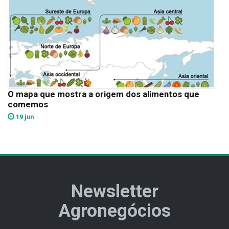
O mapa que mostra a origem dos alimentos que
comemos
19 jun
Newsletter
Agronegócios