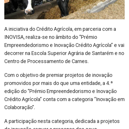
A iniciativa do Crédito Agrícola, em parceria com a
INOVISA, realiza-se no âmbito do “Prémio
Empreendedorismo e Inovação Crédito Agrícola” e vai
decorrer na Escola Superior Agrária de Santarém e no
Centro de Processamento de Carnes.
Com o objetivo de premiar projetos de inovação
promovidos por mais do que uma entidade, a 4.ª
edição do “Prémio Empreendedorismo e Inovação
Crédito Agrícola” conta com a categoria “Inovação em
Colaboração”.
A participação nesta categoria, dedicada a projetos