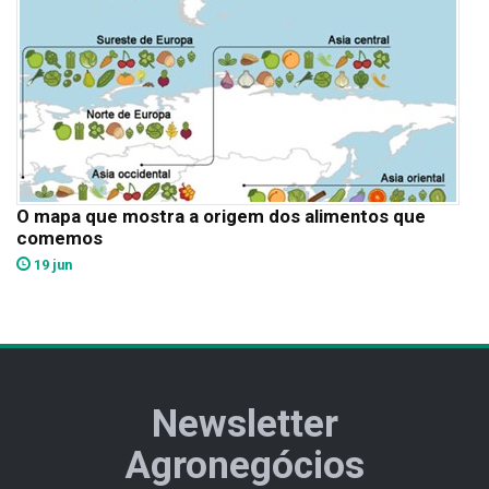
O mapa que mostra a origem dos alimentos que
comemos
19 jun
Newsletter
Agronegócios