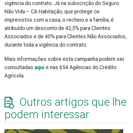
vigência do contrato. Já na subscrição do Seguro
Não Vida – CA Habitação, que protege os
imprevistos com a casa, o recheio e a família, é
atribuído um desconto de 42,5% para Clientes
Associados e de 40% para Clientes Não Associados,
durante toda a vigência do contrato.
Mais informações sobre esta campanha podem ser
consultadas
aqui
e nas 654 Agências do Crédito
Agrícola.
Outros artigos que lhe
podem interessar