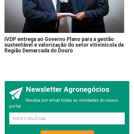
IVDP entrega ao Governo Plano para a gestão
sustentável e valorização do setor vitivinícola da
Região Demarcada do Douro
Newsletter Agronegócios
Receba por email todas as novidades do nosso
portal.