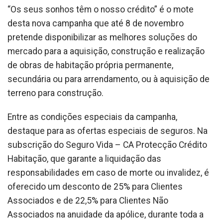
“Os seus sonhos têm o nosso crédito” é o mote
desta nova campanha que até 8 de novembro
pretende disponibilizar as melhores soluções do
mercado para a aquisição, construção e realização
de obras de habitação própria permanente,
secundária ou para arrendamento, ou à aquisição de
terreno para construção.
Entre as condições especiais da campanha,
destaque para as ofertas especiais de seguros. Na
subscrição do Seguro Vida – CA Protecção Crédito
Habitação, que garante a liquidação das
responsabilidades em caso de morte ou invalidez, é
oferecido um desconto de 25% para Clientes
Associados e de 22,5% para Clientes Não
Associados na anuidade da apólice, durante toda a