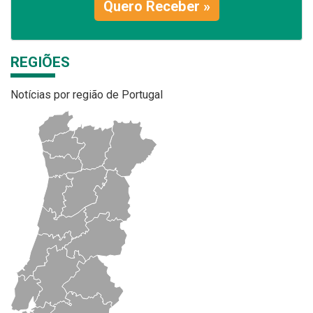
Quero Receber »
REGIÕES
Notícias por região de Portugal