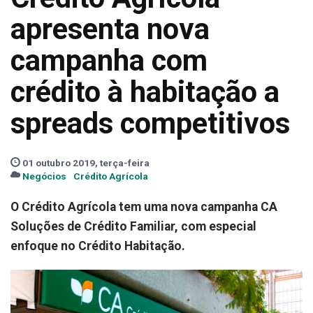
apresenta nova
campanha com
crédito à habitação a
spreads competitivos
01 outubro 2019, terça-feira
Negócios
Crédito Agrícola
O Crédito Agrícola tem uma nova campanha CA
Soluções de Crédito Familiar, com especial
enfoque no Crédito Habitação.