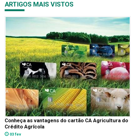
ARTIGOS MAIS VISTOS
Conheça as vantagens do cartão CA Agricultura do
Crédito Agrícola
03 fev