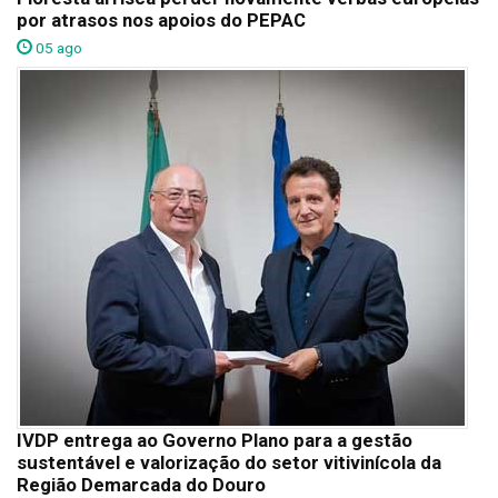
por atrasos nos apoios do PEPAC
05 ago
IVDP entrega ao Governo Plano para a gestão
sustentável e valorização do setor vitivinícola da
Região Demarcada do Douro