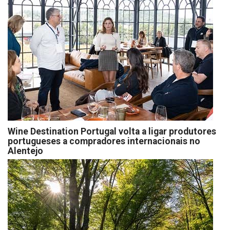
Wine Destination Portugal volta a ligar produtores
portugueses a compradores internacionais no
Alentejo