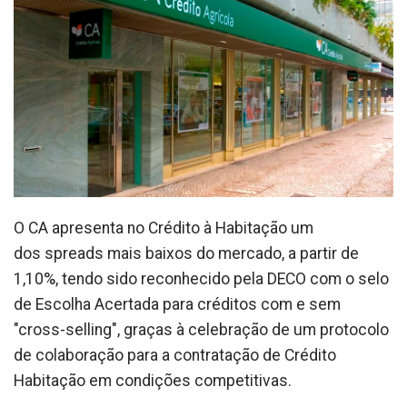
O CA apresenta no Crédito à Habitação um
dos spreads mais baixos do mercado, a partir de
1,10%, tendo sido reconhecido pela DECO com o selo
de Escolha Acertada para créditos com e sem
"cross-selling", graças à celebração de um protocolo
de colaboração para a contratação de Crédito
Habitação em condições competitivas.