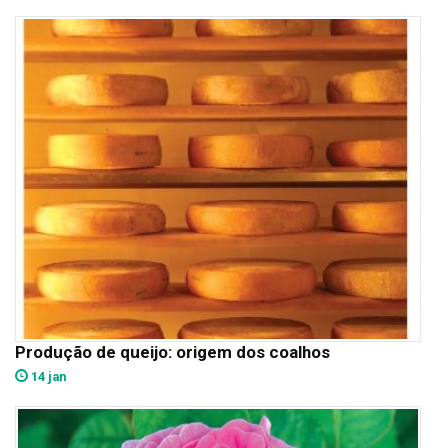
Produção de queijo: origem dos coalhos
14 jan