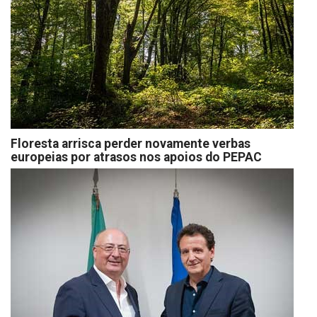
Floresta arrisca perder novamente verbas
europeias por atrasos nos apoios do PEPAC