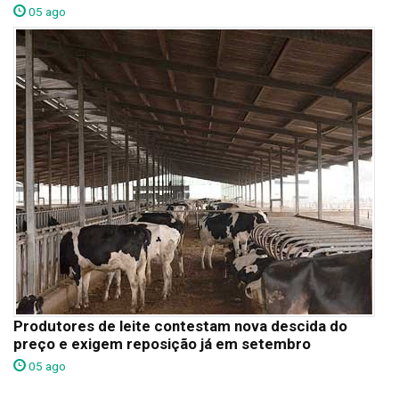
05 ago
Produtores de leite contestam nova descida do
preço e exigem reposição já em setembro
05 ago