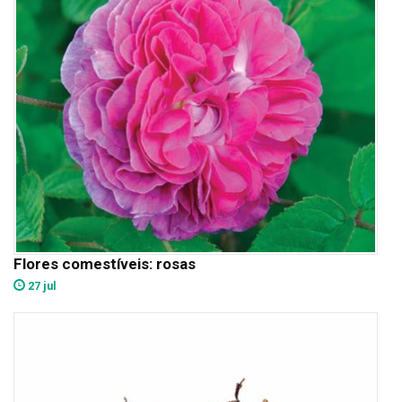
Flores comestíveis: rosas
27 jul