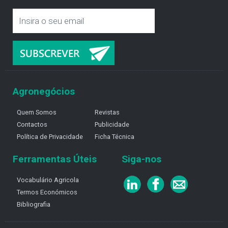
Agronegócios
Quem Somos
Revistas
Contactos
Publicidade
Política de Privacidade
Ficha Técnica
Ferramentas Úteis
Siga-nos
Vocabulário Agricola
Termos Económicos
Bibliografia