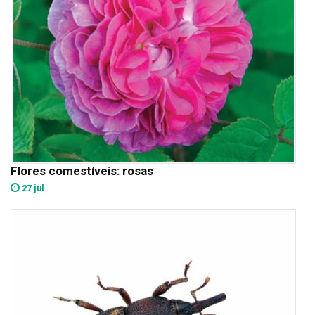
Flores comestíveis: rosas
27 jul