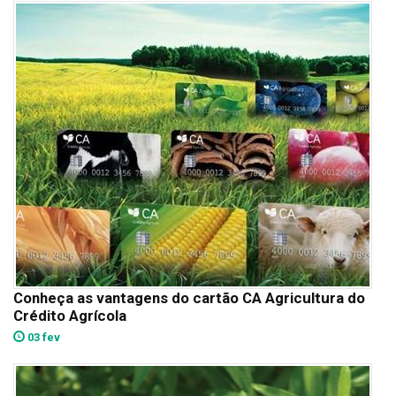
Conheça as vantagens do cartão CA Agricultura do
Crédito Agrícola
03 fev