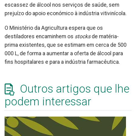
escassez de álcool nos serviços de saúde, sem
prejuízo do apoio económico à indústria vitivinícola.
O Ministério da Agricultura espera que os
destiladores encaminhem os
stocks
de matéria-
prima existentes, que se estimam em cerca de 500
000 L, de forma a aumentar a oferta de álcool para
fins hospitalares e para a indústria farmacêutica.
Outros artigos que lhe
podem interessar