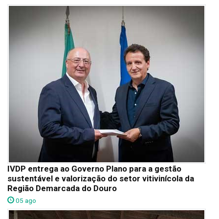
IVDP entrega ao Governo Plano para a gestão
sustentável e valorização do setor vitivinícola da
Região Demarcada do Douro
05 ago