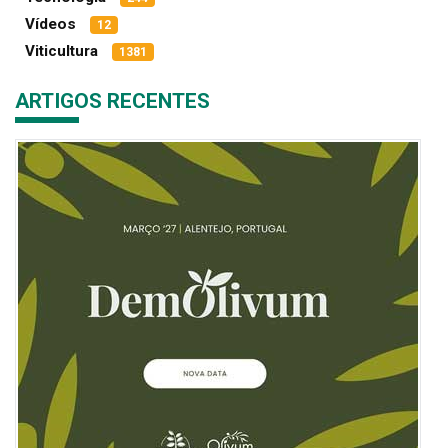
Vídeos
12
Viticultura
1381
ARTIGOS RECENTES