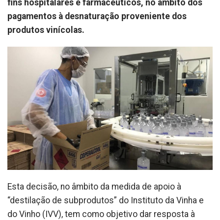
fins hospitalares e farmacêuticos, no âmbito dos
pagamentos à desnaturação proveniente dos
produtos vinícolas.
Esta decisão, no âmbito da medida de apoio à
“destilação de subprodutos” do Instituto da Vinha e
do Vinho (IVV), tem como objetivo dar resposta à