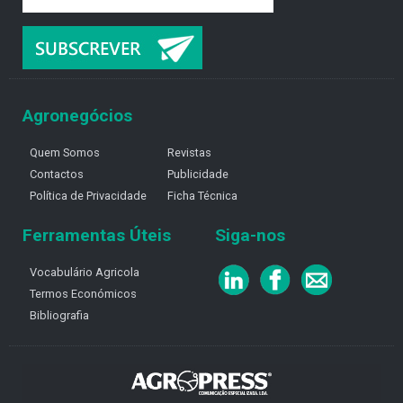
Agronegócios
Quem Somos
Revistas
Contactos
Publicidade
Política de Privacidade
Ficha Técnica
Ferramentas Úteis
Siga-nos
Vocabulário Agricola
Termos Económicos
Bibliografia