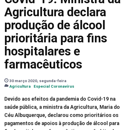
Agricultura declara
produção de álcool
prioritária para fins
hospitalares e
farmacêuticos
30 março 2020, segunda-feira
Agricultura
Especial Coronavírus
Devido aos efeitos da pandemia do Covid-19 na
saúde pública, a ministra da Agricultura, Maria do
Céu Albuquerque, declarou como prioritários os
pagamentos de apoios à produção de álcool para