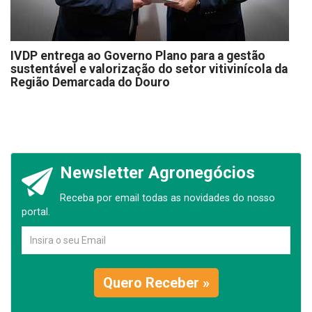
IVDP entrega ao Governo Plano para a gestão
sustentável e valorização do setor vitivinícola da
Região Demarcada do Douro
Newsletter Agronegócios
Receba por email todas as novidades do nosso
portal.
Quero Receber »