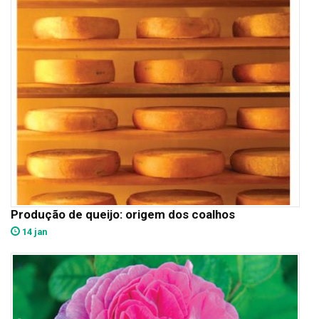
Produção de queijo: origem dos coalhos
14 jan