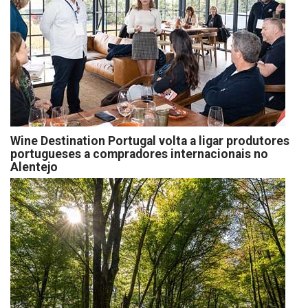
Wine Destination Portugal volta a ligar produtores
portugueses a compradores internacionais no
Alentejo