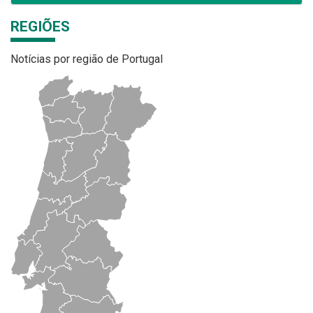
REGIÕES
Notícias por região de Portugal