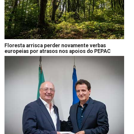
Floresta arrisca perder novamente verbas
europeias por atrasos nos apoios do PEPAC