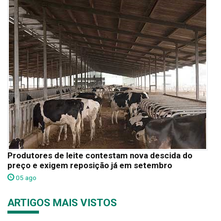
Produtores de leite contestam nova descida do
preço e exigem reposição já em setembro
05 ago
ARTIGOS MAIS VISTOS