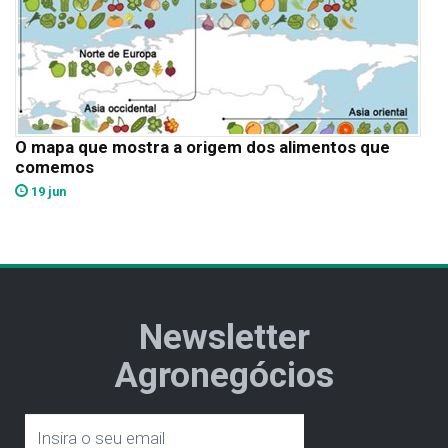
O mapa que mostra a origem dos alimentos que
comemos
19 jun
Newsletter
Agronegócios