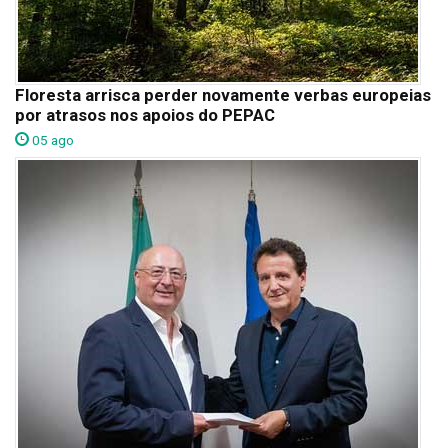
Floresta arrisca perder novamente verbas europeias
por atrasos nos apoios do PEPAC
05 ago