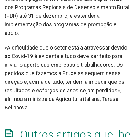
dos Programas Regionais de Desenvolvimento Rural
(PDR) até 31 de dezembro; e estender a
implementação dos programas de promoção e
apoio.
«A dificuldade que o setor está a atravessar devido
ao Covid-19 é evidente e tudo deve ser feito para
aliviar o aperto das empresas e trabalhadores. Os
pedidos que fazemos a Bruxelas seguem nessa
direção e, acima de tudo, tendem a impedir que os
resultados e esforços de anos sejam perdidos»,
afirmou a ministra da Agricultura italiana, Teresa
Bellanova.
Outros artigos que lhe