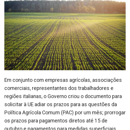
Em conjunto com empresas agrícolas, associações
comerciais, representantes dos trabalhadores e
regiões italianas, o Governo criou o documento para
solicitar à UE adiar os prazos para as questões da
Política Agrícola Comum (PAC) por um mês; prorrogar
os prazos para pagamentos diretos até 15 de
outubro e pagamentos para medidas superficiais