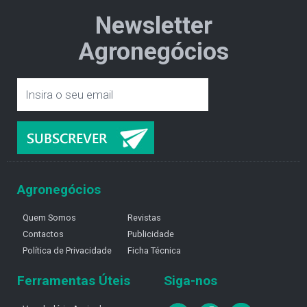
Newsletter
Agronegócios
Agronegócios
Quem Somos
Revistas
Contactos
Publicidade
Política de Privacidade
Ficha Técnica
Ferramentas Úteis
Siga-nos