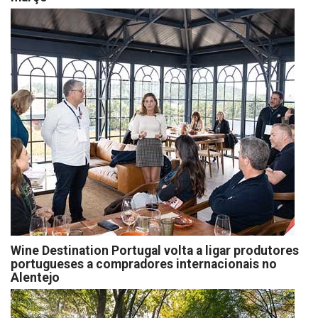
Wine Destination Portugal volta a ligar produtores
portugueses a compradores internacionais no
Alentejo