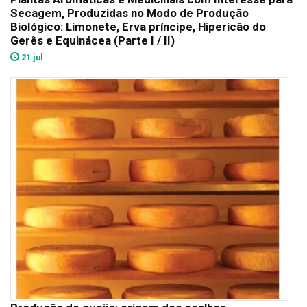
Secagem, Produzidas no Modo de Produção
Biológico: Limonete, Erva príncipe, Hipericão do
Gerês e Equinácea (Parte I / II)
21 jul