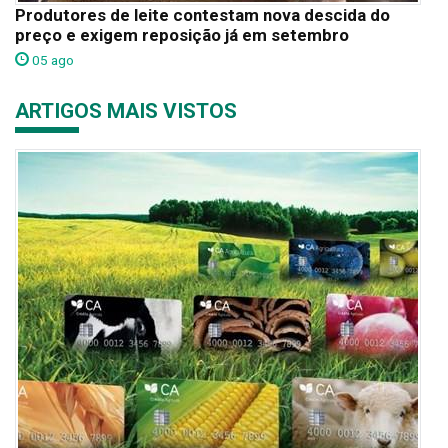
Produtores de leite contestam nova descida do
preço e exigem reposição já em setembro
05 ago
ARTIGOS MAIS VISTOS