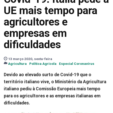
UE mais tempo para
agricultores e
empresas em
dificuldades
13 março 2020, sexta-feira
Agricultura
Política Agrícola
Especial Coronavírus
Devido ao elevado surto de Covid-19 que o
território italiano vive, o Ministério da Agricultura
italiano pediu à Comissão Europeia mais tempo
para os agricultores e as empresas italianas em
dificuldades.