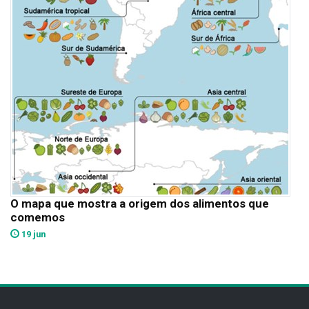
O mapa que mostra a origem dos alimentos que
comemos
19 jun