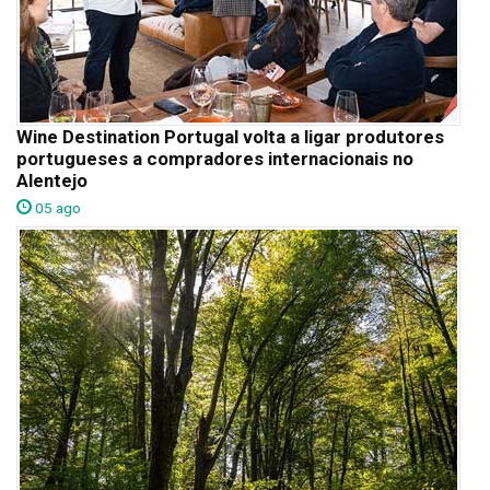
Wine Destination Portugal volta a ligar produtores
portugueses a compradores internacionais no
Alentejo
05 ago