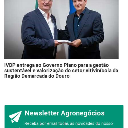
IVDP entrega ao Governo Plano para a gestão
sustentável e valorização do setor vitivinícola da
Região Demarcada do Douro
Newsletter Agronegócios
Receba por email todas as novidades do nosso