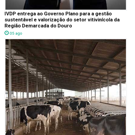
IVDP entrega ao Governo Plano para a gestão
sustentável e valorização do setor vitivinícola da
Região Demarcada do Douro
05 ago