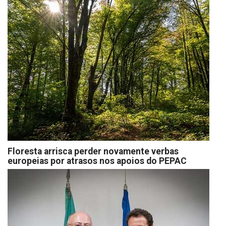
Floresta arrisca perder novamente verbas
europeias por atrasos nos apoios do PEPAC