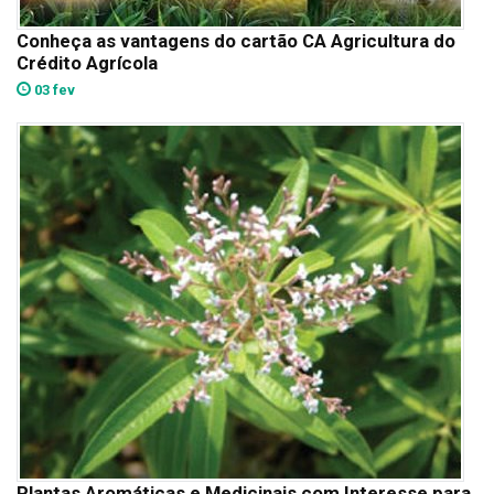
Conheça as vantagens do cartão CA Agricultura do
Crédito Agrícola
03 fev
Plantas Aromáticas e Medicinais com Interesse para