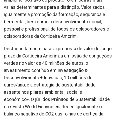
valias determinantes para a distinção. Valorizados
igualmente a promoção da formação, segurança e
bem-estar, bem como o desenvolvimento social,
pessoal e profissional, de todos os colaboradores e
colaboradoras da Corticeira Amorim.
Destaque também para «a proposta de valor de longo
prazo da Corticeira Amorim, a emissão de obrigações
verdes no valor de 40 milhões de euros, o
investimento contínuo em Investigação &
Desenvolvimento + Inovação, 10 milhões de
euros/ano, e a estratégia de sustentabilidade
assente nos pilares ambiental, social e
económico». O júri dos Prémios de Sustentabilidade
da revista World Finance enalteceu igualmente o
balanço negativo de CO2 das rolhas de cortiça da