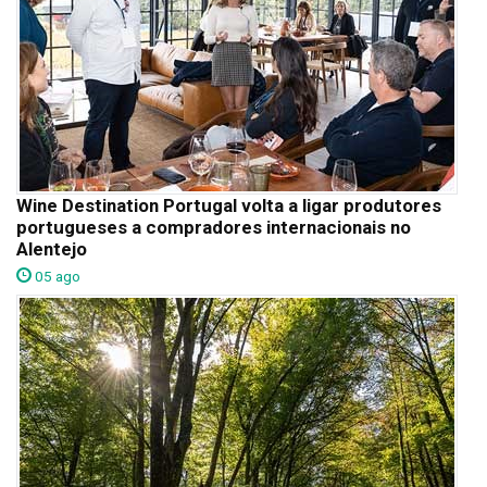
Wine Destination Portugal volta a ligar produtores
portugueses a compradores internacionais no
Alentejo
05 ago