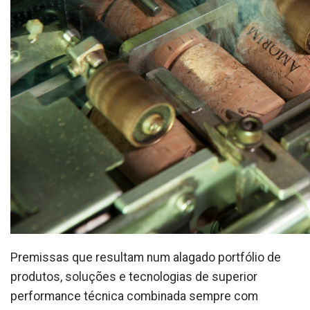
Premissas que resultam num alagado portfólio de
produtos, soluções e tecnologias de superior
performance técnica combinada sempre com