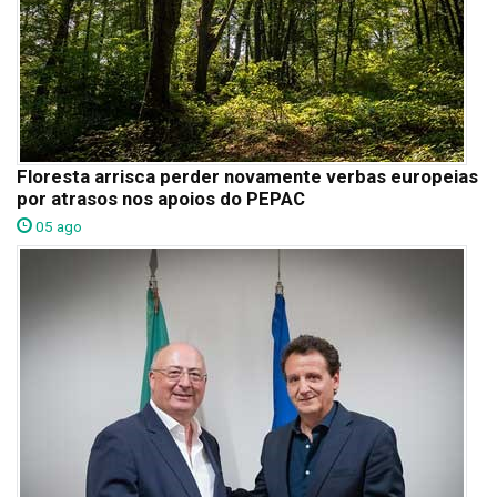
Floresta arrisca perder novamente verbas europeias
por atrasos nos apoios do PEPAC
05 ago