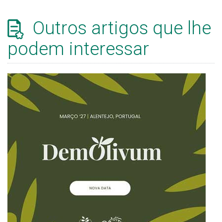
Outros artigos que lhe
podem interessar