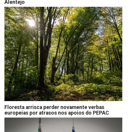
Alentejo
Floresta arrisca perder novamente verbas
europeias por atrasos nos apoios do PEPAC