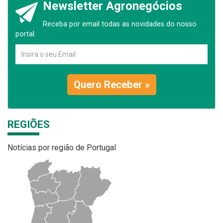
Newsletter Agronegócios
Receba por email todas as novidades do nosso
portal.
Quero Receber »
REGIÕES
Notícias por região de Portugal