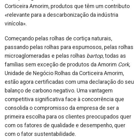
Corticeira Amorim, produtos que têm um contributo
«relevante para a descarbonização da indústria
vinícola».
Começando pelas rolhas de cortiça naturais,
passando pelas rolhas para espumosos, pelas rolhas
microaglomeradas e pelas rolhas
bartop
, todas as
famílias sem exceção de produtos da Amorim
Cork
,
Unidade de Negócio Rolhas da Corticeira Amorim,
estão agora certificadas com uma declaração do seu
balanço de carbono negativo. Uma vantagem
competitiva significativa face à concorrência que
consolida o compromisso da empresa de ser a
primeira escolha para os clientes preocupados quer
com os fatores de qualidade e desempenho, quer
com o fator sustentabilidade.