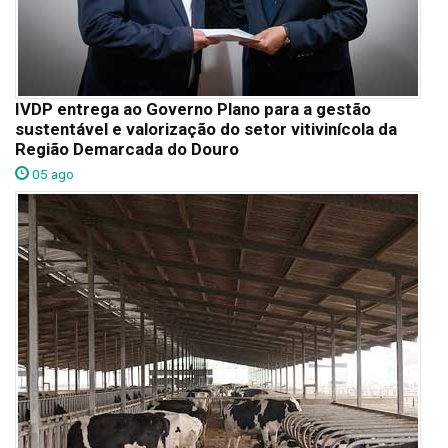
IVDP entrega ao Governo Plano para a gestão
sustentável e valorização do setor vitivinícola da
Região Demarcada do Douro
05 ago