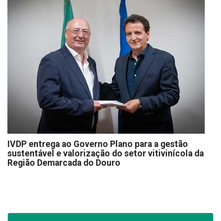
IVDP entrega ao Governo Plano para a gestão
sustentável e valorização do setor vitivinícola da
Região Demarcada do Douro