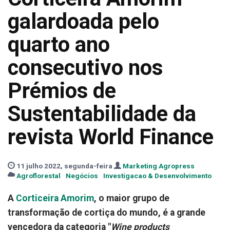
galardoada pelo
quarto ano
consecutivo nos
Prémios de
Sustentabilidade da
revista World Finance
11 julho 2022, segunda-feira
Marketing Agropress
Agroflorestal
Negócios
Investigacao & Desenvolvimento
A
Corticeira Amorim
, o maior grupo de
transformação de cortiça do mundo, é a grande
vencedora da categoria "
Wine products