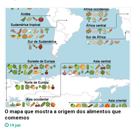
O mapa que mostra a origem dos alimentos que
comemos
19 jun