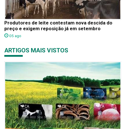
Produtores de leite contestam nova descida do
preço e exigem reposição já em setembro
05 ago
ARTIGOS MAIS VISTOS