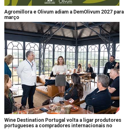
Agromillora e Olivum adiam a DemOlivum 2027 para
março
Wine Destination Portugal volta a ligar produtores
portugueses a compradores internacionais no