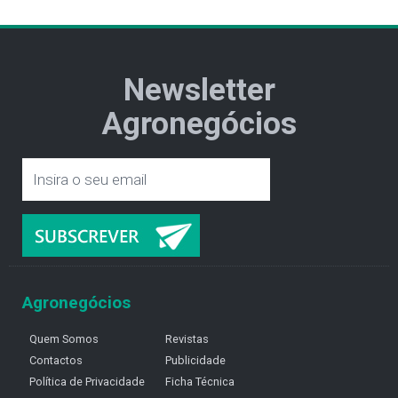
Newsletter
Agronegócios
Agronegócios
Quem Somos
Revistas
Contactos
Publicidade
Política de Privacidade
Ficha Técnica