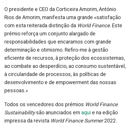
O presidente e CEO da Corticeira Amorim, António
Rios de Amorim, manifesta uma grande «satisfação
com esta reiterada distinção da
World Finance
. Este
prémio reforça um conjunto alargado de
responsabilidades que encaramos com grande
determinação e otimismo. Refiro-me à gestão
eficiente de recursos, à proteção dos ecossistemas,
ao combate ao desperdício, ao consumo sustentável,
à circularidade de processos, às políticas de
desenvolvimento e de empowerment das nossas
pessoas.»
Todos os vencedores dos prémios
World Finance
Sustainability
são anunciados em
aqui
e na edição
impressa da revista
World Finance Summer
2022.