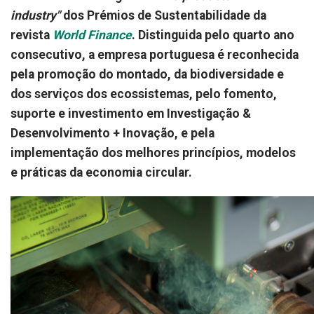
industry"
dos Prémios de Sustentabilidade da
revista
World Finance
. Distinguida pelo quarto ano
consecutivo, a empresa portuguesa é reconhecida
pela promoção do montado, da biodiversidade e
dos serviços dos ecossistemas, pelo fomento,
suporte e investimento em Investigação &
Desenvolvimento + Inovação, e pela
implementação dos melhores princípios, modelos
e práticas da economia circular.