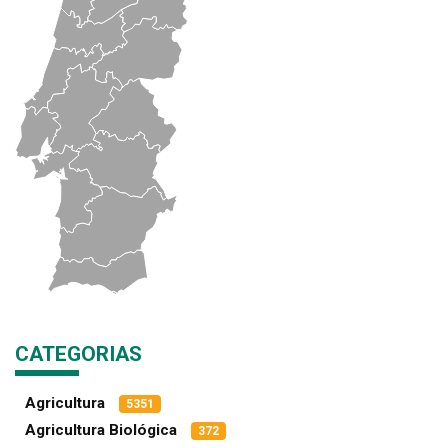
CATEGORIAS
Agricultura
5351
Agricultura Biológica
372