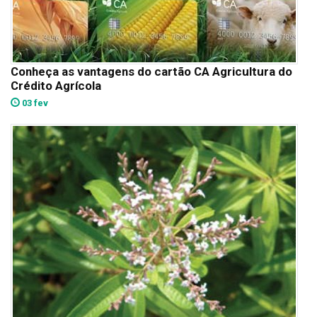
Conheça as vantagens do cartão CA Agricultura do
Crédito Agrícola
03 fev