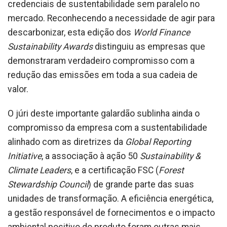
credenciais de sustentabilidade sem paralelo no
mercado. Reconhecendo a necessidade de agir para
descarbonizar, esta edição dos
World Finance
Sustainability Awards
distinguiu as empresas que
demonstraram verdadeiro compromisso com a
redução das emissões em toda a sua cadeia de
valor.
O júri deste importante galardão sublinha ainda o
compromisso da empresa com a sustentabilidade
alinhado com as diretrizes da
Global Reporting
Initiative
, a associação à ação 50
Sustainability &
Climate Leaders
, e a certificação FSC (
Forest
Stewardship Council
) de grande parte das suas
unidades de transformação. A eficiência energética,
a gestão responsável de fornecimentos e o impacto
ambiental positivo do produto foram outras mais