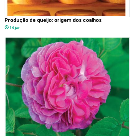
Produção de queijo: origem dos coalhos
14 jan