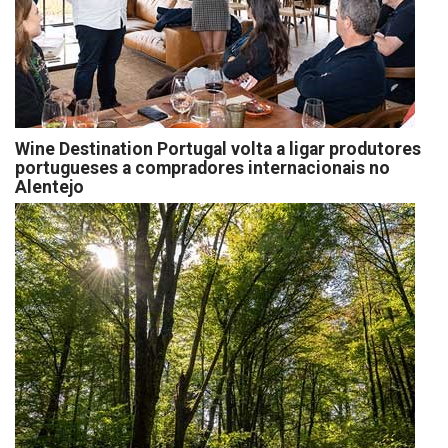
Wine Destination Portugal volta a ligar produtores
portugueses a compradores internacionais no
Alentejo