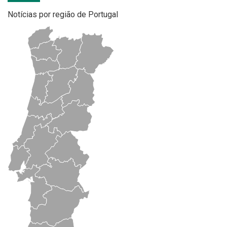
Notícias por região de Portugal