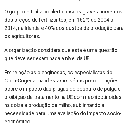
O grupo de trabalho alerta para os graves aumentos
dos preços de fertilizantes, em 162% de 2004 a
2014, na Irlanda e 40% dos custos de produção para
os agricultores.
A organização considera que esta é uma questão
que deve ser examinada a nível da UE.
Em relação às oleaginosas, os especialistas do
Copa-Cogeca manifestaram sérias preocupações
sobre o impacto das pragas de besouro de pulga e
proibição de tratamento na UE com neonicotinoides
na colza e produção de milho, sublinhando a
necessidade para uma avaliação do impacto socio-
económico.