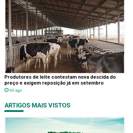
Produtores de leite contestam nova descida do
preço e exigem reposição já em setembro
05 ago
ARTIGOS MAIS VISTOS