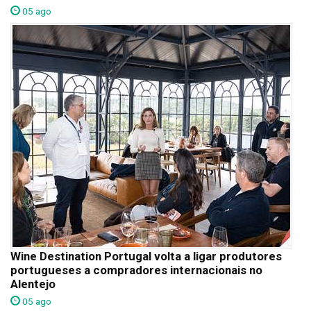
05 ago
Wine Destination Portugal volta a ligar produtores
portugueses a compradores internacionais no
Alentejo
05 ago