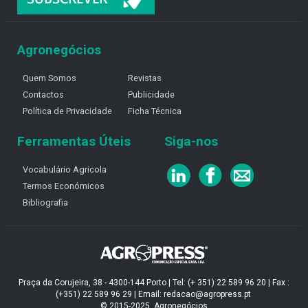
Agronegócios
Quem Somos
Revistas
Contactos
Publicidade
Política de Privacidade
Ficha Técnica
Ferramentas Úteis
Siga-nos
Vocabulário Agricola
Termos Económicos
Bibliografia
Praça da Corujeira, 38 - 4300-144 Porto | Tel: (+ 351) 22 589 96 20 | Fax :
(+351) 22 589 96 29 | Email: redacao@agropress.pt
© 2015-2025, Agronegócios