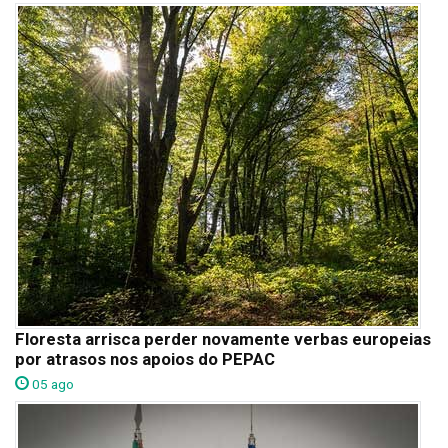
Floresta arrisca perder novamente verbas europeias
por atrasos nos apoios do PEPAC
05 ago