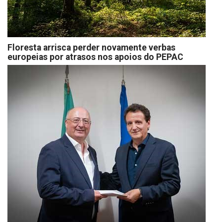
Floresta arrisca perder novamente verbas
europeias por atrasos nos apoios do PEPAC