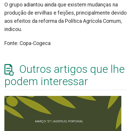
O grupo adiantou ainda que existem mudanças na
produção de ervilhas e feijões, principalmente devido
aos efeitos da reforma da Política Agrícola Comum,
indicou.
Fonte: Copa-Cogeca
Outros artigos que lhe
podem interessar