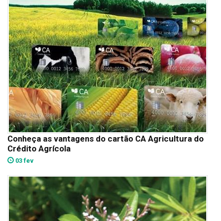
Conheça as vantagens do cartão CA Agricultura do
Crédito Agrícola
03 fev