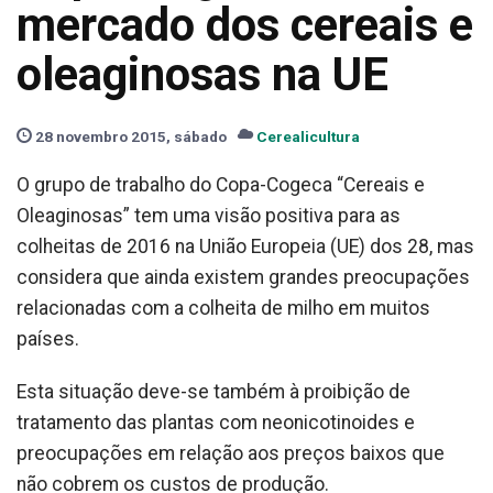
mercado dos cereais e
oleaginosas na UE
28 novembro 2015, sábado
Cerealicultura
O grupo de trabalho do Copa-Cogeca “Cereais e
Oleaginosas” tem uma visão positiva para as
colheitas de 2016 na União Europeia (UE) dos 28, mas
considera que ainda existem grandes preocupações
relacionadas com a colheita de milho em muitos
países.
Esta situação deve-se também à proibição de
tratamento das plantas com neonicotinoides e
preocupações em relação aos preços baixos que
não cobrem os custos de produção.