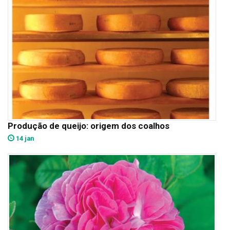
Produção de queijo: origem dos coalhos
14 jan