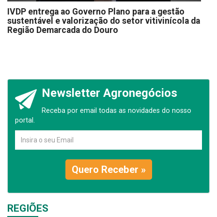
IVDP entrega ao Governo Plano para a gestão
sustentável e valorização do setor vitivinícola da
Região Demarcada do Douro
Newsletter Agronegócios
Receba por email todas as novidades do nosso
portal.
Quero Receber »
REGIÕES