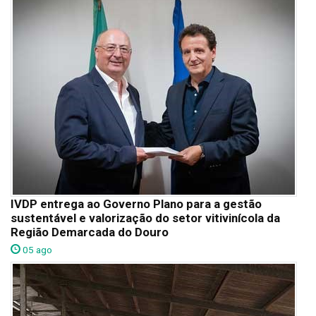
IVDP entrega ao Governo Plano para a gestão
sustentável e valorização do setor vitivinícola da
Região Demarcada do Douro
05 ago