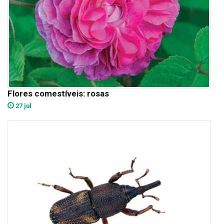
Flores comestíveis: rosas
27 jul