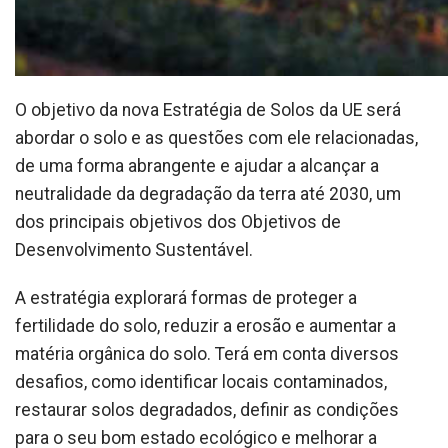
O objetivo da nova Estratégia de Solos da UE será
abordar o solo e as questões com ele relacionadas,
de uma forma abrangente e ajudar a alcançar a
neutralidade da degradação da terra até 2030, um
dos principais objetivos dos Objetivos de
Desenvolvimento Sustentável.
A estratégia explorará formas de proteger a
fertilidade do solo, reduzir a erosão e aumentar a
matéria orgânica do solo. Terá em conta diversos
desafios, como identificar locais contaminados,
restaurar solos degradados, definir as condições
para o seu bom estado ecológico e melhorar a