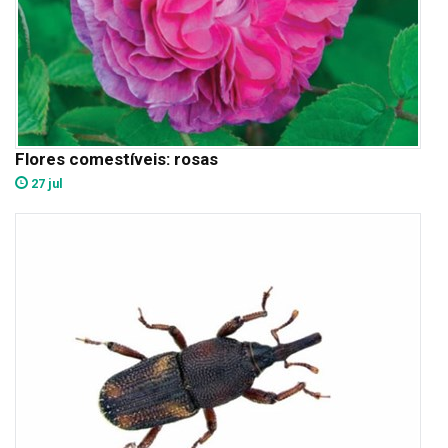
Flores comestíveis: rosas
27 jul