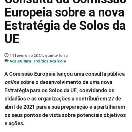
Europeia sobre a nova
Estratégia de Solos da
UE
11 fevereiro 2021, quinta-feira
Agricultura
Política Agrícola
A Comissão Europeia lançou uma consulta pública
online
sobre o desenvolvimento de uma nova
Estratégia para os Solos da UE, convidando os
cidadãos e as organizações a contribuírem 27 de
abril de 2021 para a sua preparação e a partilharem
os seus pontos de vista sobre potenciais objetivos
e ações.