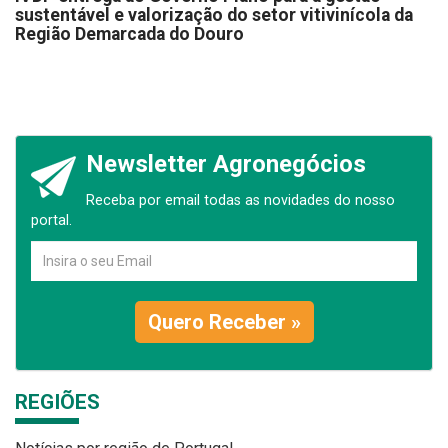
sustentável e valorização do setor vitivinícola da
Região Demarcada do Douro
Newsletter Agronegócios
Receba por email todas as novidades do nosso
portal.
Quero Receber »
REGIÕES