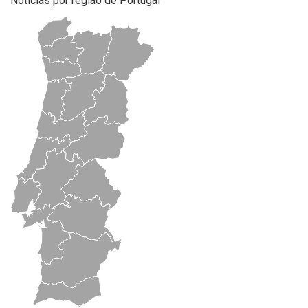
Notícias por região de Portugal