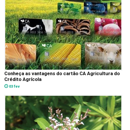
Conheça as vantagens do cartão CA Agricultura do
Crédito Agrícola
03 fev