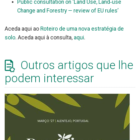
Public consultation on ‘Land Use, Land‑use
Change and Forestry — review of EU rules’
Aceda aqui ao
Roteiro de uma nova estratégia de
solo
. Aceda aqui à consulta,
aqui
.
Outros artigos que lhe
podem interessar