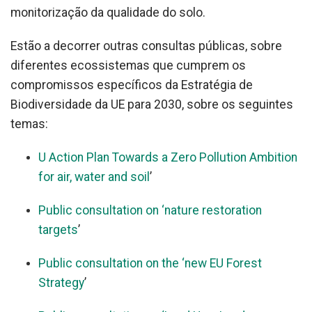
monitorização da qualidade do solo.
Estão a decorrer outras consultas públicas, sobre
diferentes ecossistemas que cumprem os
compromissos específicos da Estratégia de
Biodiversidade da UE para 2030, sobre os seguintes
temas:
U Action Plan Towards a Zero Pollution Ambition
for air, water and soil
’
Public consultation on ‘nature restoration
targets
’
Public consultation on the ‘new EU Forest
Strategy
’