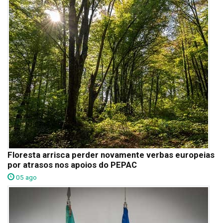
Floresta arrisca perder novamente verbas europeias
por atrasos nos apoios do PEPAC
05 ago