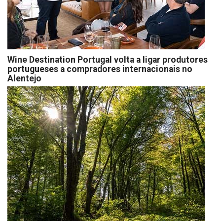
Wine Destination Portugal volta a ligar produtores
portugueses a compradores internacionais no
Alentejo