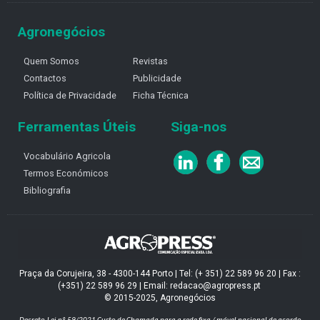
Agronegócios
Quem Somos
Revistas
Contactos
Publicidade
Política de Privacidade
Ficha Técnica
Ferramentas Úteis
Siga-nos
Vocabulário Agricola
Termos Económicos
Bibliografia
Praça da Corujeira, 38 - 4300-144 Porto | Tel: (+ 351) 22 589 96 20 | Fax :
(+351) 22 589 96 29 | Email: redacao@agropress.pt
© 2015-2025, Agronegócios