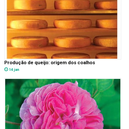
Produção de queijo: origem dos coalhos
14 jan