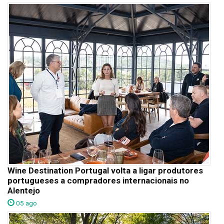
Wine Destination Portugal volta a ligar produtores
portugueses a compradores internacionais no
Alentejo
05 ago