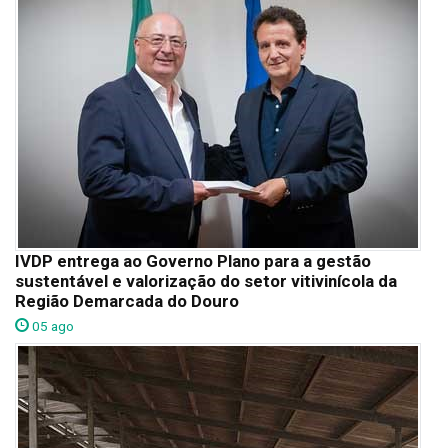
IVDP entrega ao Governo Plano para a gestão
sustentável e valorização do setor vitivinícola da
Região Demarcada do Douro
05 ago