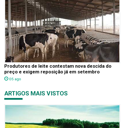
Produtores de leite contestam nova descida do
preço e exigem reposição já em setembro
05 ago
ARTIGOS MAIS VISTOS