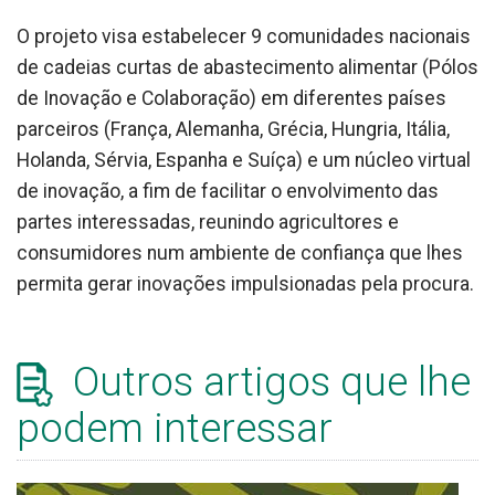
O projeto visa estabelecer 9 comunidades nacionais
de cadeias curtas de abastecimento alimentar (Pólos
de Inovação e Colaboração) em diferentes países
parceiros (França, Alemanha, Grécia, Hungria, Itália,
Holanda, Sérvia, Espanha e Suíça) e um núcleo virtual
de inovação, a fim de facilitar o envolvimento das
partes interessadas, reunindo agricultores e
consumidores num ambiente de confiança que lhes
permita gerar inovações impulsionadas pela procura.
Outros artigos que lhe
podem interessar