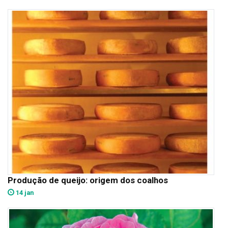
Produção de queijo: origem dos coalhos
14 jan