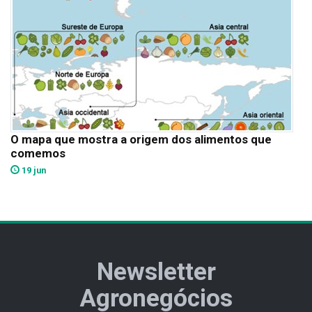
O mapa que mostra a origem dos alimentos que
comemos
19 jun
Newsletter
Agronegócios