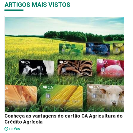
ARTIGOS MAIS VISTOS
Conheça as vantagens do cartão CA Agricultura do
Crédito Agrícola
03 fev