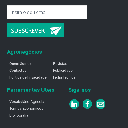
Agronegócios
Quem Somos
Revistas
Contactos
Publicidade
Política de Privacidade
Ficha Técnica
Ferramentas Úteis
Siga-nos
Vocabulário Agricola
Termos Económicos
Bibliografia