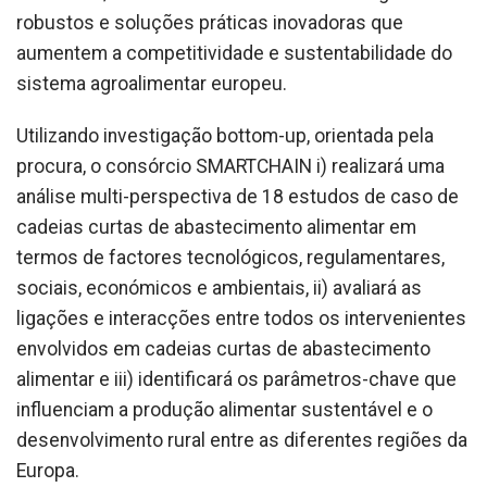
robustos e soluções práticas inovadoras que
aumentem a competitividade e sustentabilidade do
sistema agroalimentar europeu.
Utilizando investigação bottom-up, orientada pela
procura, o consórcio SMARTCHAIN i) realizará uma
análise multi-perspectiva de 18 estudos de caso de
cadeias curtas de abastecimento alimentar em
termos de factores tecnológicos, regulamentares,
sociais, económicos e ambientais, ii) avaliará as
ligações e interacções entre todos os intervenientes
envolvidos em cadeias curtas de abastecimento
alimentar e iii) identificará os parâmetros-chave que
influenciam a produção alimentar sustentável e o
desenvolvimento rural entre as diferentes regiões da
Europa.