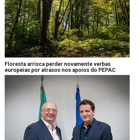
Floresta arrisca perder novamente verbas
europeias por atrasos nos apoios do PEPAC