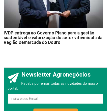
IVDP entrega ao Governo Plano para a gestão
sustentável e valorização do setor vitivinícola da
Região Demarcada do Douro
Newsletter Agronegócios
Receba por email todas as novidades do nosso
portal.