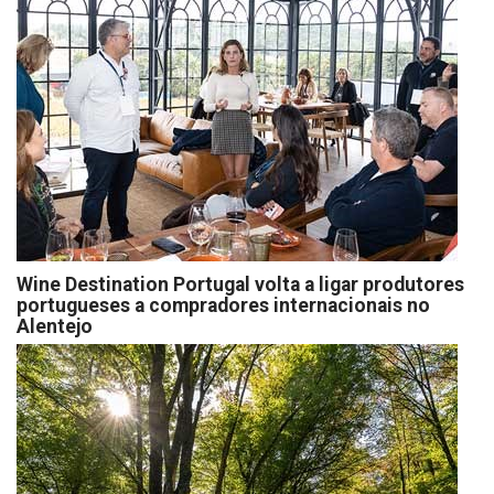
Wine Destination Portugal volta a ligar produtores
portugueses a compradores internacionais no
Alentejo