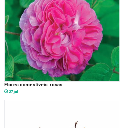
Flores comestíveis: rosas
27 jul