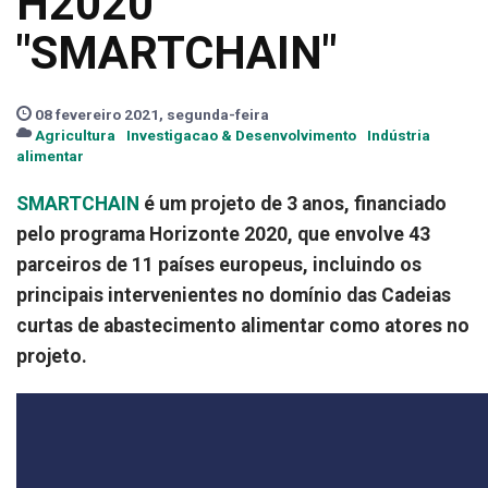
H2020
"SMARTCHAIN"
08 fevereiro 2021, segunda-feira
Agricultura
Investigacao & Desenvolvimento
Indústria
alimentar
SMARTCHAIN
é um projeto de 3 anos, financiado
pelo programa Horizonte 2020, que envolve 43
parceiros de 11 países europeus, incluindo os
principais intervenientes no domínio das Cadeias
curtas de abastecimento alimentar como atores no
projeto.