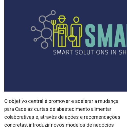
O objetivo central é promover e acelerar a mudança
para Cadeias curtas de abastecimento alimentar
colaborativas e, através de ações e recomendações
concretas, introduzir novos modelos de negócios