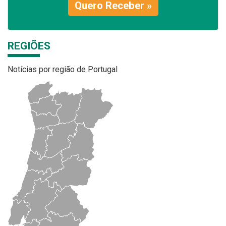
Quero Receber »
REGIÕES
Notícias por região de Portugal