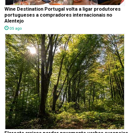
Wine Destination Portugal volta a ligar produtores
portugueses a compradores internacionais no
Alentejo
05 ago