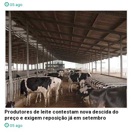
05 ago
Produtores de leite contestam nova descida do
preço e exigem reposição já em setembro
05 ago