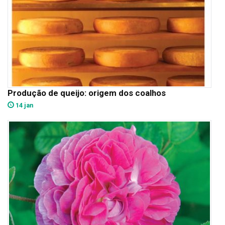
Produção de queijo: origem dos coalhos
14 jan