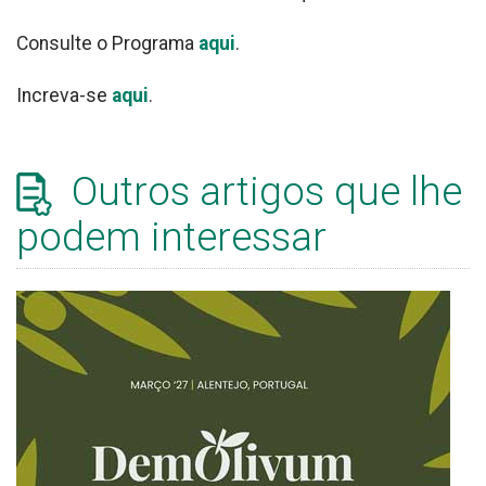
Consulte o Programa
aqui
.
Increva-se
aqui
.
Outros artigos que lhe
podem interessar