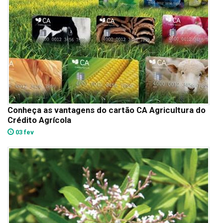
Conheça as vantagens do cartão CA Agricultura do
Crédito Agrícola
03 fev