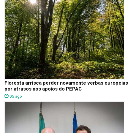
Floresta arrisca perder novamente verbas europeias
por atrasos nos apoios do PEPAC
05 ago