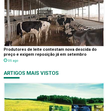
Produtores de leite contestam nova descida do
preço e exigem reposição já em setembro
05 ago
ARTIGOS MAIS VISTOS