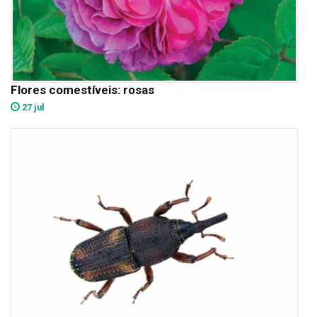
Flores comestíveis: rosas
27 jul