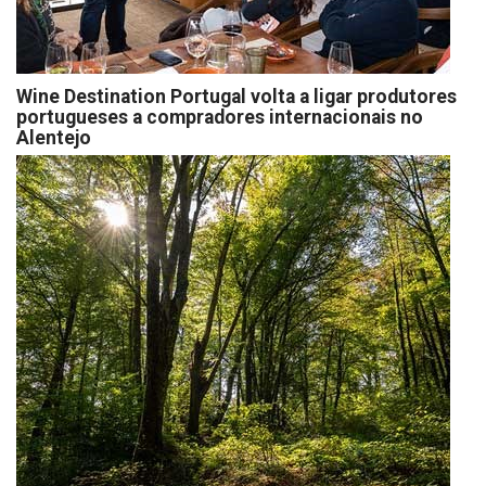
Wine Destination Portugal volta a ligar produtores
portugueses a compradores internacionais no
Alentejo