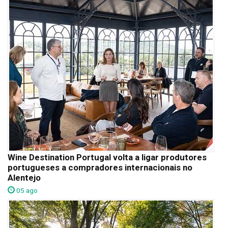
Wine Destination Portugal volta a ligar produtores
portugueses a compradores internacionais no
Alentejo
05 ago