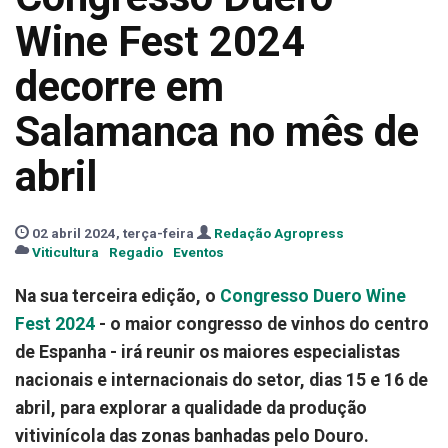
Wine Fest 2024
decorre em
Salamanca no mês de
abril
02 abril 2024, terça-feira
Redação Agropress
Viticultura
Regadio
Eventos
Na sua terceira edição, o
Congresso Duero Wine
Fest 2024
- o
maior congresso de vinhos do centro
de Espanha - irá reunir os maiores especialistas
nacionais e internacionais do setor, dias 15 e 16 de
abril, para explorar a qualidade da produção
vitivinícola das zonas banhadas pelo Douro.