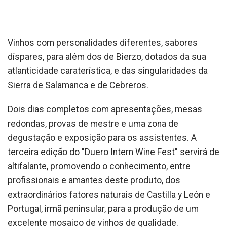
Vinhos com personalidades diferentes, sabores
díspares, para além dos de Bierzo, dotados da sua
atlanticidade caraterística, e das singularidades da
Sierra de Salamanca e de Cebreros.
Dois dias completos com apresentações, mesas
redondas, provas de mestre e uma zona de
degustação e exposição para os assistentes. A
terceira edição do "Duero Intern Wine Fest" servirá de
altifalante, promovendo o conhecimento, entre
profissionais e amantes deste produto, dos
extraordinários fatores naturais de Castilla y León e
Portugal, irmã peninsular, para a produção de um
excelente mosaico de vinhos de qualidade.