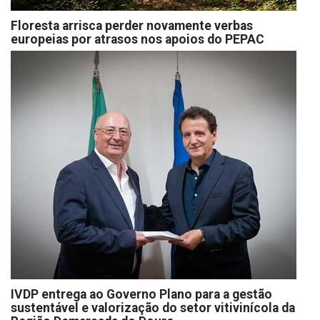
Floresta arrisca perder novamente verbas
europeias por atrasos nos apoios do PEPAC
IVDP entrega ao Governo Plano para a gestão
sustentável e valorização do setor vitivinícola da