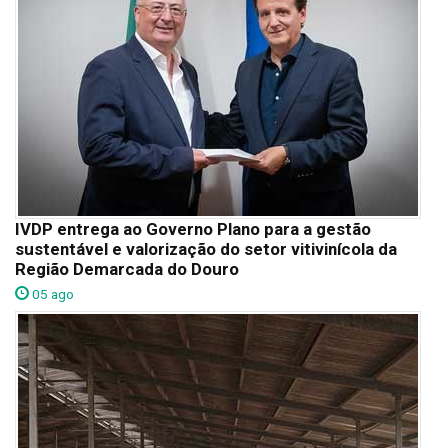
IVDP entrega ao Governo Plano para a gestão
sustentável e valorização do setor vitivinícola da
Região Demarcada do Douro
05 ago