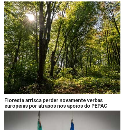
Floresta arrisca perder novamente verbas
europeias por atrasos nos apoios do PEPAC