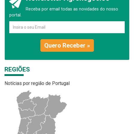
Receba por email todas as novidades do nosso
portal.
Quero Receber »
REGIÕES
Notícias por região de Portugal