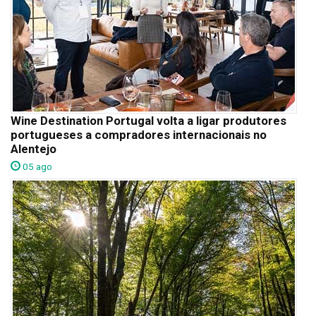
Wine Destination Portugal volta a ligar produtores
portugueses a compradores internacionais no
Alentejo
05 ago