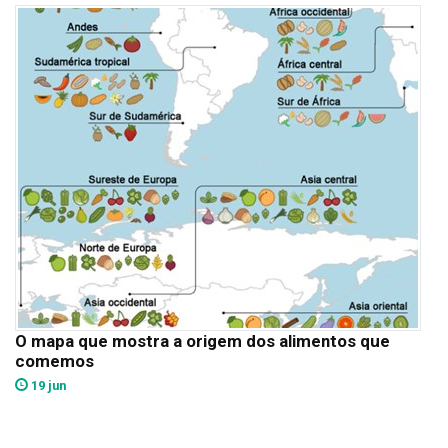
O mapa que mostra a origem dos alimentos que
comemos
19 jun