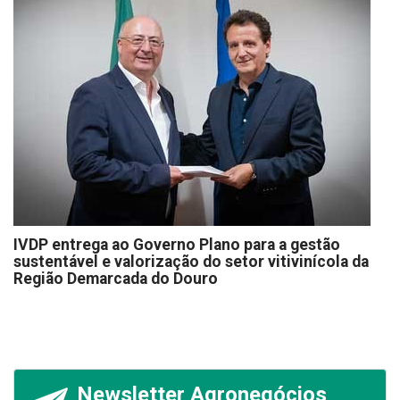
IVDP entrega ao Governo Plano para a gestão
sustentável e valorização do setor vitivinícola da
Região Demarcada do Douro
Newsletter Agronegócios