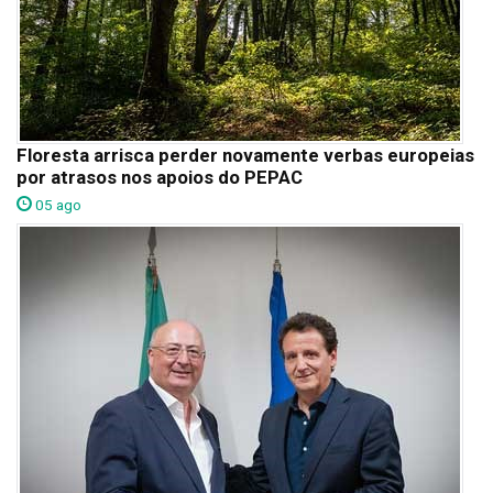
Floresta arrisca perder novamente verbas europeias
por atrasos nos apoios do PEPAC
05 ago