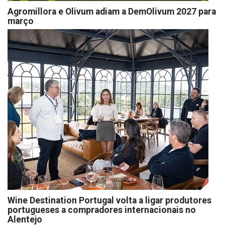
Agromillora e Olivum adiam a DemOlivum 2027 para
março
Wine Destination Portugal volta a ligar produtores
portugueses a compradores internacionais no
Alentejo