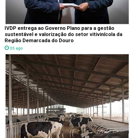
IVDP entrega ao Governo Plano para a gestão
sustentável e valorização do setor vitivinícola da
Região Demarcada do Douro
05 ago