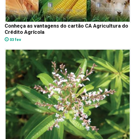
Conheça as vantagens do cartão CA Agricultura do
Crédito Agrícola
03 fev