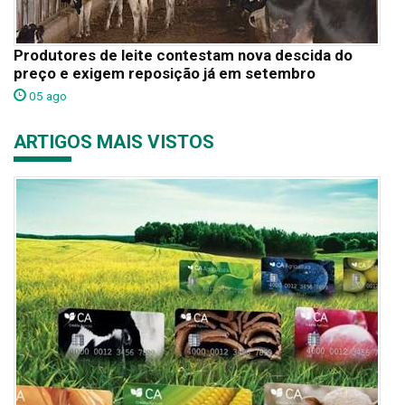
Produtores de leite contestam nova descida do
preço e exigem reposição já em setembro
05 ago
ARTIGOS MAIS VISTOS