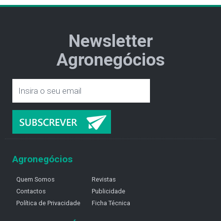
Newsletter
Agronegócios
Agronegócios
Quem Somos
Revistas
Contactos
Publicidade
Política de Privacidade
Ficha Técnica