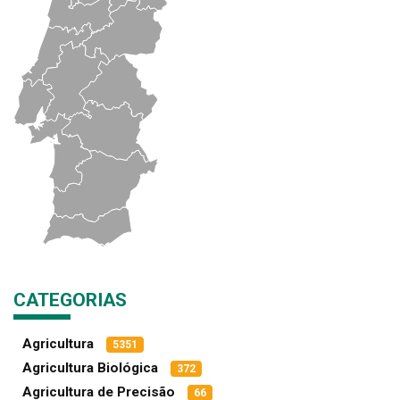
CATEGORIAS
Agricultura
5351
Agricultura Biológica
372
Agricultura de Precisão
66