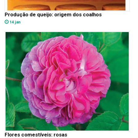
Produção de queijo: origem dos coalhos
14 jan
Flores comestíveis: rosas