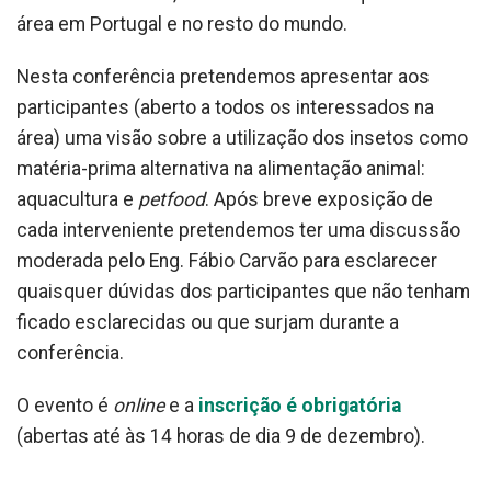
área em Portugal e no resto do mundo.
Nesta conferência pretendemos apresentar aos
participantes (aberto a todos os interessados na
área) uma visão sobre a utilização dos insetos como
matéria-prima alternativa na alimentação animal:
aquacultura e
petfood
. Após breve exposição de
cada interveniente pretendemos ter uma discussão
moderada pelo Eng. Fábio Carvão para esclarecer
quaisquer dúvidas dos participantes que não tenham
ficado esclarecidas ou que surjam durante a
conferência.
O evento é
online
e a
inscrição é obrigatória
(abertas até às 14 horas de dia 9 de dezembro).