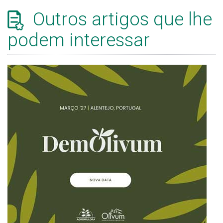
Outros artigos que lhe
podem interessar