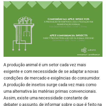
A produção animal é um setor cada vez mais
exigente e com necessidade de se adaptar a novas
condições de mercado e exigências do consumidor.
A produção de insetos surge cada vez mais como
uma alternativa às matérias primas convencionais.
Assim, existe uma necessidade constante de
debater o assunto, de informar sobre o que é feito na