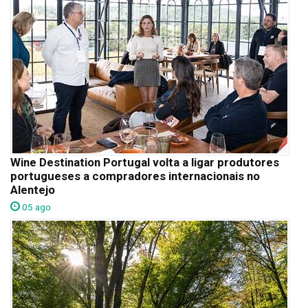
Wine Destination Portugal volta a ligar produtores
portugueses a compradores internacionais no
Alentejo
05 ago