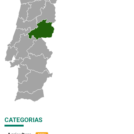
CATEGORIAS