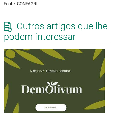
Fonte: CONFAGRI
Outros artigos que lhe
podem interessar