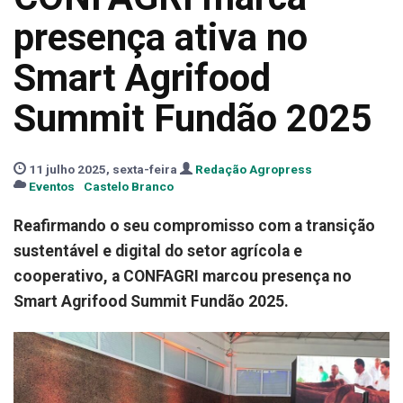
presença ativa no
Smart Agrifood
Summit Fundão 2025
11 julho 2025, sexta-feira
Redação Agropress
Eventos
Castelo Branco
Reafirmando o seu compromisso com a transição
sustentável e digital do setor agrícola e
cooperativo, a CONFAGRI marcou presença no
Smart Agrifood Summit Fundão 2025.