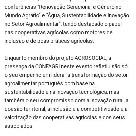
conferências “Renovação Geracional e Género no
Mundo Agrário” e “Água, Sustentabilidade e Inovação
no Setor Agroalimentar”, tendo destacado o papel
das cooperativas agrícolas como motores de
inclusão e de boas práticas agrícolas.
Enquanto membro do projeto AGROSOCIAL, a
presença da CONFAGRI neste evento refletiu não só
o seu empenho em liderar a transformação do setor
agroalimentar português com base na
sustentabilidade e na inovação tecnológica, mas
também o seu compromisso com a inovação rural, a
coesão territorial, a inclusão e a competitividade e a
valorização das cooperativas agrícolas e dos seus
associados.