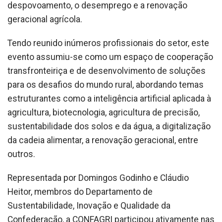
despovoamento, o desemprego e a renovação
geracional agrícola.
Tendo reunido inúmeros profissionais do setor, este
evento assumiu-se como um espaço de cooperação
transfronteiriça e de desenvolvimento de soluções
para os desafios do mundo rural, abordando temas
estruturantes como a inteligência artificial aplicada à
agricultura, biotecnologia, agricultura de precisão,
sustentabilidade dos solos e da água, a digitalização
da cadeia alimentar, a renovação geracional, entre
outros.
Representada por Domingos Godinho e Cláudio
Heitor, membros do Departamento de
Sustentabilidade, Inovação e Qualidade da
Confederação, a CONFAGRI participou ativamente nas