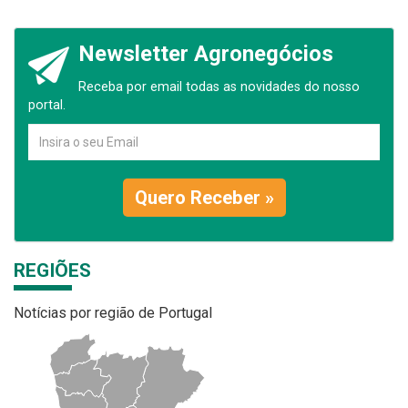
Newsletter Agronegócios
Receba por email todas as novidades do nosso
portal.
Quero Receber »
REGIÕES
Notícias por região de Portugal