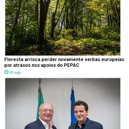
Floresta arrisca perder novamente verbas europeias
por atrasos nos apoios do PEPAC
05 ago