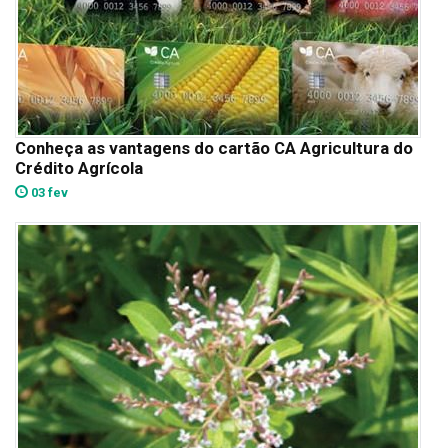
Conheça as vantagens do cartão CA Agricultura do
Crédito Agrícola
03 fev