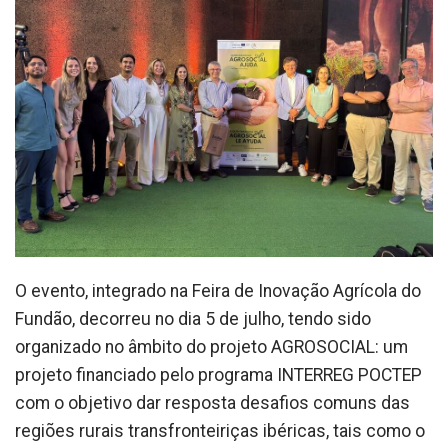
O evento, integrado na Feira de Inovação Agrícola do
Fundão, decorreu no dia 5 de julho, tendo sido
organizado no âmbito do projeto AGROSOCIAL: um
projeto financiado pelo programa INTERREG POCTEP
com o objetivo dar resposta desafios comuns das
regiões rurais transfronteiriças ibéricas, tais como o