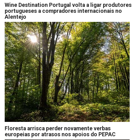
Wine Destination Portugal volta a ligar produtores
portugueses a compradores internacionais no
Alentejo
Floresta arrisca perder novamente verbas
europeias por atrasos nos apoios do PEPAC