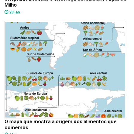
Milho
23 jan
O mapa que mostra a origem dos alimentos que
comemos