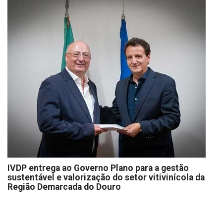
IVDP entrega ao Governo Plano para a gestão
sustentável e valorização do setor vitivinícola da
Região Demarcada do Douro