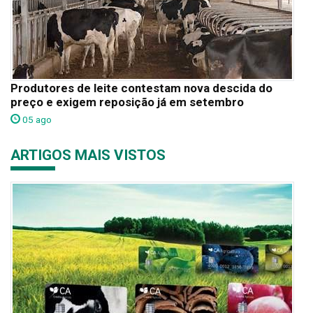
Produtores de leite contestam nova descida do
preço e exigem reposição já em setembro
05 ago
ARTIGOS MAIS VISTOS