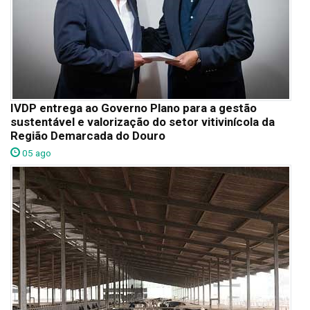
IVDP entrega ao Governo Plano para a gestão
sustentável e valorização do setor vitivinícola da
Região Demarcada do Douro
05 ago