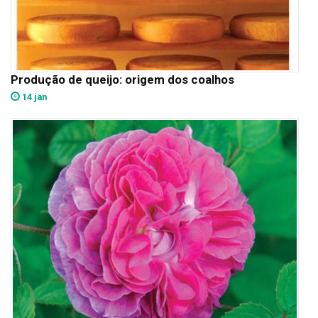
Produção de queijo: origem dos coalhos
14 jan