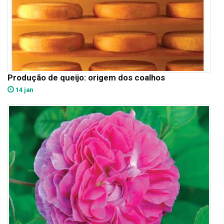
Produção de queijo: origem dos coalhos
14 jan