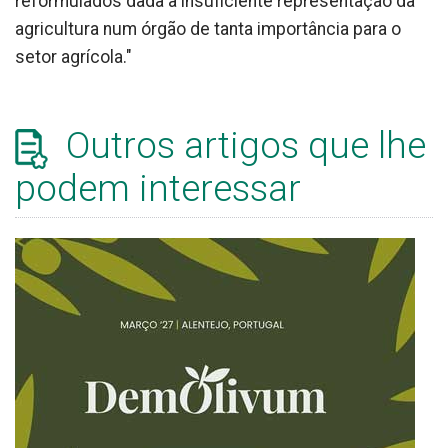
reformulados dada a insuficiente representação da
agricultura num órgão de tanta importância para o
setor agrícola."
Outros artigos que lhe
podem interessar