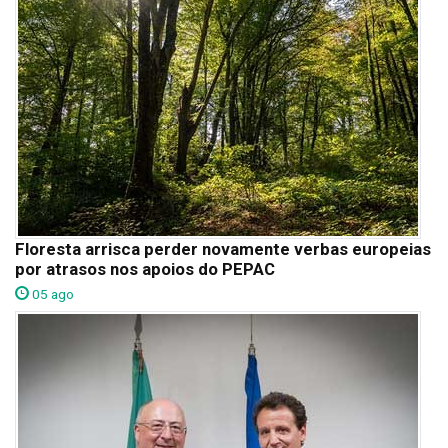
Floresta arrisca perder novamente verbas europeias
por atrasos nos apoios do PEPAC
05 ago