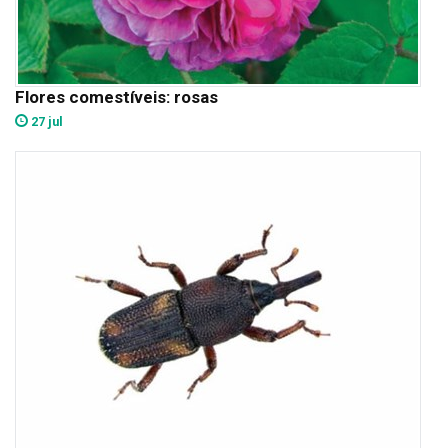
Flores comestíveis: rosas
27 jul