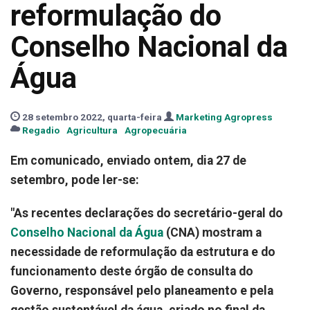
reformulação do
Conselho Nacional da
Água
28 setembro 2022, quarta-feira
Marketing Agropress
Regadio
Agricultura
Agropecuária
Em comunicado, enviado ontem, dia 27 de
setembro, pode ler-se:
"As recentes declarações do secretário-geral do
Conselho Nacional da Água
(CNA) mostram a
necessidade de reformulação da estrutura e do
funcionamento deste órgão de consulta do
Governo, responsável pelo planeamento e pela