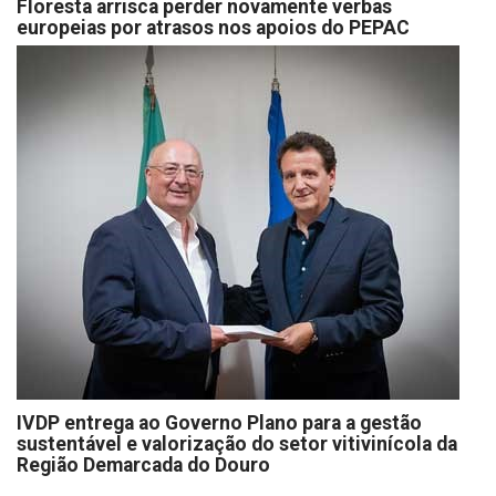
Floresta arrisca perder novamente verbas
europeias por atrasos nos apoios do PEPAC
IVDP entrega ao Governo Plano para a gestão
sustentável e valorização do setor vitivinícola da
Região Demarcada do Douro