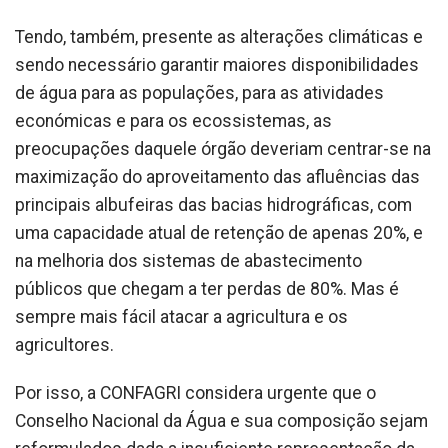
Tendo, também, presente as alterações climáticas e
sendo necessário garantir maiores disponibilidades
de água para as populações, para as atividades
económicas e para os ecossistemas, as
preocupações daquele órgão deveriam centrar-se na
maximização do aproveitamento das afluências das
principais albufeiras das bacias hidrográficas, com
uma capacidade atual de retenção de apenas 20%, e
na melhoria dos sistemas de abastecimento
públicos que chegam a ter perdas de 80%. Mas é
sempre mais fácil atacar a agricultura e os
agricultores.
Por isso, a CONFAGRI considera urgente que o
Conselho Nacional da Água e sua composição sejam