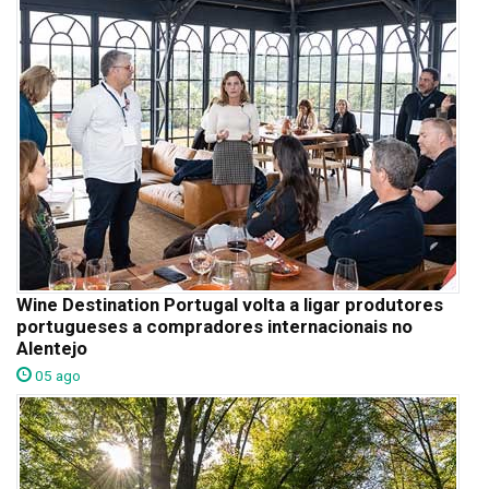
Wine Destination Portugal volta a ligar produtores
portugueses a compradores internacionais no
Alentejo
05 ago