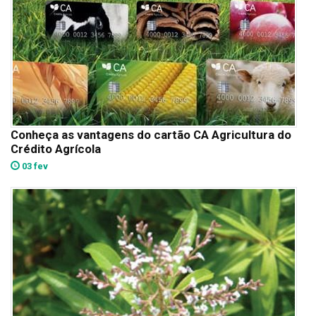
Conheça as vantagens do cartão CA Agricultura do
Crédito Agrícola
03 fev