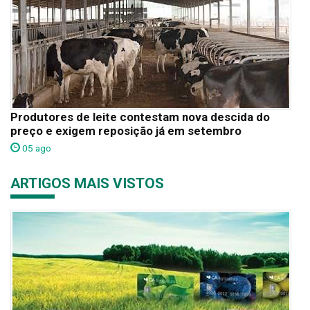
Produtores de leite contestam nova descida do
preço e exigem reposição já em setembro
05 ago
ARTIGOS MAIS VISTOS