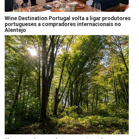
Wine Destination Portugal volta a ligar produtores
portugueses a compradores internacionais no
Alentejo