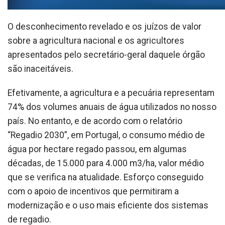
O desconhecimento revelado e os juízos de valor
sobre a agricultura nacional e os agricultores
apresentados pelo secretário-geral daquele órgão
são inaceitáveis.
Efetivamente, a agricultura e a pecuária representam
74% dos volumes anuais de água utilizados no nosso
país. No entanto, e de acordo com o relatório
“Regadio 2030”, em Portugal, o consumo médio de
água por hectare regado passou, em algumas
décadas, de 15.000 para 4.000 m3/ha, valor médio
que se verifica na atualidade. Esforço conseguido
com o apoio de incentivos que permitiram a
modernização e o uso mais eficiente dos sistemas
de regadio.