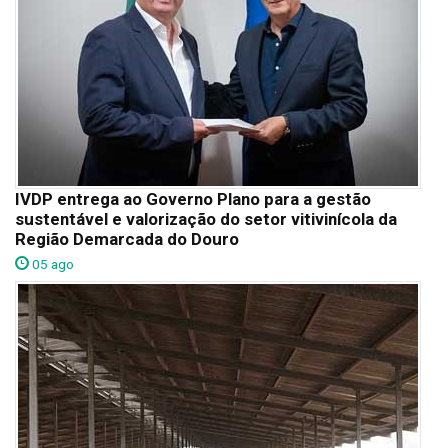
IVDP entrega ao Governo Plano para a gestão
sustentável e valorização do setor vitivinícola da
Região Demarcada do Douro
05 ago