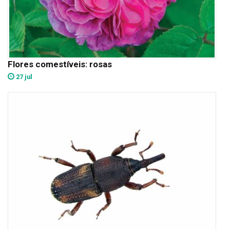
Flores comestíveis: rosas
27 jul