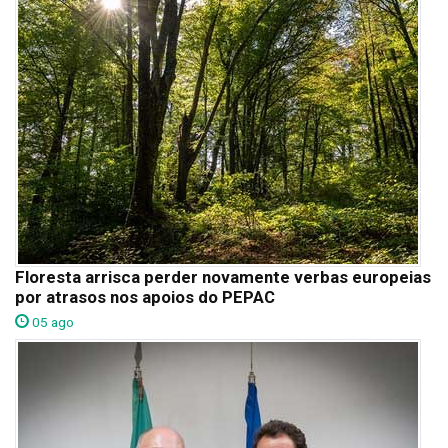
Floresta arrisca perder novamente verbas europeias
por atrasos nos apoios do PEPAC
05 ago