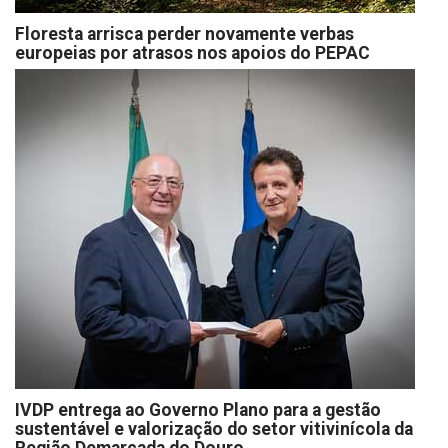
Floresta arrisca perder novamente verbas
europeias por atrasos nos apoios do PEPAC
IVDP entrega ao Governo Plano para a gestão
sustentável e valorização do setor vitivinícola da