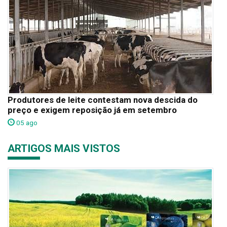
Produtores de leite contestam nova descida do
preço e exigem reposição já em setembro
05 ago
ARTIGOS MAIS VISTOS