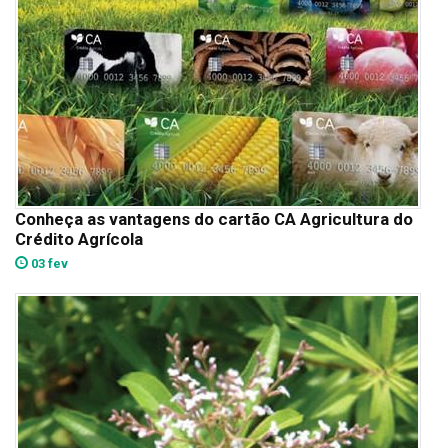
Conheça as vantagens do cartão CA Agricultura do
Crédito Agrícola
03 fev