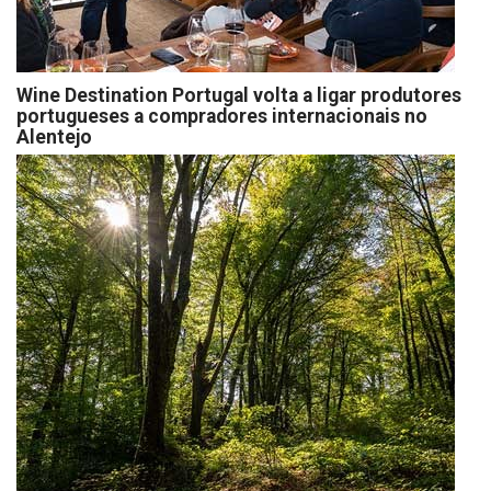
Wine Destination Portugal volta a ligar produtores
portugueses a compradores internacionais no
Alentejo