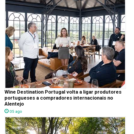
Wine Destination Portugal volta a ligar produtores
portugueses a compradores internacionais no
Alentejo
05 ago