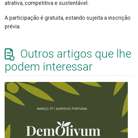
atrativa, competitiva e sustentável.
A participação é gratuita, estando sujeita a inscrição
prévia.
Outros artigos que lhe
podem interessar