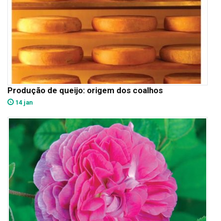
Produção de queijo: origem dos coalhos
14 jan