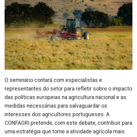
O seminário contará com especialistas e
representantes do setor para refletir sobre o impacto
das políticas europeias na agricultura nacional e as
medidas necessárias para salvaguardar os
interesses dos agricultores portugueses. A
CONFAGRI pretende, com este debate, contribuir para
uma estratégia que torne a atividade agrícola mais