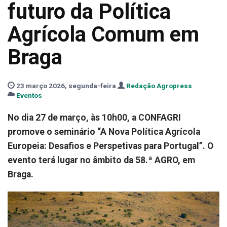
futuro da Política
Agrícola Comum em
Braga
23 março 2026, segunda-feira
Redação Agropress
Eventos
No dia 27 de março, às 10h00, a CONFAGRI
promove o seminário “A Nova Política Agrícola
Europeia: Desafios e Perspetivas para Portugal”. O
evento terá lugar no âmbito da 58.ª AGRO, em
Braga.