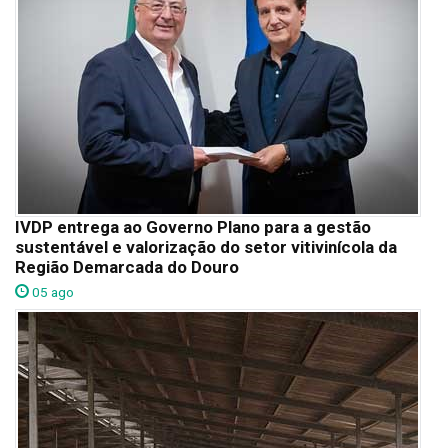
IVDP entrega ao Governo Plano para a gestão
sustentável e valorização do setor vitivinícola da
Região Demarcada do Douro
05 ago