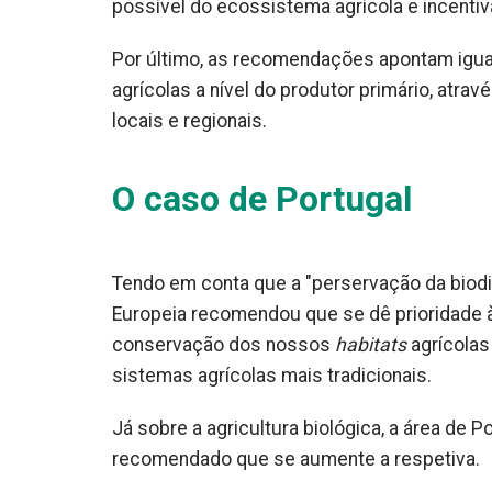
possível do ecossistema agrícola e incenti
Por último, as recomendações apontam igua
agrícolas a nível do produtor primário, atr
locais e regionais.
O caso de Portugal
Tendo em conta que a "perservação da biodi
Europeia recomendou que se dê prioridade 
conservação dos nossos
habitats
agrícola
sistemas agrícolas mais tradicionais.
Já sobre a agricultura biológica, a área de 
recomendado que se aumente a respetiva.