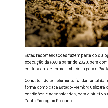
Estas recomendações fazem parte do diálog
execução da PAC a partir de 2023, bem com
contribuem de forma ambiciosa para o Pact
Constituindo um elemento fundamental da r
forma como cada Estado-Membro utilizará 
condições e necessidades, com o objetivo d
Pacto Ecológico Europeu.