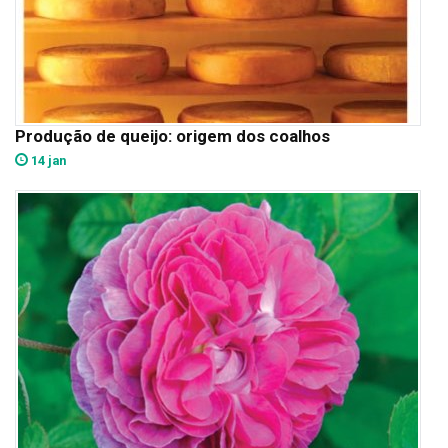
Produção de queijo: origem dos coalhos
14 jan