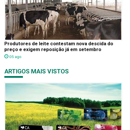
Produtores de leite contestam nova descida do
preço e exigem reposição já em setembro
05 ago
ARTIGOS MAIS VISTOS