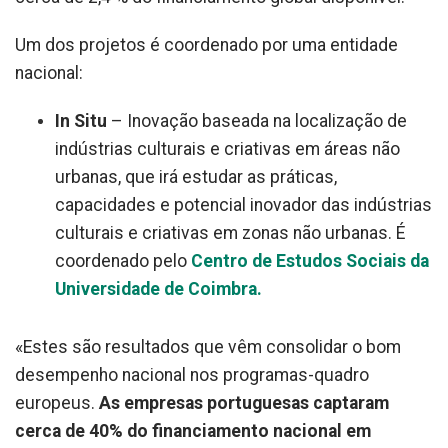
Um dos projetos é coordenado por uma entidade
nacional:
In Situ
– Inovação baseada na localização de
indústrias culturais e criativas em áreas não
urbanas, que irá estudar as práticas,
capacidades e potencial inovador das indústrias
culturais e criativas em zonas não urbanas. É
coordenado pelo
Centro de Estudos Sociais da
Universidade de Coimbra.
«Estes são resultados que vêm consolidar o bom
desempenho nacional nos programas-quadro
europeus.
As empresas portuguesas captaram
cerca de 40% do financiamento nacional em