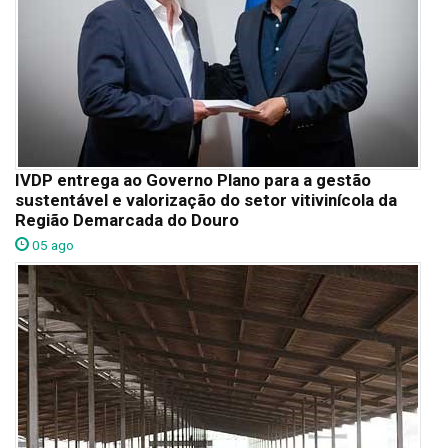
IVDP entrega ao Governo Plano para a gestão
sustentável e valorização do setor vitivinícola da
Região Demarcada do Douro
05 ago