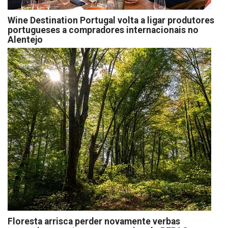
Wine Destination Portugal volta a ligar produtores
portugueses a compradores internacionais no
Alentejo
Floresta arrisca perder novamente verbas