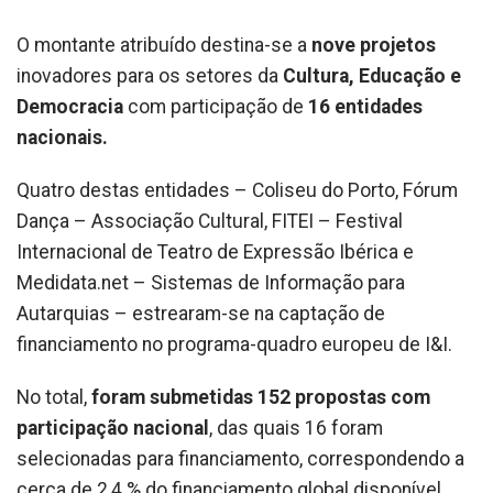
O montante atribuído destina-se a
nove projetos
inovadores para os setores da
Cultura, Educação e
Democracia
com participação de
16 entidades
nacionais.
Quatro destas entidades – Coliseu do Porto, Fórum
Dança – Associação Cultural, FITEI – Festival
Internacional de Teatro de Expressão Ibérica e
Medidata.net – Sistemas de Informação para
Autarquias – estrearam-se na captação de
financiamento no programa-quadro europeu de I&I.
No total,
foram submetidas 152 propostas com
participação nacional
, das quais 16 foram
selecionadas para financiamento, correspondendo a
cerca de 2,4 % do financiamento global disponível.