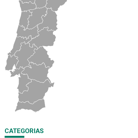
CATEGORIAS