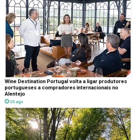
Wine Destination Portugal volta a ligar produtores
portugueses a compradores internacionais no
Alentejo
05 ago