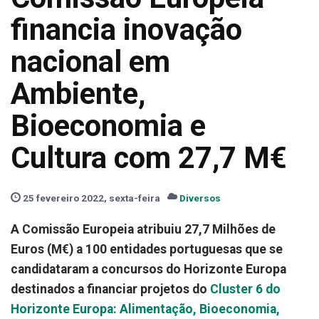
financia inovação
nacional em
Ambiente,
Bioeconomia e
Cultura com 27,7 M€
25 fevereiro 2022, sexta-feira
Diversos
A Comissão Europeia atribuiu 27,7 Milhões de
Euros (M€) a 100 entidades portuguesas que se
candidataram a concursos do Horizonte Europa
destinados a financiar projetos do
Cluster 6 do
Horizonte Europa: Alimentação, Bioeconomia,