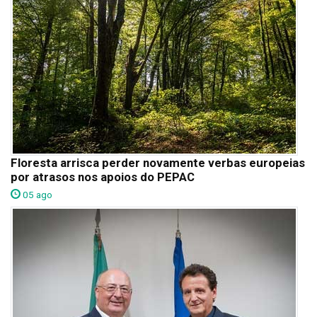
Floresta arrisca perder novamente verbas europeias
por atrasos nos apoios do PEPAC
05 ago