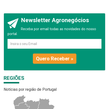
Newsletter Agronegócios
Receba por email todas as novidades do nosso
portal.
Quero Receber »
REGIÕES
Notícias por região de Portugal