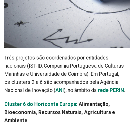
Três projetos são coordenados por entidades
nacionais (IST-ID, Companhia Portuguesa de Culturas
Marinhas e Universidade de Coimbra). Em Portugal,
os clusters 2 e 6 são acompanhados pela Agência
Nacional de Inovação (
ANI
), no âmbito da
rede PERIN
.
Cluster 6 do Horizonte Europa:
Alimentação,
Bioeconomia, Recursos Naturais, Agricultura e
Ambiente