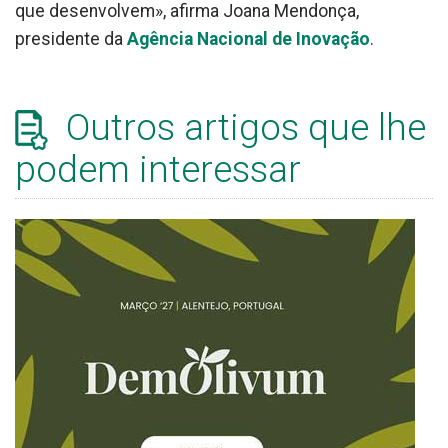
que desenvolvem», afirma Joana Mendonça,
presidente da
Agência Nacional de Inovação
.
Outros artigos que lhe
podem interessar