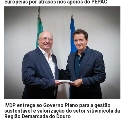
europeias por atrasos nos apoios do PEPAC
IVDP entrega ao Governo Plano para a gestão
sustentável e valorização do setor vitivinícola da
Região Demarcada do Douro