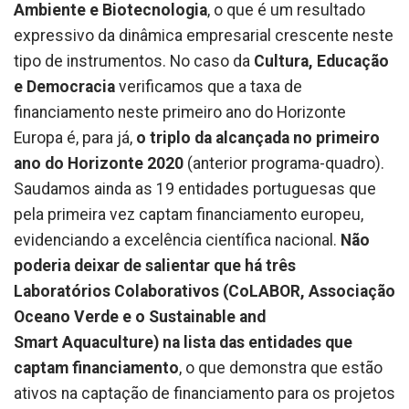
Ambiente e Biotecnologia
, o que é um resultado
expressivo da dinâmica empresarial crescente neste
tipo de instrumentos. No caso da
Cultura, Educação
e Democracia
verificamos que a taxa de
financiamento neste primeiro ano do Horizonte
Europa é, para já,
o triplo da alcançada no primeiro
ano do Horizonte 2020
(anterior programa-quadro).
Saudamos ainda as 19 entidades portuguesas que
pela primeira vez captam financiamento europeu,
evidenciando a excelência científica nacional.
Não
poderia deixar de salientar que há três
Laboratórios Colaborativos (CoLABOR, Associação
Oceano Verde e o Sustainable and
Smart Aquaculture) na lista das entidades que
captam financiamento
, o que demonstra que estão
ativos na captação de financiamento para os projetos