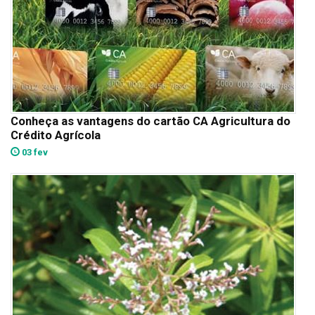
Conheça as vantagens do cartão CA Agricultura do
Crédito Agrícola
03 fev