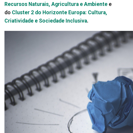
Recursos Naturais, Agricultura e Ambiente
e
do
Cluster 2 do Horizonte Europa: Cultura,
Criatividade e Sociedade Inclusiva
.