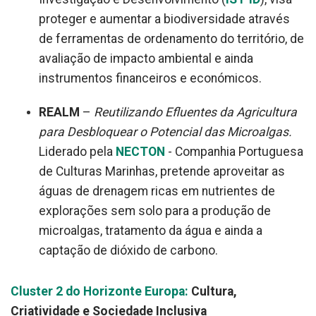
proteger e aumentar a biodiversidade através
de ferramentas de ordenamento do território, de
avaliação de impacto ambiental e ainda
instrumentos financeiros e económicos.
REALM
–
Reutilizando Efluentes da Agricultura
para Desbloquear o Potencial das Microalgas.
Liderado pela
NECTON
- Companhia Portuguesa
de Culturas Marinhas, pretende aproveitar as
águas de drenagem ricas em nutrientes de
explorações sem solo para a produção de
microalgas, tratamento da água e ainda a
captação de dióxido de carbono.
Cluster 2 do Horizonte Europa:
Cultura,
Criatividade e Sociedade Inclusiva