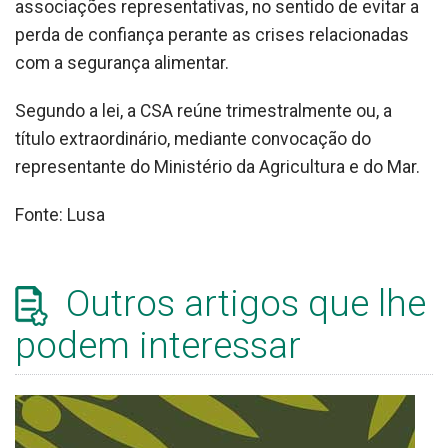
associações representativas, no sentido de evitar a
perda de confiança perante as crises relacionadas
com a segurança alimentar.
Segundo a lei, a CSA reúne trimestralmente ou, a
título extraordinário, mediante convocação do
representante do Ministério da Agricultura e do Mar.
Fonte: Lusa
Outros artigos que lhe
podem interessar