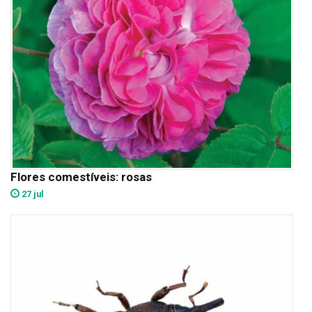
Flores comestíveis: rosas
27 jul