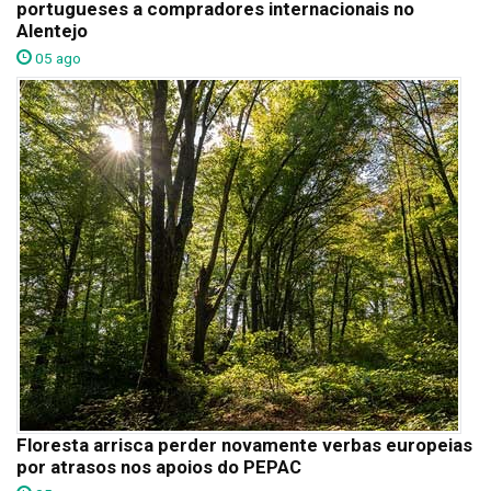
portugueses a compradores internacionais no
Alentejo
05 ago
Floresta arrisca perder novamente verbas europeias
por atrasos nos apoios do PEPAC