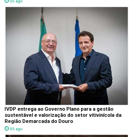
05 ago
IVDP entrega ao Governo Plano para a gestão
sustentável e valorização do setor vitivinícola da
Região Demarcada do Douro
05 ago