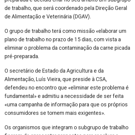
de trabalho, que será coordenado pela Direção Geral
de Alimentação e Veterinária (DGAV).
O grupo de trabalho terá como missão «elaborar um
plano de trabalho no prazo de 15 dias, com vista a
eliminar o problema da contaminação da carne picada
pré-preparada.
O secretário de Estado da Agricultura e da
Alimentação, Luís Vieira, que preside à CSA,
defendeu no encontro que «eliminar este problema é
fundamental» e admitiu a necessidade de ser feita
«uma campanha de informação para que os próprios
consumidores se tornem mais exigentes».
Os organismos que integram o subgrupo de trabalho