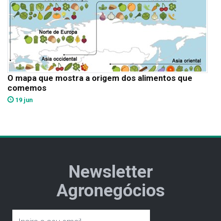
O mapa que mostra a origem dos alimentos que
comemos
19 jun
Newsletter
Agronegócios