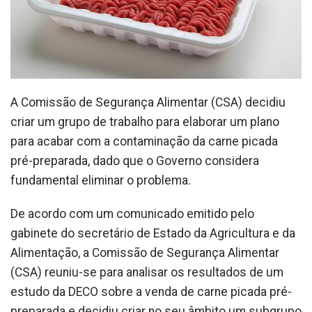
A Comissão de Segurança Alimentar (CSA) decidiu
criar um grupo de trabalho para elaborar um plano
para acabar com a contaminação da carne picada
pré-preparada, dado que o Governo considera
fundamental eliminar o problema.
De acordo com um comunicado emitido pelo
gabinete do secretário de Estado da Agricultura e da
Alimentação, a Comissão de Segurança Alimentar
(CSA) reuniu-se para analisar os resultados de um
estudo da DECO sobre a venda de carne picada pré-
preparada e decidiu criar no seu âmbito um subgrupo