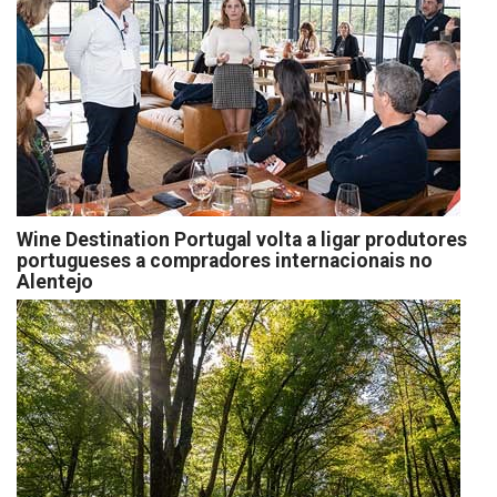
Wine Destination Portugal volta a ligar produtores
portugueses a compradores internacionais no
Alentejo