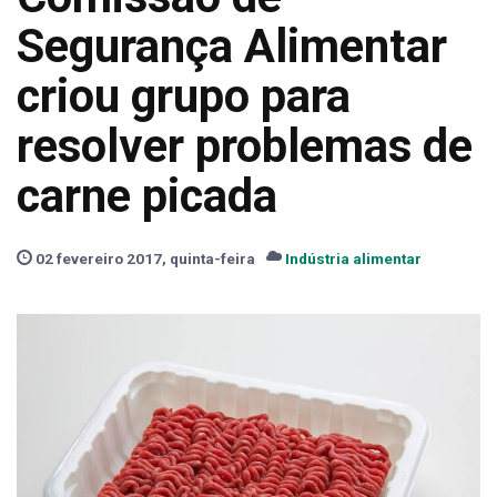
Segurança Alimentar
criou grupo para
resolver problemas de
carne picada
02 fevereiro 2017, quinta-feira
Indústria alimentar