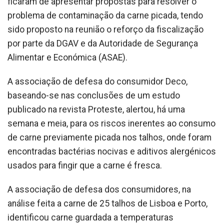
ficaram de apresentar propostas para resolver o
problema de contaminação da carne picada, tendo
sido proposto na reunião o reforço da fiscalização
por parte da DGAV e da Autoridade de Segurança
Alimentar e Económica (ASAE).
A associação de defesa do consumidor Deco,
baseando-se nas conclusões de um estudo
publicado na revista Proteste, alertou, há uma
semana e meia, para os riscos inerentes ao consumo
de carne previamente picada nos talhos, onde foram
encontradas bactérias nocivas e aditivos alergénicos
usados para fingir que a carne é fresca.
A associação de defesa dos consumidores, na
análise feita a carne de 25 talhos de Lisboa e Porto,
identificou carne guardada a temperaturas