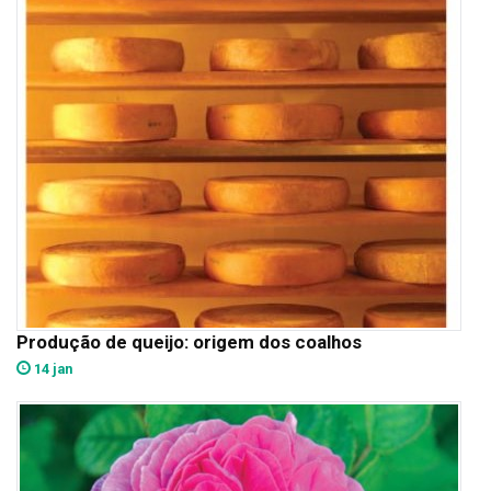
Produção de queijo: origem dos coalhos
14 jan