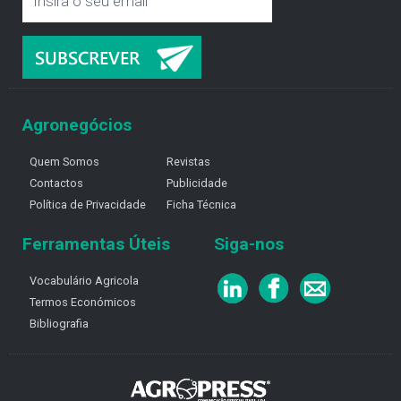
Agronegócios
Quem Somos
Revistas
Contactos
Publicidade
Política de Privacidade
Ficha Técnica
Ferramentas Úteis
Siga-nos
Vocabulário Agricola
Termos Económicos
Bibliografia