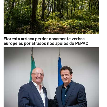
Floresta arrisca perder novamente verbas
europeias por atrasos nos apoios do PEPAC