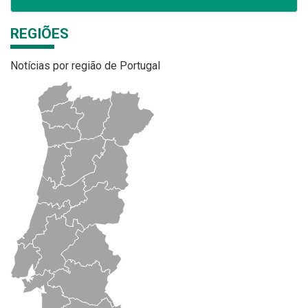
REGIÕES
Notícias por região de Portugal