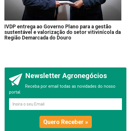
IVDP entrega ao Governo Plano para a gestão
sustentável e valorização do setor vitivinícola da
Região Demarcada do Douro
Newsletter Agronegócios
Receba por email todas as novidades do nosso
portal.
Quero Receber »