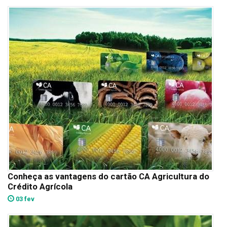
Conheça as vantagens do cartão CA Agricultura do
Crédito Agrícola
03 fev