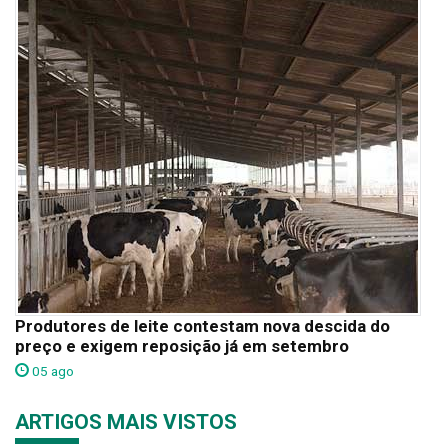
Produtores de leite contestam nova descida do
preço e exigem reposição já em setembro
05 ago
ARTIGOS MAIS VISTOS