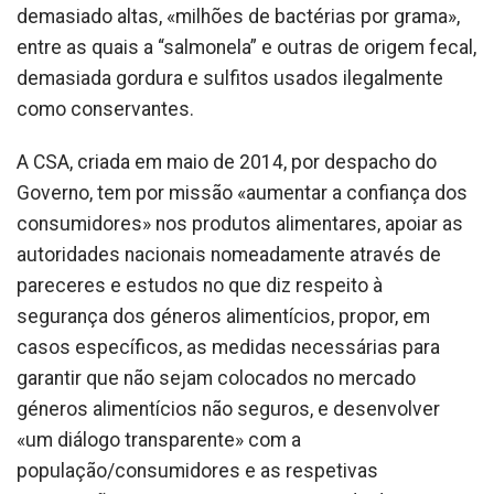
demasiado altas, «milhões de bactérias por grama»,
entre as quais a “salmonela” e outras de origem fecal,
demasiada gordura e sulfitos usados ilegalmente
como conservantes.
A CSA, criada em maio de 2014, por despacho do
Governo, tem por missão «aumentar a confiança dos
consumidores» nos produtos alimentares, apoiar as
autoridades nacionais nomeadamente através de
pareceres e estudos no que diz respeito à
segurança dos géneros alimentícios, propor, em
casos específicos, as medidas necessárias para
garantir que não sejam colocados no mercado
géneros alimentícios não seguros, e desenvolver
«um diálogo transparente» com a
população/consumidores e as respetivas