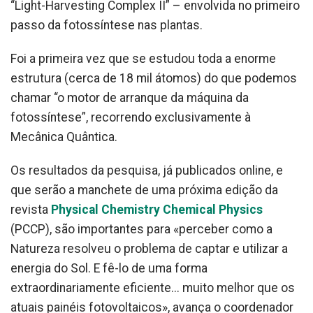
“Light-Harvesting Complex II” – envolvida no primeiro
passo da fotossíntese nas plantas.
Foi a primeira vez que se estudou toda a enorme
estrutura (cerca de 18 mil átomos) do que podemos
chamar “o motor de arranque da máquina da
fotossíntese”, recorrendo exclusivamente à
Mecânica Quântica.
Os resultados da pesquisa, já publicados online, e
que serão a manchete de uma próxima edição da
revista
Physical Chemistry Chemical Physics
(PCCP), são importantes para «perceber como a
Natureza resolveu o problema de captar e utilizar a
energia do Sol. E fê-lo de uma forma
extraordinariamente eficiente... muito melhor que os
atuais painéis fotovoltaicos», avança o coordenador