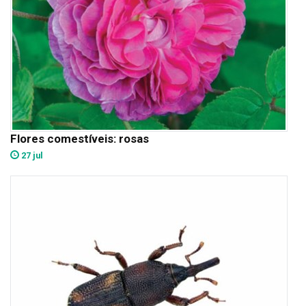
Flores comestíveis: rosas
27 jul