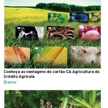
Conheça as vantagens do cartão CA Agricultura do
Crédito Agrícola
03 fev