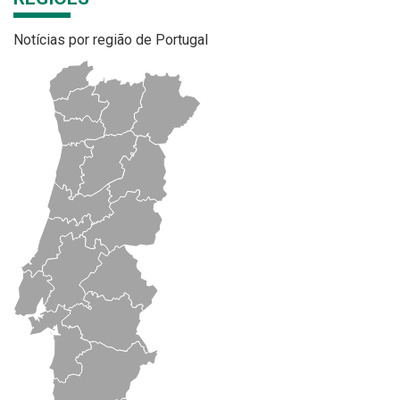
Notícias por região de Portugal