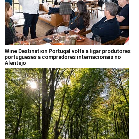
Wine Destination Portugal volta a ligar produtores
portugueses a compradores internacionais no
Alentejo