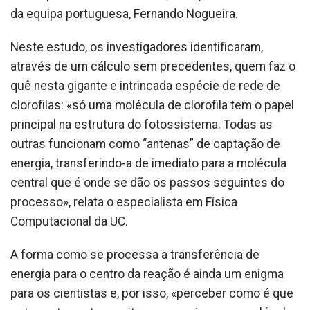
da equipa portuguesa, Fernando Nogueira.
Neste estudo, os investigadores identificaram,
através de um cálculo sem precedentes, quem faz o
quê nesta gigante e intrincada espécie de rede de
clorofilas: «só uma molécula de clorofila tem o papel
principal na estrutura do fotossistema. Todas as
outras funcionam como “antenas” de captação de
energia, transferindo-a de imediato para a molécula
central que é onde se dão os passos seguintes do
processo», relata o especialista em Física
Computacional da UC.
A forma como se processa a transferência de
energia para o centro da reação é ainda um enigma
para os cientistas e, por isso, «perceber como é que