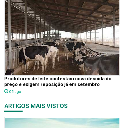
Produtores de leite contestam nova descida do
preço e exigem reposição já em setembro
05 ago
ARTIGOS MAIS VISTOS