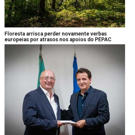
Floresta arrisca perder novamente verbas
europeias por atrasos nos apoios do PEPAC