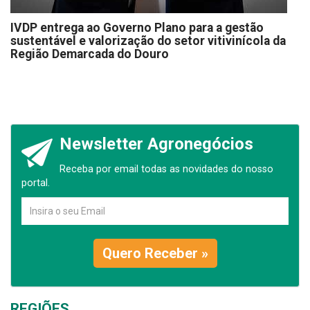
IVDP entrega ao Governo Plano para a gestão
sustentável e valorização do setor vitivinícola da
Região Demarcada do Douro
Newsletter Agronegócios
Receba por email todas as novidades do nosso
portal.
Quero Receber »
REGIÕES