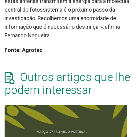
estas antenas transmitem a energia para a molécula
central do fotossistema é o próximo passo da
investigação. Recolhemos uma enormidade de
informação que é necessário destrinçar», afirma
Fernando Nogueira.
Fonte: Agrotec
Outros artigos que lhe
podem interessar