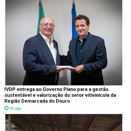
IVDP entrega ao Governo Plano para a gestão
sustentável e valorização do setor vitivinícola da
Região Demarcada do Douro
05 ago