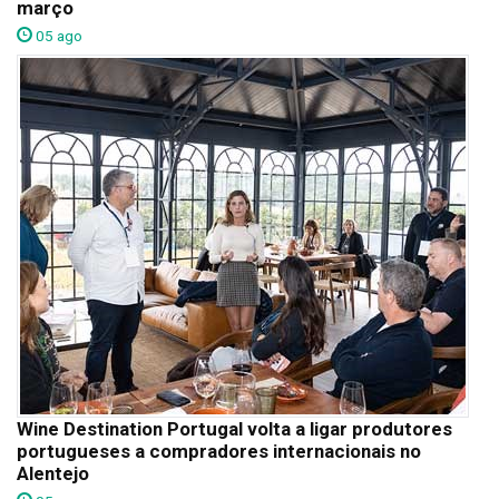
março
05 ago
Wine Destination Portugal volta a ligar produtores
portugueses a compradores internacionais no
Alentejo