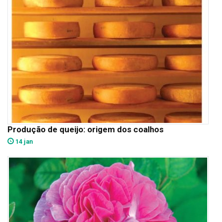
Produção de queijo: origem dos coalhos
14 jan