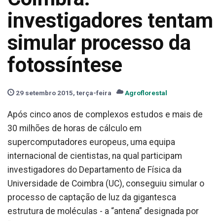
investigadores tentam
simular processo da
fotossíntese
29 setembro 2015, terça-feira
Agroflorestal
Após cinco anos de complexos estudos e mais de
30 milhões de horas de cálculo em
supercomputadores europeus, uma equipa
internacional de cientistas, na qual participam
investigadores do Departamento de Física da
Universidade de Coimbra (UC), conseguiu simular o
processo de captação de luz da gigantesca
estrutura de moléculas - a “antena” designada por