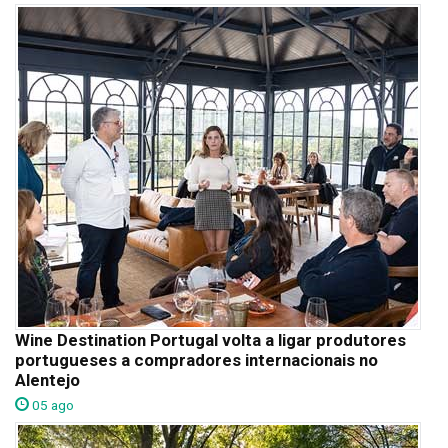
Wine Destination Portugal volta a ligar produtores
portugueses a compradores internacionais no
Alentejo
05 ago