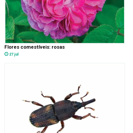
Flores comestíveis: rosas
27 jul