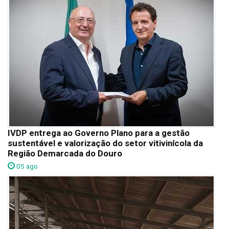
IVDP entrega ao Governo Plano para a gestão
sustentável e valorização do setor vitivinícola da
Região Demarcada do Douro
05 ago