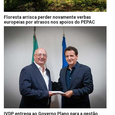
Floresta arrisca perder novamente verbas
europeias por atrasos nos apoios do PEPAC
IVDP entrega ao Governo Plano para a gestão