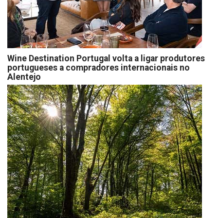
Wine Destination Portugal volta a ligar produtores
portugueses a compradores internacionais no
Alentejo