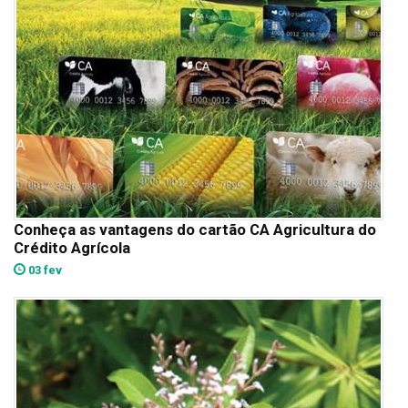
Conheça as vantagens do cartão CA Agricultura do
Crédito Agrícola
03 fev