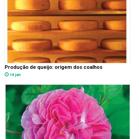
Produção de queijo: origem dos coalhos
14 jan