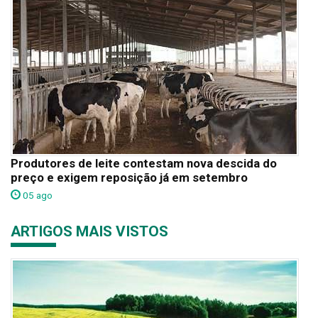
Produtores de leite contestam nova descida do
preço e exigem reposição já em setembro
05 ago
ARTIGOS MAIS VISTOS