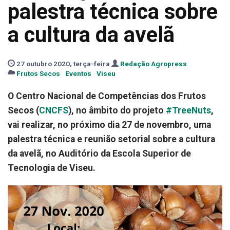
palestra técnica sobre
a cultura da avelã
27 outubro 2020, terça-feira
Redação Agropress
Frutos Secos
Eventos
Viseu
O Centro Nacional de Competências dos Frutos
Secos (
CNCFS
), no âmbito do projeto
#TreeNuts
,
vai realizar, no próximo dia 27 de novembro, uma
palestra técnica e reunião setorial sobre a cultura
da avelã, no Auditório da Escola Superior de
Tecnologia de Viseu.