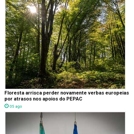
Floresta arrisca perder novamente verbas europeias
por atrasos nos apoios do PEPAC
05 ago