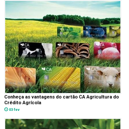
Conheça as vantagens do cartão CA Agricultura do
Crédito Agrícola
03 fev