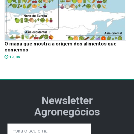
O mapa que mostra a origem dos alimentos que
comemos
19 jun
Newsletter
Agronegócios