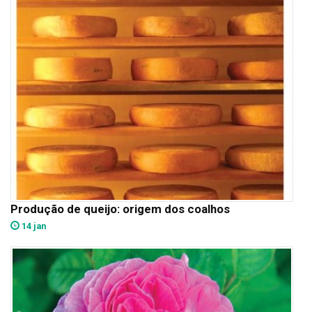
Produção de queijo: origem dos coalhos
14 jan