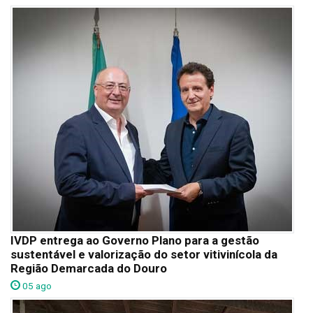
IVDP entrega ao Governo Plano para a gestão
sustentável e valorização do setor vitivinícola da
Região Demarcada do Douro
05 ago