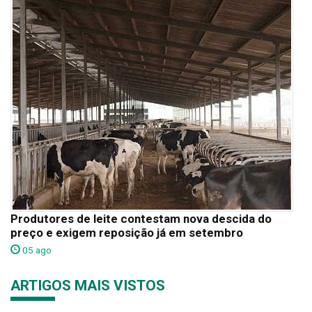
Produtores de leite contestam nova descida do
preço e exigem reposição já em setembro
05 ago
ARTIGOS MAIS VISTOS