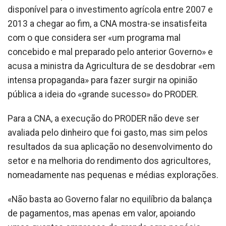
disponível para o investimento agrícola entre 2007 e
2013 a chegar ao fim, a CNA mostra-se insatisfeita
com o que considera ser «um programa mal
concebido e mal preparado pelo anterior Governo» e
acusa a ministra da Agricultura de se desdobrar «em
intensa propaganda» para fazer surgir na opinião
pública a ideia do «grande sucesso» do PRODER.
Para a CNA, a execução do PRODER não deve ser
avaliada pelo dinheiro que foi gasto, mas sim pelos
resultados da sua aplicação no desenvolvimento do
setor e na melhoria do rendimento dos agricultores,
nomeadamente nas pequenas e médias explorações.
«Não basta ao Governo falar no equilíbrio da balança
de pagamentos, mas apenas em valor, apoiando