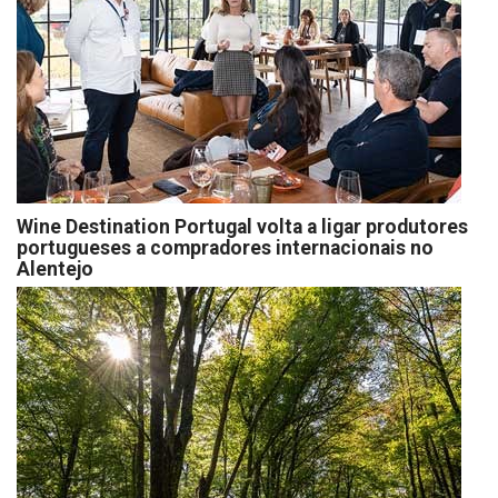
Wine Destination Portugal volta a ligar produtores
portugueses a compradores internacionais no
Alentejo