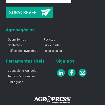
Agronegócios
Quem Somos
Revistas
Contactos
Publicidade
Política de Privacidade
Ficha Técnica
Ferramentas Úteis
Siga-nos
Vocabulário Agricola
Termos Económicos
Bibliografia