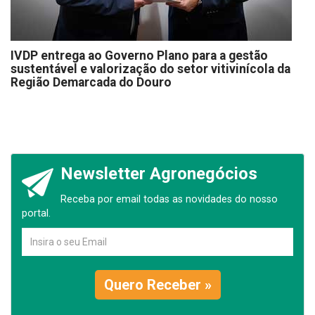
IVDP entrega ao Governo Plano para a gestão
sustentável e valorização do setor vitivinícola da
Região Demarcada do Douro
Newsletter Agronegócios
Receba por email todas as novidades do nosso
portal.
Quero Receber »