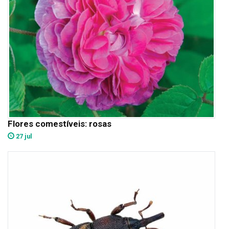
Flores comestíveis: rosas
27 jul