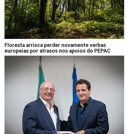
Floresta arrisca perder novamente verbas
europeias por atrasos nos apoios do PEPAC