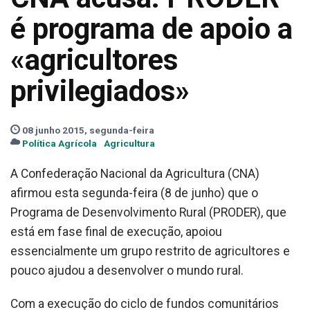
é programa de apoio a
«agricultores
privilegiados»
08 junho 2015, segunda-feira
Política Agrícola
Agricultura
A Confederação Nacional da Agricultura (CNA)
afirmou esta segunda-feira (8 de junho) que o
Programa de Desenvolvimento Rural (PRODER), que
está em fase final de execução, apoiou
essencialmente um grupo restrito de agricultores e
pouco ajudou a desenvolver o mundo rural.
Com a execução do ciclo de fundos comunitários