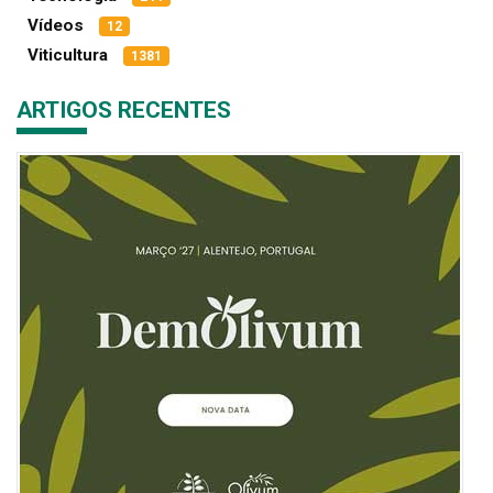
Vídeos
12
Viticultura
1381
ARTIGOS RECENTES