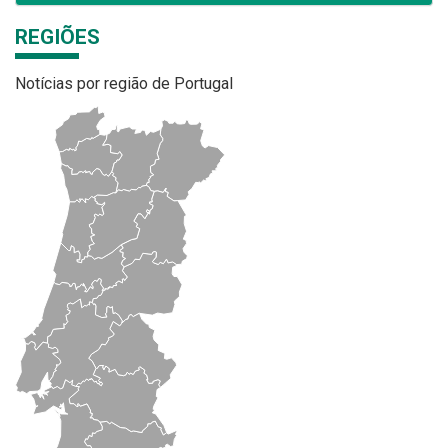
REGIÕES
Notícias por região de Portugal