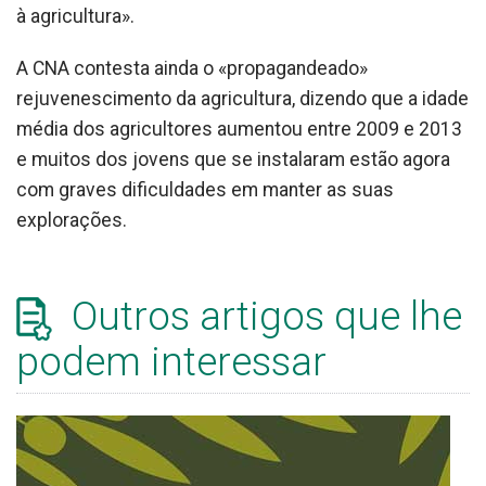
à agricultura».
A CNA contesta ainda o «propagandeado»
rejuvenescimento da agricultura, dizendo que a idade
média dos agricultores aumentou entre 2009 e 2013
e muitos dos jovens que se instalaram estão agora
com graves dificuldades em manter as suas
explorações.
Outros artigos que lhe
podem interessar