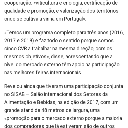
cooperação: «viticultura e enologia, certificação de
qualidade e promoção, e valorização dos territórios
onde se cultiva a vinha em Portugal».
«Temos um programa completo para três anos (2016,
2017 e 2018) e faz todo o sentido porque somos
cinco CVR a trabalhar na mesma direção, com os
mesmos objetivos», disse, acrescentando que a
nível do mercado externo têm apoio na participação
nas melhores feiras internacionais.
Revelou ainda que tiveram uma participação conjunta
no SISAB – Salão internacional dos Setores da
Alimentação e Bebidas, na edição de 2017, com um
grande stand de 48 metros de largura, uma
«promoção para o mercado externo porque a maioria
dos compradores que lá estiveram são de outros