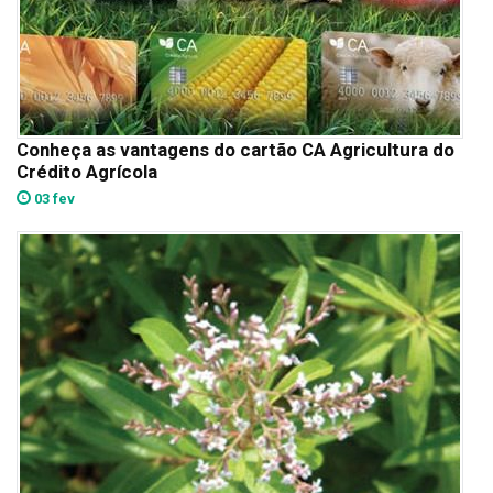
Conheça as vantagens do cartão CA Agricultura do
Crédito Agrícola
03 fev