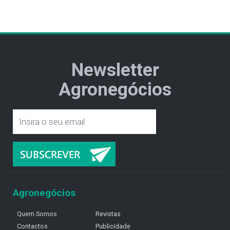
Newsletter
Agronegócios
Agronegócios
Quem Somos
Revistas
Contactos
Publicidade