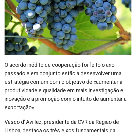
O acordo inédito de cooperação foi feito o ano
passado e em conjunto estão a desenvolver uma
estratégia comum com o objetivo de «aumentar a
produtividade e qualidade em mais investigação e
inovação e a promoção com o intuito de aumentar a
exportação».
Vasco d’ Avillez, presidente da CVR da Região de
Lisboa, destaca os três eixos fundamentais da