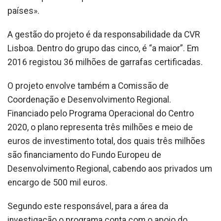
países».
A gestão do projeto é da responsabilidade da CVR
Lisboa. Dentro do grupo das cinco, é “a maior”. Em
2016 registou 36 milhões de garrafas certificadas.
O projeto envolve também a Comissão de
Coordenação e Desenvolvimento Regional.
Financiado pelo Programa Operacional do Centro
2020, o plano representa três milhões e meio de
euros de investimento total, dos quais três milhões
são financiamento do Fundo Europeu de
Desenvolvimento Regional, cabendo aos privados um
encargo de 500 mil euros.
Segundo este responsável, para a área da
investigação o programa conta com o apoio do