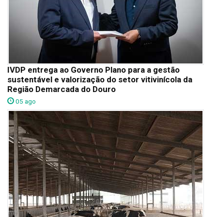
IVDP entrega ao Governo Plano para a gestão
sustentável e valorização do setor vitivinícola da
Região Demarcada do Douro
05 ago