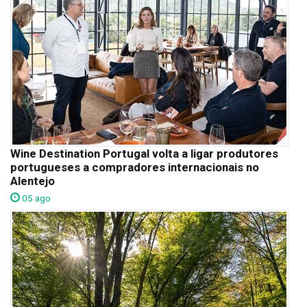
Wine Destination Portugal volta a ligar produtores
portugueses a compradores internacionais no
Alentejo
05 ago