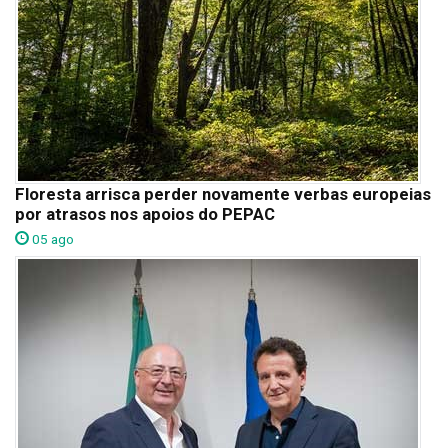
Floresta arrisca perder novamente verbas europeias
por atrasos nos apoios do PEPAC
05 ago