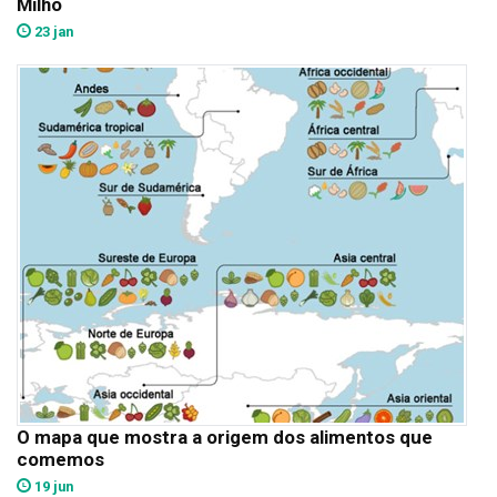
Milho
23 jan
O mapa que mostra a origem dos alimentos que
comemos
19 jun