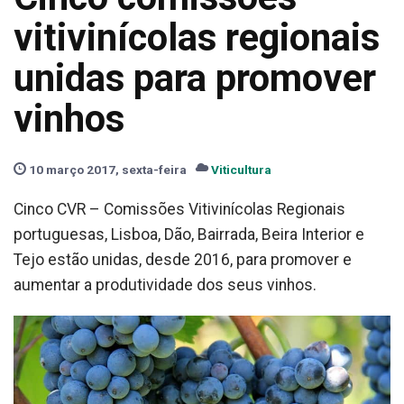
vitivinícolas regionais
unidas para promover
vinhos
10 março 2017, sexta-feira
Viticultura
Cinco CVR – Comissões Vitivinícolas Regionais
portuguesas, Lisboa, Dão, Bairrada, Beira Interior e
Tejo estão unidas, desde 2016, para promover e
aumentar a produtividade dos seus vinhos.