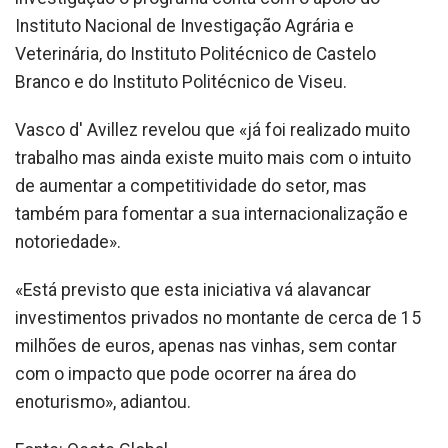
Instituto Nacional de Investigação Agrária e
Veterinária, do Instituto Politécnico de Castelo
Branco e do Instituto Politécnico de Viseu.
Vasco d' Avillez revelou que «já foi realizado muito
trabalho mas ainda existe muito mais com o intuito
de aumentar a competitividade do setor, mas
também para fomentar a sua internacionalização e
notoriedade».
«Está previsto que esta iniciativa vá alavancar
investimentos privados no montante de cerca de 15
milhões de euros, apenas nas vinhas, sem contar
com o impacto que pode ocorrer na área do
enoturismo», adiantou.