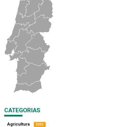
CATEGORIAS
Agricultura
5351