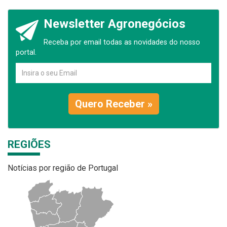
Newsletter Agronegócios
Receba por email todas as novidades do nosso
portal.
Quero Receber »
REGIÕES
Notícias por região de Portugal