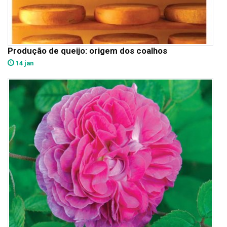
Produção de queijo: origem dos coalhos
14 jan