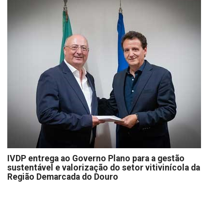
IVDP entrega ao Governo Plano para a gestão
sustentável e valorização do setor vitivinícola da
Região Demarcada do Douro