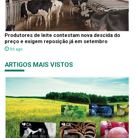
Produtores de leite contestam nova descida do
preço e exigem reposição já em setembro
05 ago
ARTIGOS MAIS VISTOS