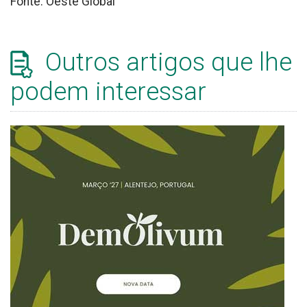
Fonte: Oeste Global
Outros artigos que lhe
podem interessar