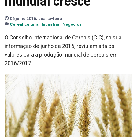
mundial cresce
06 julho 2016, quarta-feira
Cerealicultura
Indústria
Negócios
O Conselho Internacional de Cereais (CIC), na sua
informação de junho de 2016, reviu em alta os
valores para a produção mundial de cereais em
2016/2017.