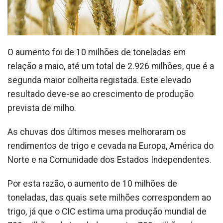
O aumento foi de 10 milhões de toneladas em
relação a maio, até um total de 2.926 milhões, que é a
segunda maior colheita registada. Este elevado
resultado deve-se ao crescimento de produção
prevista de milho.
As chuvas dos últimos meses melhoraram os
rendimentos de trigo e cevada na Europa, América do
Norte e na Comunidade dos Estados Independentes.
Por esta razão, o aumento de 10 milhões de
toneladas, das quais sete milhões correspondem ao
trigo, já que o CIC estima uma produção mundial de