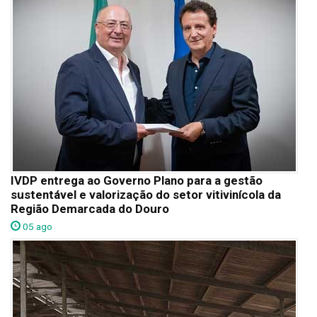
IVDP entrega ao Governo Plano para a gestão
sustentável e valorização do setor vitivinícola da
Região Demarcada do Douro
05 ago