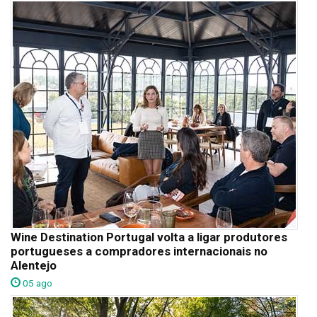
Wine Destination Portugal volta a ligar produtores
portugueses a compradores internacionais no
Alentejo
05 ago