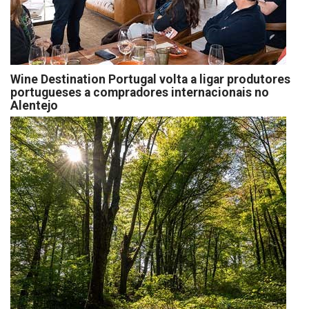
Wine Destination Portugal volta a ligar produtores
portugueses a compradores internacionais no
Alentejo