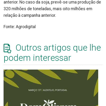
anterior. No caso da soja, prevê-se uma produção de
320 milhões de toneladas, mais oito milhões em
relação à campanha anterior.
Fonte: Agrodigital
Outros artigos que lhe
podem interessar