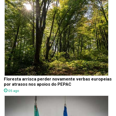
Floresta arrisca perder novamente verbas europeias
por atrasos nos apoios do PEPAC
05 ago