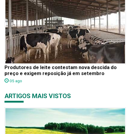
Produtores de leite contestam nova descida do
preço e exigem reposição já em setembro
05 ago
ARTIGOS MAIS VISTOS