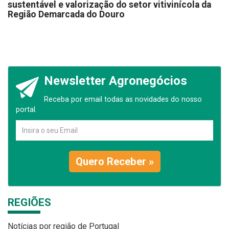
sustentável e valorização do setor vitivinícola da
Região Demarcada do Douro
Newsletter Agronegócios
Receba por email todas as novidades do nosso
portal.
Quero Receber »
REGIÕES
Notícias por região de Portugal