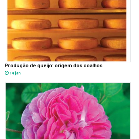
Produção de queijo: origem dos coalhos
14 jan