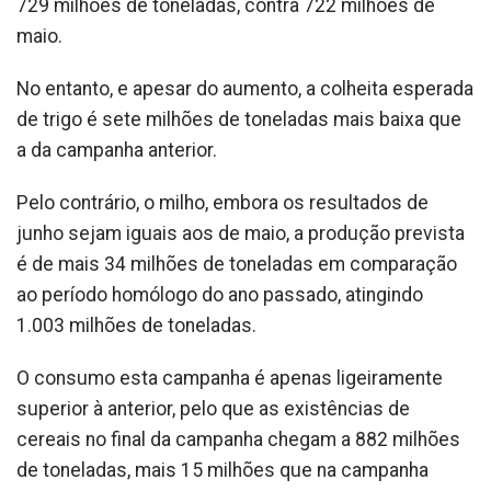
729 milhões de toneladas, contra 722 milhões de
maio.
No entanto, e apesar do aumento, a colheita esperada
de trigo é sete milhões de toneladas mais baixa que
a da campanha anterior.
Pelo contrário, o milho, embora os resultados de
junho sejam iguais aos de maio, a produção prevista
é de mais 34 milhões de toneladas em comparação
ao período homólogo do ano passado, atingindo
1.003 milhões de toneladas.
O consumo esta campanha é apenas ligeiramente
superior à anterior, pelo que as existências de
cereais no final da campanha chegam a 882 milhões
de toneladas, mais 15 milhões que na campanha