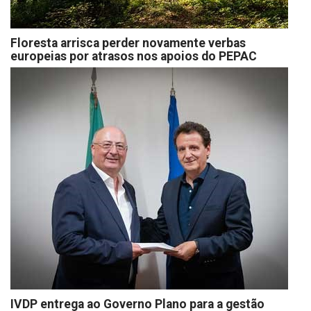
Floresta arrisca perder novamente verbas
europeias por atrasos nos apoios do PEPAC
IVDP entrega ao Governo Plano para a gestão