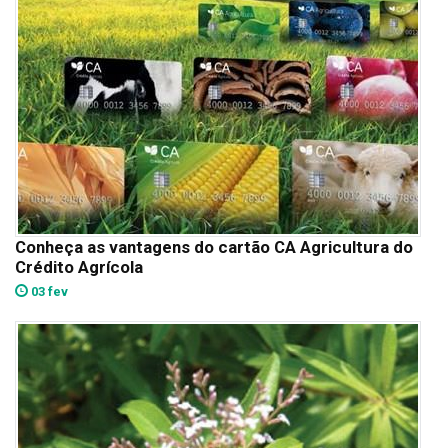
Conheça as vantagens do cartão CA Agricultura do
Crédito Agrícola
03 fev