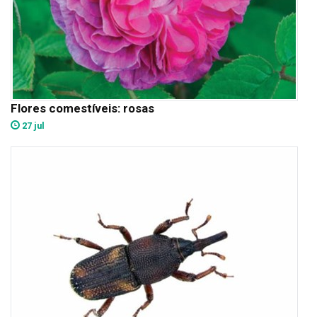
Flores comestíveis: rosas
27 jul