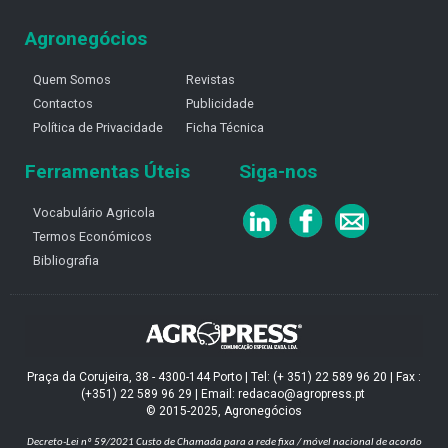
Agronegócios
Quem Somos
Revistas
Contactos
Publicidade
Política de Privacidade
Ficha Técnica
Ferramentas Úteis
Siga-nos
Vocabulário Agricola
Termos Económicos
Bibliografia
Praça da Corujeira, 38 - 4300-144 Porto | Tel: (+ 351) 22 589 96 20 | Fax :
(+351) 22 589 96 29 | Email: redacao@agropress.pt
© 2015-2025, Agronegócios
Decreto-Lei nº 59/2021
Custo de Chamada para a rede fixa / móvel nacional de acordo