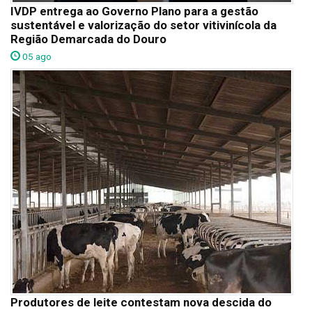
IVDP entrega ao Governo Plano para a gestão
sustentável e valorização do setor vitivinícola da
Região Demarcada do Douro
05 ago
Produtores de leite contestam nova descida do