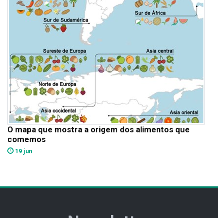
O mapa que mostra a origem dos alimentos que
comemos
19 jun