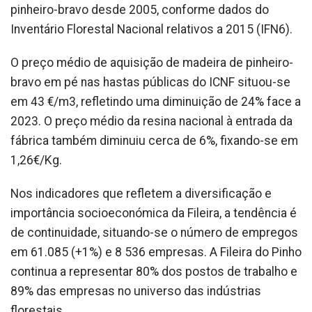
pinheiro-bravo desde 2005, conforme dados do
Inventário Florestal Nacional relativos a 2015 (IFN6).
O preço médio de aquisição de madeira de pinheiro-
bravo em pé nas hastas públicas do ICNF situou-se
em 43 €/m3, refletindo uma diminuição de 24% face a
2023. O preço médio da resina nacional à entrada da
fábrica também diminuiu cerca de 6%, fixando-se em
1,26€/Kg.
Nos indicadores que refletem a diversificação e
importância socioeconómica da Fileira, a tendência é
de continuidade, situando-se o número de empregos
em 61.085 (+1%) e 8 536 empresas. A Fileira do Pinho
continua a representar 80% dos postos de trabalho e
89% das empresas no universo das indústrias
florestais.