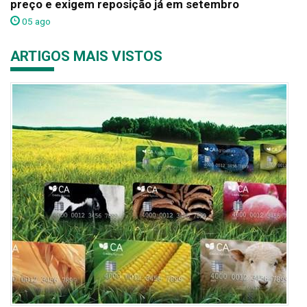
preço e exigem reposição já em setembro
05 ago
ARTIGOS MAIS VISTOS