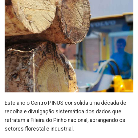
Este ano o Centro PINUS consolida uma década de
recolha e divulgação sistemática dos dados que
retratam a Fileira do Pinho nacional, abrangendo os
setores florestal e industrial.