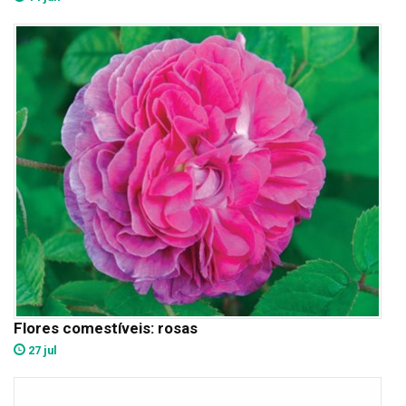
Flores comestíveis: rosas
27 jul