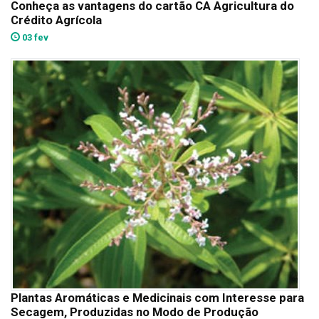
Conheça as vantagens do cartão CA Agricultura do
Crédito Agrícola
03 fev
Plantas Aromáticas e Medicinais com Interesse para
Secagem, Produzidas no Modo de Produção