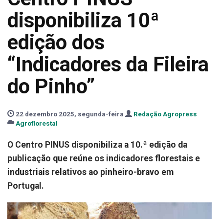
disponibiliza 10ª
edição dos
“Indicadores da Fileira
do Pinho”
22 dezembro 2025, segunda-feira
Redação Agropress
Agroflorestal
O Centro PINUS disponibiliza a 10.ª edição da
publicação que reúne os indicadores florestais e
industriais relativos ao pinheiro-bravo em
Portugal.