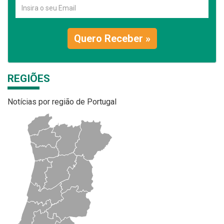
Quero Receber »
REGIÕES
Notícias por região de Portugal