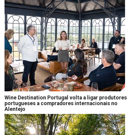
Wine Destination Portugal volta a ligar produtores
portugueses a compradores internacionais no
Alentejo