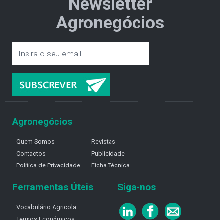
Newsletter
Agronegócios
Agronegócios
Quem Somos
Revistas
Contactos
Publicidade
Política de Privacidade
Ficha Técnica
Ferramentas Úteis
Siga-nos
Vocabulário Agricola
Termos Económicos