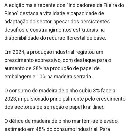
A edição mais recente dos "Indicadores da Fileira do
Pinho" destaca a vitalidade e capacidade de
adaptação do sector, apesar dos persistentes
desafios e constrangimentos estruturais na
disponibilidade do recurso florestal de base.
Em 2024, a produção industrial registou um
crescimento expressivo, com destaque para o
aumento de 28% na produção de papel de
embalagem e 10% na madeira serrada.
O consumo de madeira de pinho subiu 3% face a
2023, impulsionado principalmente pelo crescimento
dos sectores de serração e papel kraftliner.
O défice de madeira de pinho mantém-se elevado,
estimado em 48% do consumo industrial. Para