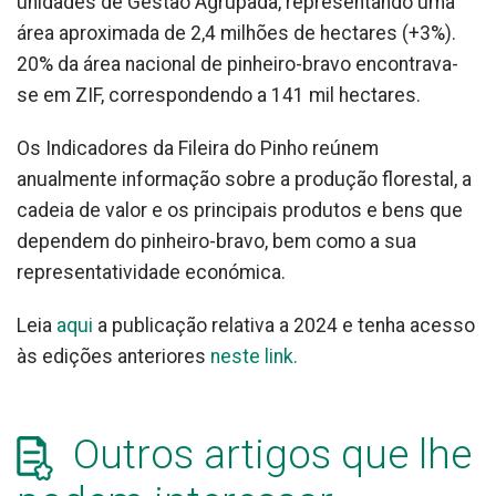
unidades de Gestão Agrupada, representando uma
área aproximada de 2,4 milhões de hectares (+3%).
20% da área nacional de pinheiro-bravo encontrava-
se em ZIF, correspondendo a 141 mil hectares.
Os Indicadores da Fileira do Pinho reúnem
anualmente informação sobre a produção florestal, a
cadeia de valor e os principais produtos e bens que
dependem do pinheiro-bravo, bem como a sua
representatividade económica.
Leia
aqui
a publicação relativa a 2024 e tenha acesso
às edições anteriores
neste link.
Outros artigos que lhe