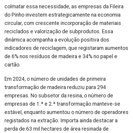
colmatar essa necessidade, as empresas da Fileira
do Pinho investem estrategicamente na economia
circular, com crescente incorporação de materiais
reciclados e valorização de subprodutos. Essa
dinâmica acompanha a evolução positiva dos
indicadores de reciclagem, que registaram aumentos
de 6% nos resíduos de madeira e 34% no papel e
cartão.
Em 2024, o número de unidades de primeira
transformação de madeira reduziu para 294
empresas. No subsetor da resina, o número de
empresas de 1.ª e 2.ª transformação manteve-se
estável, enquanto aumentou o número de operadores
registados na extração. Importa ainda destacar a
perda de 63 mil hectares de área resinada de