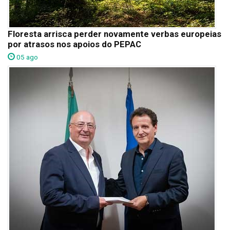
Floresta arrisca perder novamente verbas europeias
por atrasos nos apoios do PEPAC
05 ago