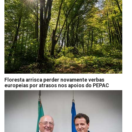
Floresta arrisca perder novamente verbas
europeias por atrasos nos apoios do PEPAC