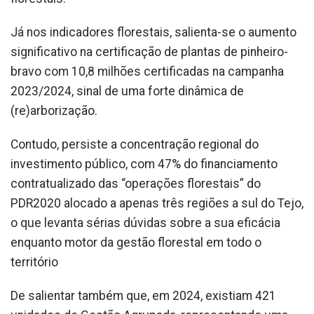
Já nos indicadores florestais, salienta-se o aumento
significativo na certificação de plantas de pinheiro-
bravo com 10,8 milhões certificadas na campanha
2023/2024, sinal de uma forte dinâmica de
(re)arborização.
Contudo, persiste a concentração regional do
investimento público, com 47% do financiamento
contratualizado das “operações florestais” do
PDR2020 alocado a apenas três regiões a sul do Tejo,
o que levanta sérias dúvidas sobre a sua eficácia
enquanto motor da gestão florestal em todo o
território
De salientar também que, em 2024, existiam 421