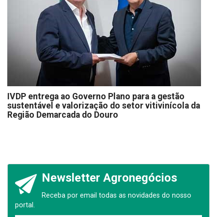
IVDP entrega ao Governo Plano para a gestão
sustentável e valorização do setor vitivinícola da
Região Demarcada do Douro
Newsletter Agronegócios
Receba por email todas as novidades do nosso
portal.