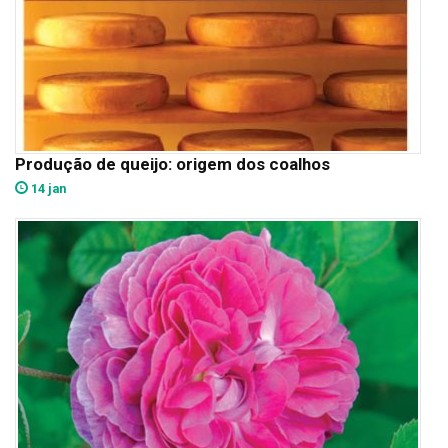
Produção de queijo: origem dos coalhos
14 jan