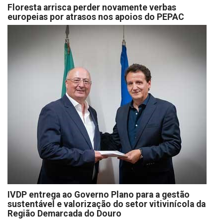
Floresta arrisca perder novamente verbas
europeias por atrasos nos apoios do PEPAC
IVDP entrega ao Governo Plano para a gestão
sustentável e valorização do setor vitivinícola da
Região Demarcada do Douro