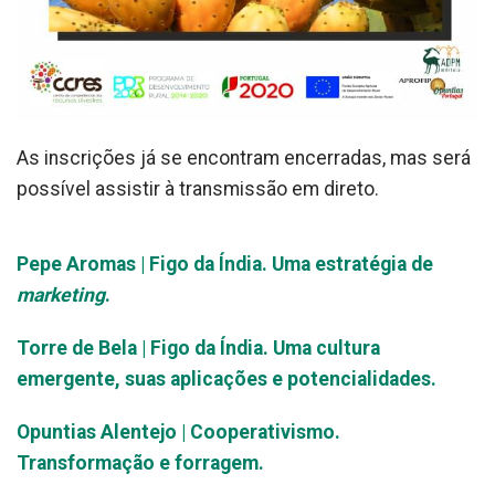
As inscrições já se encontram encerradas, mas será
possível assistir à transmissão em direto.
Pepe Aromas | Figo da Índia. Uma estratégia de
marketing
.
Torre de Bela | Figo da Índia. Uma cultura
emergente, suas aplicações e potencialidades.
Opuntias Alentejo | Cooperativismo.
Transformação e forragem.