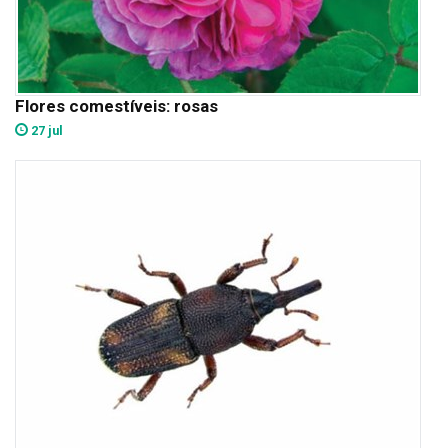
Flores comestíveis: rosas
27 jul