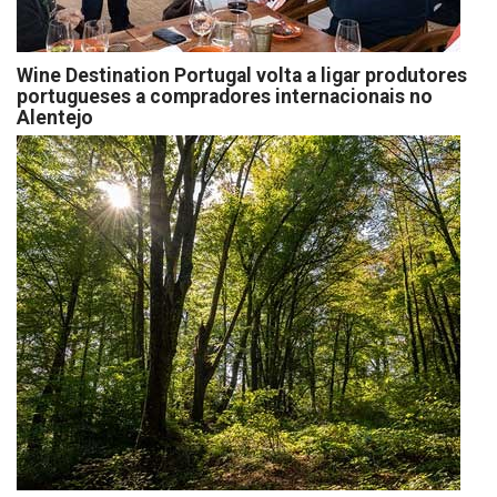
Wine Destination Portugal volta a ligar produtores
portugueses a compradores internacionais no
Alentejo