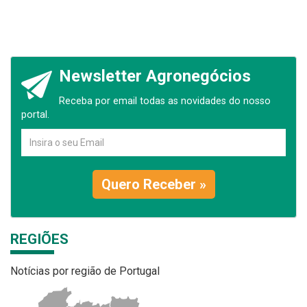
Newsletter Agronegócios
Receba por email todas as novidades do nosso
portal.
Quero Receber »
REGIÕES
Notícias por região de Portugal