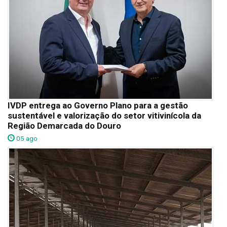
IVDP entrega ao Governo Plano para a gestão
sustentável e valorização do setor vitivinícola da
Região Demarcada do Douro
05 ago