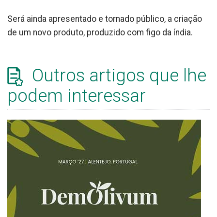
Será ainda apresentado e tornado público, a criação
de um novo produto, produzido com figo da índia.
Outros artigos que lhe
podem interessar