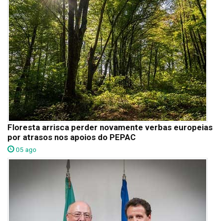
Floresta arrisca perder novamente verbas europeias
por atrasos nos apoios do PEPAC
05 ago