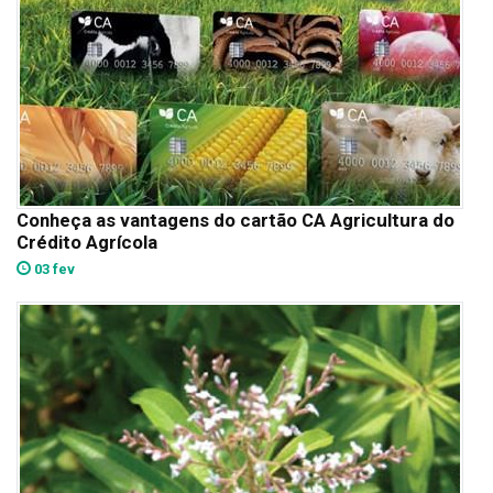
Conheça as vantagens do cartão CA Agricultura do
Crédito Agrícola
03 fev