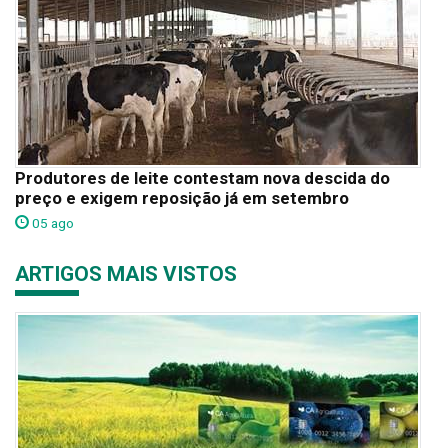
Produtores de leite contestam nova descida do
preço e exigem reposição já em setembro
05 ago
ARTIGOS MAIS VISTOS