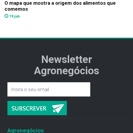
O mapa que mostra a origem dos alimentos que
comemos
19 jun
Newsletter
Agronegócios
Agronegócios