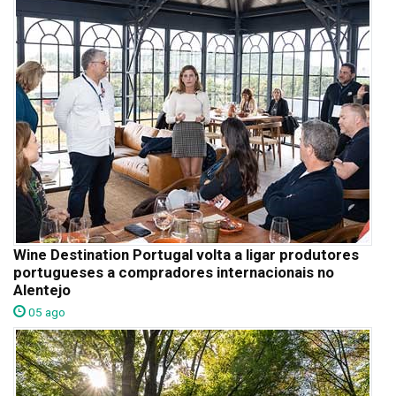
Wine Destination Portugal volta a ligar produtores
portugueses a compradores internacionais no
Alentejo
05 ago