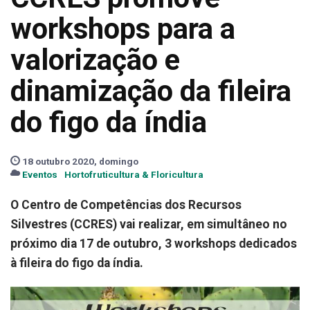
workshops para a
valorização e
dinamização da fileira
do figo da índia
18 outubro 2020, domingo
Eventos
Hortofruticultura & Floricultura
O Centro de Competências dos Recursos
Silvestres (CCRES) vai realizar, em simultâneo no
próximo dia 17 de outubro, 3 workshops dedicados
à fileira do figo da índia.