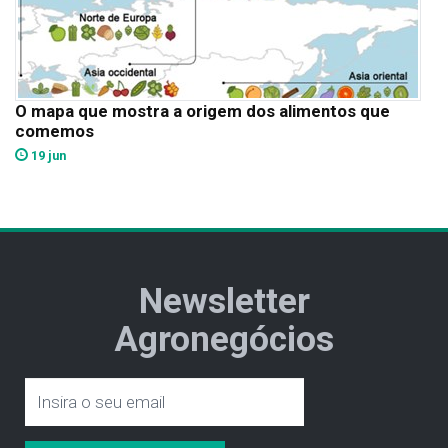
O mapa que mostra a origem dos alimentos que
comemos
19 jun
Newsletter
Agronegócios