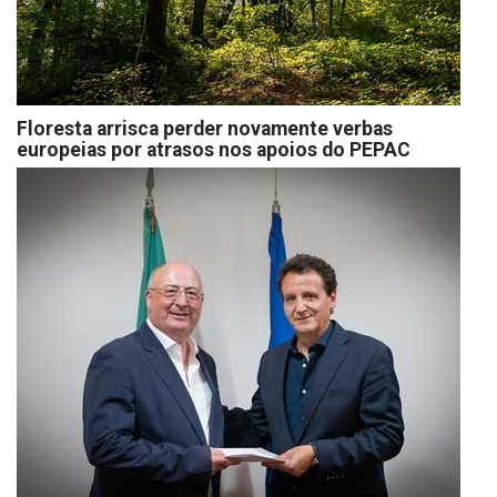
Floresta arrisca perder novamente verbas
europeias por atrasos nos apoios do PEPAC