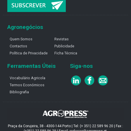
Agronegócios
Quem Somos
Revistas
Contactos
Publicidade
Política de Privacidade
Ficha Técnica
Ferramentas Úteis
Siga-nos
Vocabulário Agricola
Termos Económicos
Bibliografia
Praça da Corujeira, 38 - 4300-144 Porto | Tel: (+ 351) 22 589 96 20 | Fax :