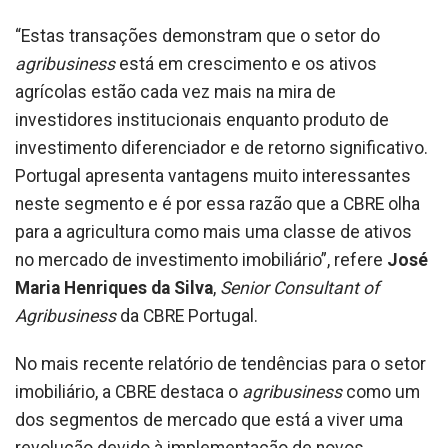
“Estas transações demonstram que o setor do
agribusiness
está em crescimento e os ativos
agrícolas estão cada vez mais na mira de
investidores institucionais enquanto produto de
investimento diferenciador e de retorno significativo.
Portugal apresenta vantagens muito interessantes
neste segmento e é por essa razão que a CBRE olha
para a agricultura como mais uma classe de ativos
no mercado de investimento imobiliário”, refere
José
Maria Henriques da Silva
,
Senior Consultant of
Agribusiness
da CBRE Portugal.
No mais recente relatório de tendências para o setor
imobiliário, a CBRE destaca o
agribusiness
como um
dos segmentos de mercado que está a viver uma