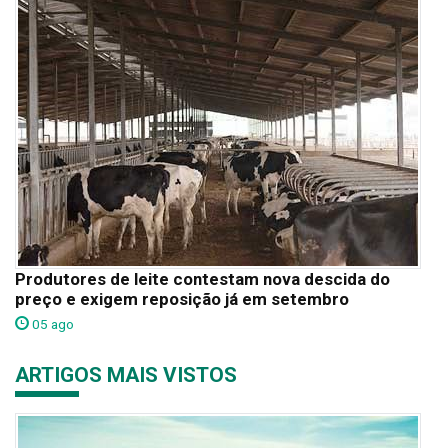
Produtores de leite contestam nova descida do
preço e exigem reposição já em setembro
05 ago
ARTIGOS MAIS VISTOS