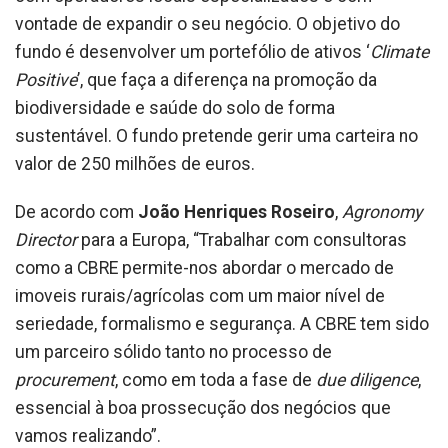
vontade de expandir o seu negócio. O objetivo do
fundo é desenvolver um portefólio de ativos ‘
Climate
Positive
’, que faça a diferença na promoção da
biodiversidade e saúde do solo de forma
sustentável. O fundo pretende gerir uma carteira no
valor de 250 milhões de euros.
De acordo com
João Henriques Roseiro
,
Agronomy
Director
para a Europa, “Trabalhar com consultoras
como a CBRE permite-nos abordar o mercado de
imoveis rurais/agrícolas com um maior nível de
seriedade, formalismo e segurança. A CBRE tem sido
um parceiro sólido tanto no processo de
procurement
, como em toda a fase de
due diligence
,
essencial à boa prossecução dos negócios que
vamos realizando”.