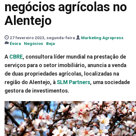
negócios agrícolas no
Alentejo
27 fevereiro 2023, segunda-feira
Marketing Agropress
Évora
Negócios
Beja
A
CBRE
, consultora líder mundial na prestação de
serviços para o setor imobiliário, anuncia a venda
de duas propriedades agrícolas, localizadas na
região do Alentejo, à
SLM Partners
, uma sociedade
gestora de investimentos.