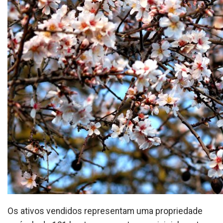
Os ativos vendidos representam uma propriedade