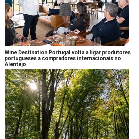
Wine Destination Portugal volta a ligar produtores
portugueses a compradores internacionais no
Alentejo