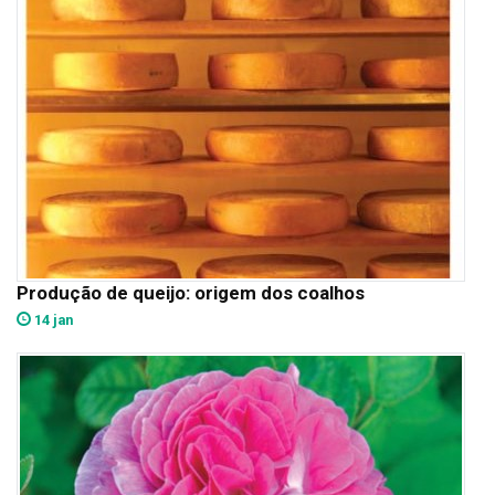
Produção de queijo: origem dos coalhos
14 jan