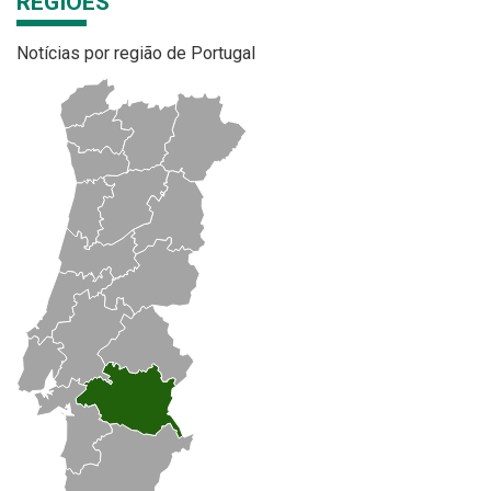
REGIÕES
Notícias por região de Portugal