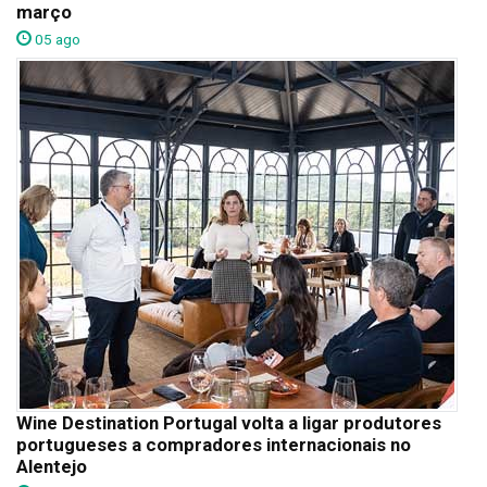
março
05 ago
Wine Destination Portugal volta a ligar produtores
portugueses a compradores internacionais no
Alentejo