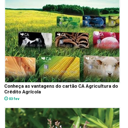
Conheça as vantagens do cartão CA Agricultura do
Crédito Agrícola
03 fev