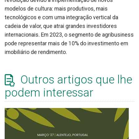
revolução devido à implementação de novos
modelos de cultura: mais produtivos, mais
tecnológicos e com uma integração vertical da
cadeia de valor, que atrai grandes investidores
internacionais. Em 2023, o segmento de agribusiness
pode representar mais de 10% do investimento em
imobiliário de rendimento.
Outros artigos que lhe
podem interessar