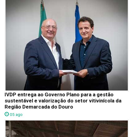
IVDP entrega ao Governo Plano para a gestão
sustentável e valorização do setor vitivinícola da
Região Demarcada do Douro
05 ago