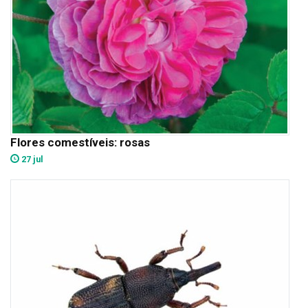
Flores comestíveis: rosas
27 jul