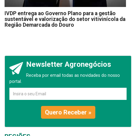
IVDP entrega ao Governo Plano para a gestão
sustentável e valorização do setor vitivinícola da
Região Demarcada do Douro
Newsletter Agronegócios
Receba por email todas as novidades do nosso
portal.
Quero Receber »