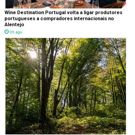
Wine Destination Portugal volta a ligar produtores
portugueses a compradores internacionais no
Alentejo
05 ago