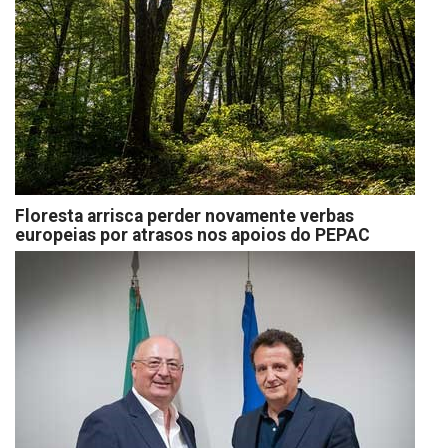
Floresta arrisca perder novamente verbas
europeias por atrasos nos apoios do PEPAC