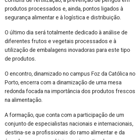
produtos processados e, ainda, pontos ligados à
segurança alimentar e à logística e distribuição.
O último dia será totalmente dedicado à análise de
diferentes frutos e vegetais processados e à
utilização de embalagens inovadoras para este tipo
de produtos.
O encontro, dinamizado no campus Foz da Católica no
Porto, encerra com a dinamização de uma mesa
redonda focada na importância dos produtos frescos
na alimentação.
A formação, que conta com a participação de um
conjunto de especialistas nacionais e internacionais,
destina-se a profissionais do ramo alimentar e da