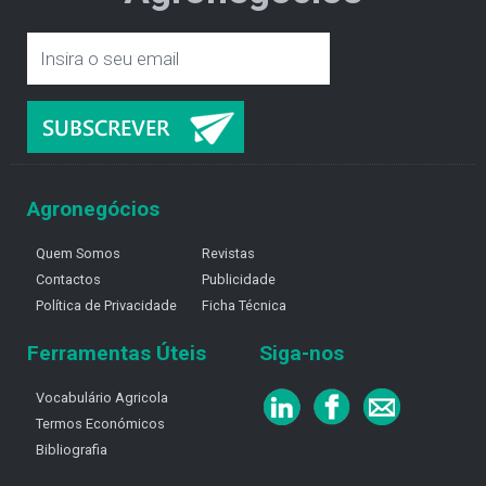
Agronegócios
Quem Somos
Revistas
Contactos
Publicidade
Política de Privacidade
Ficha Técnica
Ferramentas Úteis
Siga-nos
Vocabulário Agricola
Termos Económicos
Bibliografia