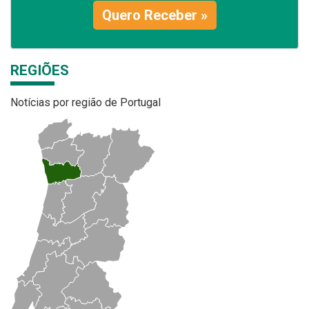
Quero Receber »
REGIÕES
Notícias por região de Portugal