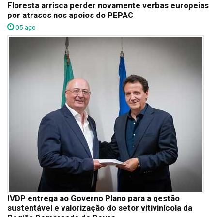
Floresta arrisca perder novamente verbas europeias
por atrasos nos apoios do PEPAC
05 ago
IVDP entrega ao Governo Plano para a gestão
sustentável e valorização do setor vitivinícola da