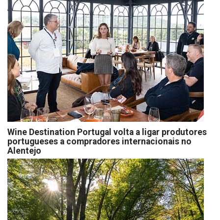
Wine Destination Portugal volta a ligar produtores
portugueses a compradores internacionais no
Alentejo