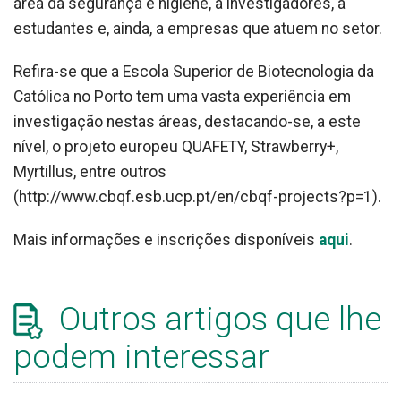
área da segurança e higiene, a investigadores, a
estudantes e, ainda, a empresas que atuem no setor.
Refira-se que a Escola Superior de Biotecnologia da
Católica no Porto tem uma vasta experiência em
investigação nestas áreas, destacando-se, a este
nível, o projeto europeu QUAFETY, Strawberry+,
Myrtillus, entre outros
(http://www.cbqf.esb.ucp.pt/en/cbqf-projects?p=1).
Mais informações e inscrições disponíveis
aqui
.
Outros artigos que lhe
podem interessar