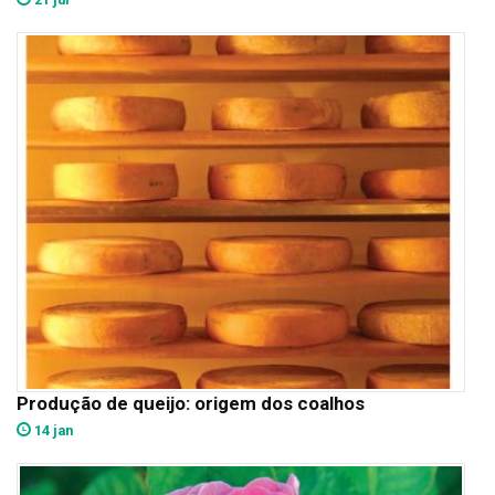
Produção de queijo: origem dos coalhos
14 jan