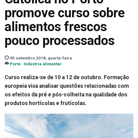
promove curso sobre
alimentos frescos
pouco processados
05 setembro 2018, quarta-feira
Porto
Indústria alimentar
Curso realiza-se de 10 a 12 de outubro. Formação
europeia visa analisar questões relacionadas com
os efeitos da pré e pós-colheita na qualidade dos
produtos hortícolas e frutícolas.