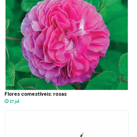
Flores comestíveis: rosas
27 jul