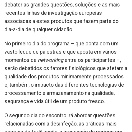
debater as grandes questões, soluções e as mais
recentes linhas de investigação europeias
associadas a estes produtos que fazem parte do
dia-a-dia de qualquer cidadão.
No primeiro dia do programa – que conta com um
vasto leque de palestras e que aposta em vários
momentos de
networking
entre os participantes –,
serão debatidos os fatores fisiológicos que afetam a
qualidade dos produtos minimamente processados
e, também, o impacto das diferentes tecnologias de
processamento e armazenamento na qualidade,
segurança e vida útil de um produto fresco.
O segundo dia do encontro irá abordar questões
relacionadas com a desinfeção, as práticas mais
comuns de fertilização, a prevenção de perigos em