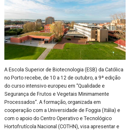
A Escola Superior de Biotecnologia (ESB) da Católica
no Porto recebe, de 10 a 12 de outubro, a 9ª edição
do curso intensivo europeu em “Qualidade e
Segurança de Frutos e Vegetais Minimamente
Processados”. A formação, organizada em
cooperação com a Universidade de Foggia (Itália) e
com o apoio do Centro Operativo e Tecnológico
Hortofrutícola Nacional (COTHN), visa apresentar e