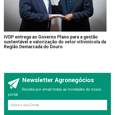
IVDP entrega ao Governo Plano para a gestão
sustentável e valorização do setor vitivinícola da
Região Demarcada do Douro
Newsletter Agronegócios
Receba por email todas as novidades do nosso
portal.