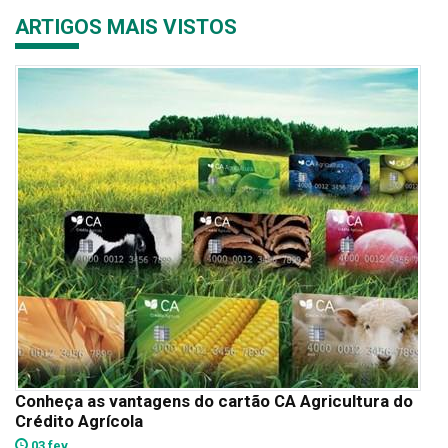
ARTIGOS MAIS VISTOS
Conheça as vantagens do cartão CA Agricultura do
Crédito Agrícola
03 fev