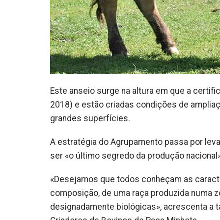
Este anseio surge na altura em que a certifi
2018) e estão criadas condições de ampliaç
grandes superfícies.
A estratégia do Agrupamento passa por leva
ser «o último segredo da produção nacional»
«Desejamos que todos conheçam as caracte
composição, de uma raça produzida numa z
designadamente biológicas», acrescenta a 