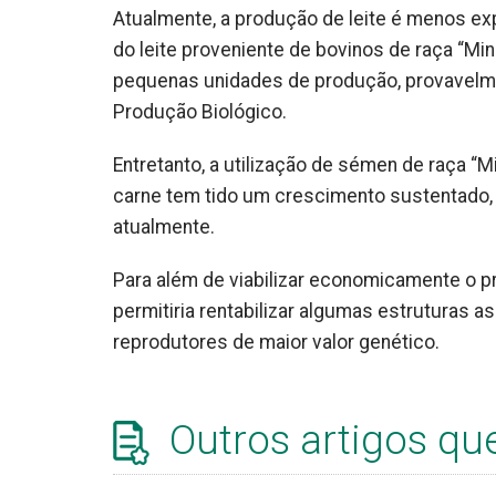
Atualmente, a produção de leite é menos ex
do leite proveniente de bovinos de raça “Mi
pequenas unidades de produção, provavelm
Produção Biológico.
Entretanto, a utilização de sémen de raça “
carne tem tido um crescimento sustentado,
atualmente.
Para além de viabilizar economicamente o 
permitiria rentabilizar algumas estruturas 
reprodutores de maior valor genético.
Outros artigos qu