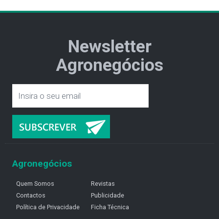
Newsletter
Agronegócios
Agronegócios
Quem Somos
Revistas
Contactos
Publicidade
Política de Privacidade
Ficha Técnica