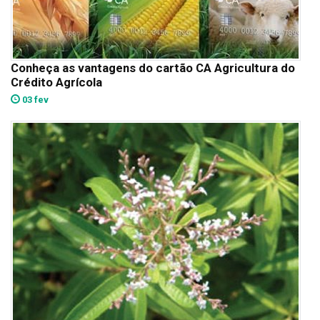
Conheça as vantagens do cartão CA Agricultura do
Crédito Agrícola
03 fev