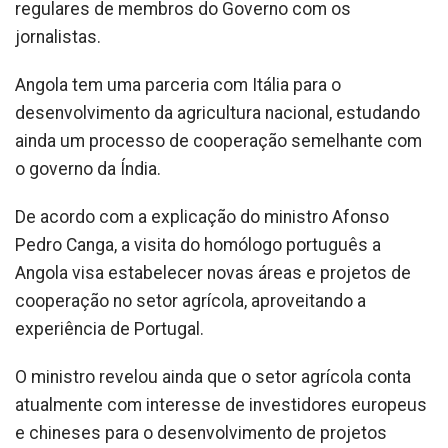
regulares de membros do Governo com os
jornalistas.
Angola tem uma parceria com Itália para o
desenvolvimento da agricultura nacional, estudando
ainda um processo de cooperação semelhante com
o governo da Índia.
De acordo com a explicação do ministro Afonso
Pedro Canga, a visita do homólogo português a
Angola visa estabelecer novas áreas e projetos de
cooperação no setor agrícola, aproveitando a
experiência de Portugal.
O ministro revelou ainda que o setor agrícola conta
atualmente com interesse de investidores europeus
e chineses para o desenvolvimento de projetos