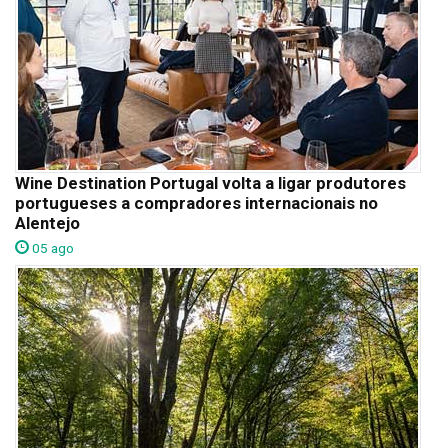
Wine Destination Portugal volta a ligar produtores
portugueses a compradores internacionais no
Alentejo
05 ago