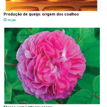
Produção de queijo: origem dos coalhos
14 jan