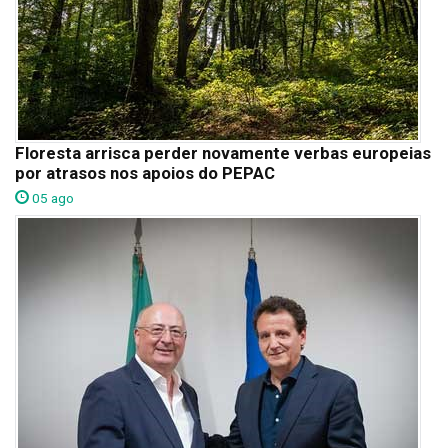
Floresta arrisca perder novamente verbas europeias
por atrasos nos apoios do PEPAC
05 ago