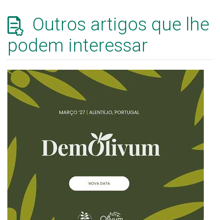
Outros artigos que lhe
podem interessar