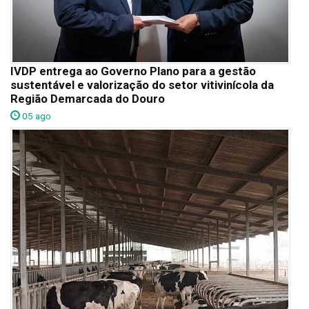
IVDP entrega ao Governo Plano para a gestão
sustentável e valorização do setor vitivinícola da
Região Demarcada do Douro
05 ago