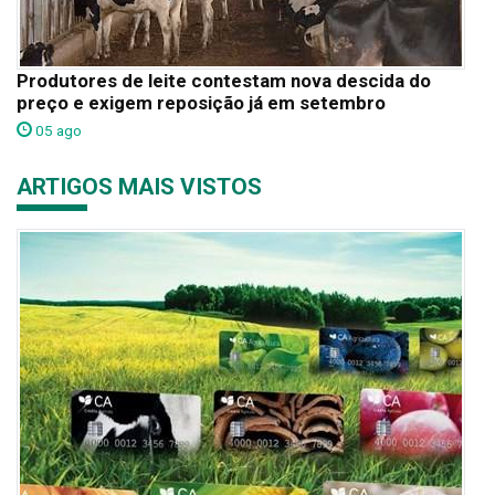
Produtores de leite contestam nova descida do
preço e exigem reposição já em setembro
05 ago
ARTIGOS MAIS VISTOS