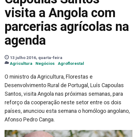
visita a Angola com
parcerias agrícolas na
agenda
13 julho 2016, quarta-feira
Agricultura
Negócios
Agroflorestal
O ministro da Agricultura, Florestas e
Desenvolvimento Rural de Portugal, Luís Capoulas
Santos, visita Angola nas próximas semanas, para
reforço da cooperação neste setor entre os dois
países, anunciou esta semana o homólogo angolano,
Afonso Pedro Canga.