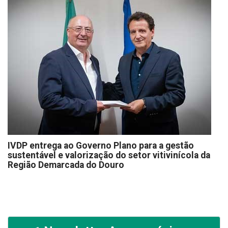
IVDP entrega ao Governo Plano para a gestão
sustentável e valorização do setor vitivinícola da
Região Demarcada do Douro