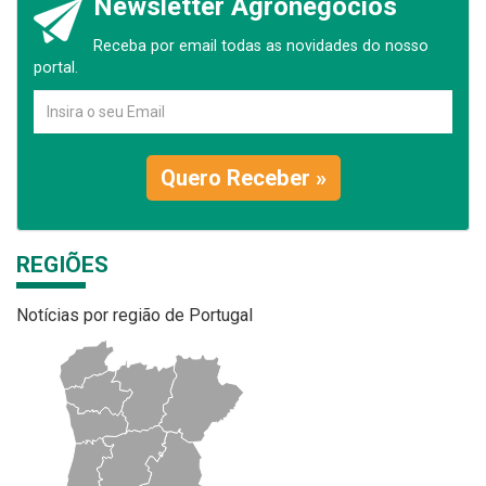
Newsletter Agronegócios
Receba por email todas as novidades do nosso
portal.
Quero Receber »
REGIÕES
Notícias por região de Portugal