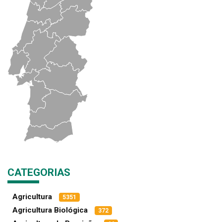
CATEGORIAS
Agricultura
5351
Agricultura Biológica
372