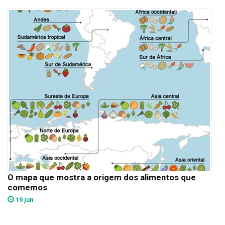
O mapa que mostra a origem dos alimentos que
comemos
19 jun