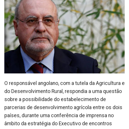
O responsável angolano, com a tutela da Agricultura e
do Desenvolvimento Rural, respondia a uma questão
sobre a possibilidade do estabelecimento de
parcerias de desenvolvimento agrícola entre os dois
países, durante uma conferência de imprensa no
âmbito da estratégia do Executivo de encontros