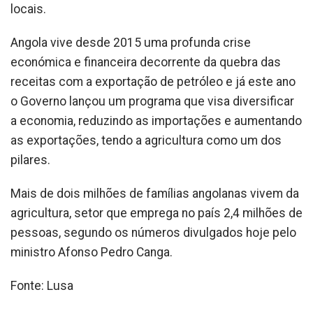
locais.
Angola vive desde 2015 uma profunda crise
económica e financeira decorrente da quebra das
receitas com a exportação de petróleo e já este ano
o Governo lançou um programa que visa diversificar
a economia, reduzindo as importações e aumentando
as exportações, tendo a agricultura como um dos
pilares.
Mais de dois milhões de famílias angolanas vivem da
agricultura, setor que emprega no país 2,4 milhões de
pessoas, segundo os números divulgados hoje pelo
ministro Afonso Pedro Canga.
Fonte: Lusa