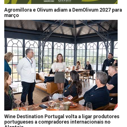
Agromillora e Olivum adiam a DemOlivum 2027 para
março
Wine Destination Portugal volta a ligar produtores
portugueses a compradores internacionais no