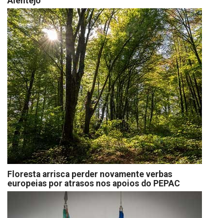
Alentejo
Floresta arrisca perder novamente verbas
europeias por atrasos nos apoios do PEPAC