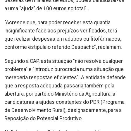
dezenas de milhares de euros, poderá candidatar-se
a uma “ajuda” de 100 euros no total".
"Acresce que, para poder receber esta quantia
insignificante face aos prejuízos verificados, terá
que realizar despesas em adubos ou fitofármacos,
conforme estipula o referido Despacho", reclamam.
Segundo a CAP, esta situação "não resolve qualquer
problema" e "introduz burocracia numa situação que
mereceria respostas eficientes". A entidade defende
que a resposta adequada passaria também pela
abertura, por parte do Ministério da Agricultura, a
candidaturas a ajudas constantes do PDR (Programa
de Desenvolvimento Rural), designadamente, para a
Reposição do Potencial Produtivo.