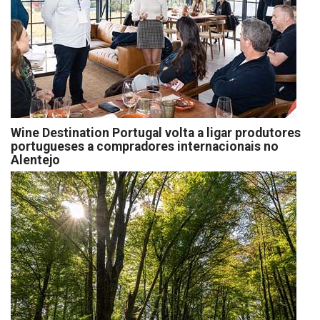
Wine Destination Portugal volta a ligar produtores
portugueses a compradores internacionais no
Alentejo