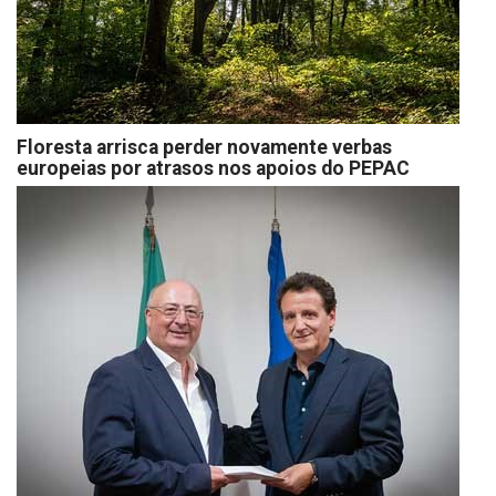
Floresta arrisca perder novamente verbas
europeias por atrasos nos apoios do PEPAC