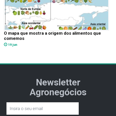
O mapa que mostra a origem dos alimentos que
comemos
19 jun
Newsletter
Agronegócios