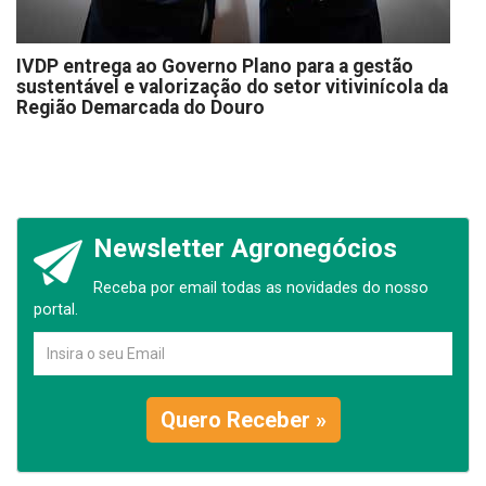
IVDP entrega ao Governo Plano para a gestão
sustentável e valorização do setor vitivinícola da
Região Demarcada do Douro
Newsletter Agronegócios
Receba por email todas as novidades do nosso
portal.
Quero Receber »