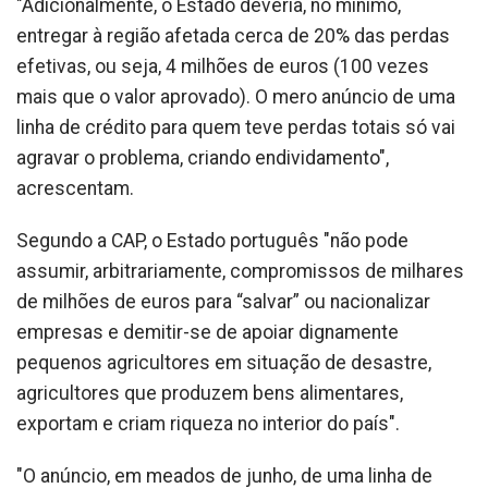
"Adicionalmente, o Estado deveria, no mínimo,
entregar à região afetada cerca de 20% das perdas
efetivas, ou seja, 4 milhões de euros (100 vezes
mais que o valor aprovado). O mero anúncio de uma
linha de crédito para quem teve perdas totais só vai
agravar o problema, criando endividamento",
acrescentam.
Segundo a CAP, o Estado português "não pode
assumir, arbitrariamente, compromissos de milhares
de milhões de euros para “salvar” ou nacionalizar
empresas e demitir-se de apoiar dignamente
pequenos agricultores em situação de desastre,
agricultores que produzem bens alimentares,
exportam e criam riqueza no interior do país".
"O anúncio, em meados de junho, de uma linha de