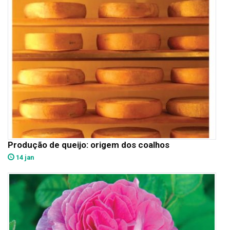
Produção de queijo: origem dos coalhos
14 jan