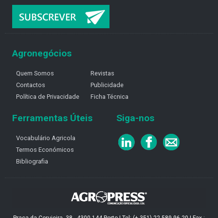
Agronegócios
Quem Somos
Revistas
Contactos
Publicidade
Política de Privacidade
Ficha Técnica
Ferramentas Úteis
Siga-nos
Vocabulário Agricola
Termos Económicos
Bibliografia