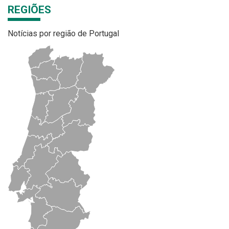
REGIÕES
Notícias por região de Portugal