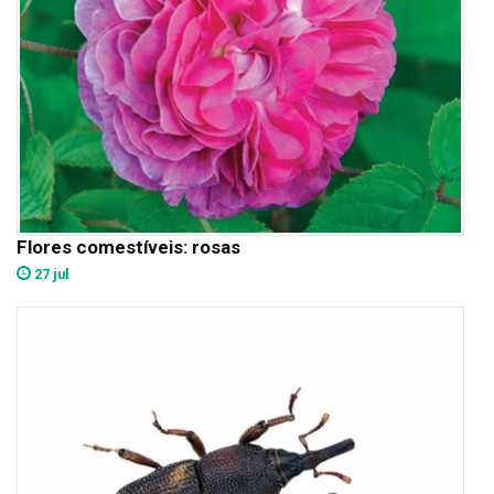
Flores comestíveis: rosas
27 jul