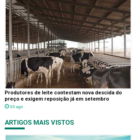
Produtores de leite contestam nova descida do
preço e exigem reposição já em setembro
05 ago
ARTIGOS MAIS VISTOS