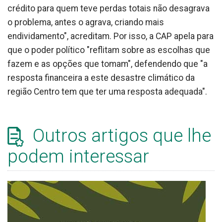
crédito para quem teve perdas totais não desagrava
o problema, antes o agrava, criando mais
endividamento", acreditam. Por isso, a CAP apela para
que o poder político "reflitam sobre as escolhas que
fazem e as opções que tomam", defendendo que "a
resposta financeira a este desastre climático da
região Centro tem que ter uma resposta adequada".
Outros artigos que lhe
podem interessar