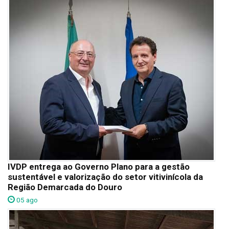
IVDP entrega ao Governo Plano para a gestão
sustentável e valorização do setor vitivinícola da
Região Demarcada do Douro
05 ago