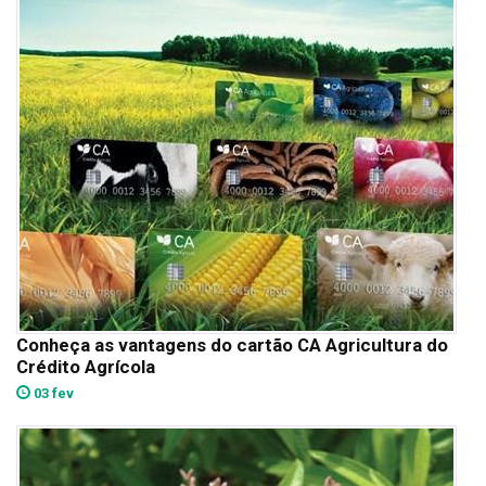
Conheça as vantagens do cartão CA Agricultura do
Crédito Agrícola
03 fev