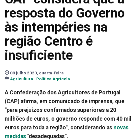
resposta do Governo
às intempéries na
região Centro é
insuficiente
08 julho 2020, quarta-feira
Agricultura
Política Agrícola
A Confederação dos Agricultores de Portugal
(CAP) afirma, em comunicado de imprensa, que
"para prejuízos confirmados superiores a 20
milhões de euros, o governo responde com 40 mil
euros para toda a região", considerando as
novas
medidas
"desadequadas".