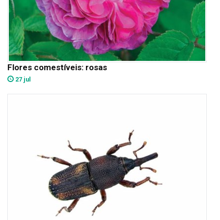
Flores comestíveis: rosas
27 jul