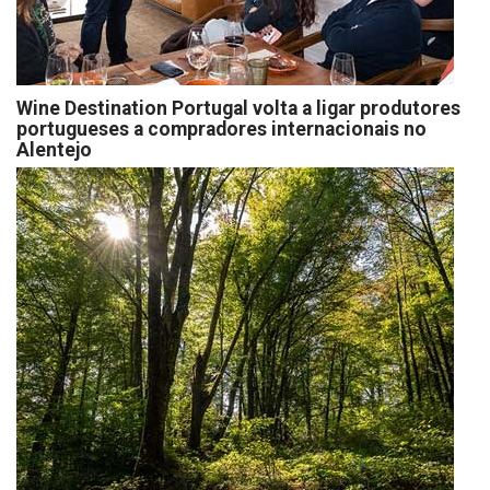
Wine Destination Portugal volta a ligar produtores
portugueses a compradores internacionais no
Alentejo