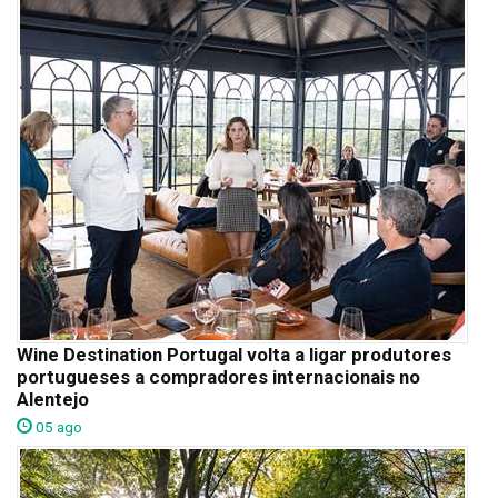
Wine Destination Portugal volta a ligar produtores
portugueses a compradores internacionais no
Alentejo
05 ago