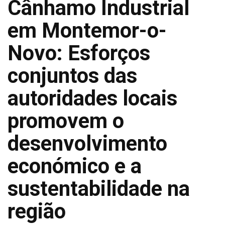
Cânhamo Industrial
em Montemor-o-
Novo: Esforços
conjuntos das
autoridades locais
promovem o
desenvolvimento
económico e a
sustentabilidade na
região