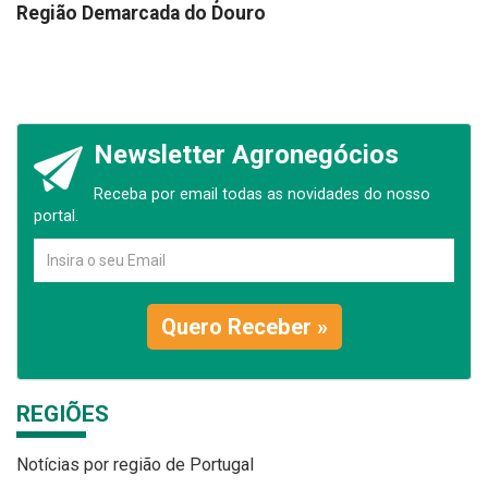
Região Demarcada do Douro
Newsletter Agronegócios
Receba por email todas as novidades do nosso
portal.
Quero Receber »
REGIÕES
Notícias por região de Portugal