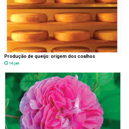
Produção de queijo: origem dos coalhos
14 jan