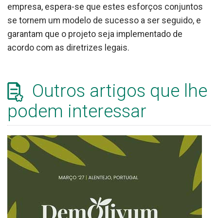
empresa, espera-se que estes esforços conjuntos
se tornem um modelo de sucesso a ser seguido, e
garantam que o projeto seja implementado de
acordo com as diretrizes legais.
Outros artigos que lhe
podem interessar