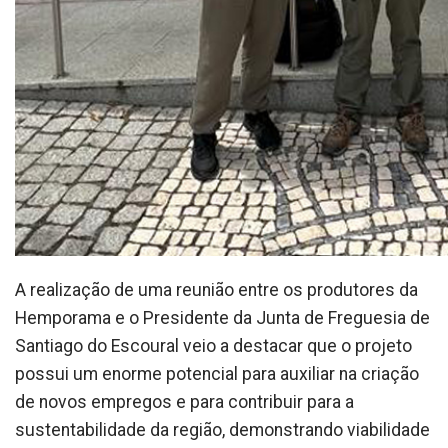
A realização de uma reunião entre os produtores da
Hemporama e o Presidente da Junta de Freguesia de
Santiago do Escoural veio a destacar que o projeto
possui um enorme potencial para auxiliar na criação
de novos empregos e para contribuir para a
sustentabilidade da região, demonstrando viabilidade