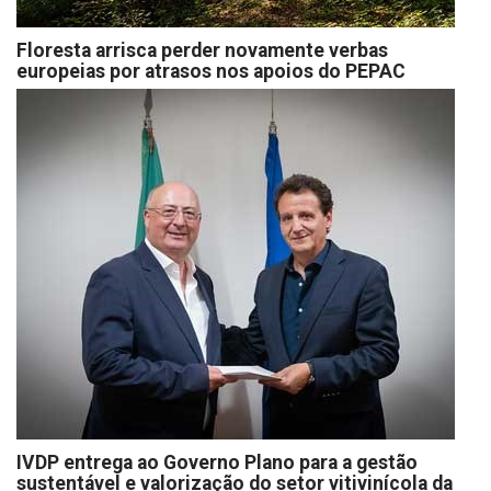
Floresta arrisca perder novamente verbas
europeias por atrasos nos apoios do PEPAC
IVDP entrega ao Governo Plano para a gestão
sustentável e valorização do setor vitivinícola da