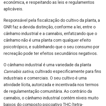
económica, e respeitando as leis e regulamentos
aplicáveis.
Responsável pela fiscalização do cultivo da planta, a
GNR faz a devida distinção, conforme a lei, entre o
cânhamo industrial e a cannabis, enfatizando que o
cânhamo não é uma planta com qualquer efeito
psicotrópico, e sublinhando que o seu consumo por
recreação pode ter efeitos secundários negativos.
O cânhamo industrial é uma variedade da planta
Cannabis sativa
, cultivado especificamente para fins
industriais e comerciais. O seu cultivo é uma
atividade lícita, autorizada e incentivada nos termos
de regulamentação comunitária. Ao contrário da
cannabis, o cânhamo industrial contém níveis muito
baixos do composto psicoativo THC (tetra-