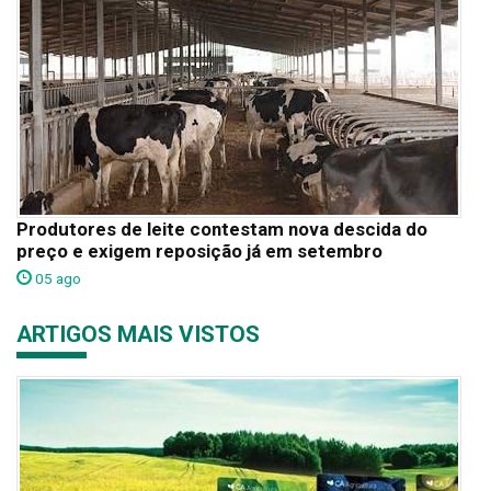
Produtores de leite contestam nova descida do
preço e exigem reposição já em setembro
05 ago
ARTIGOS MAIS VISTOS