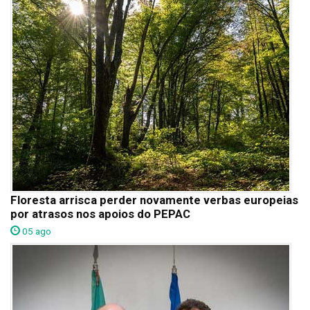
Floresta arrisca perder novamente verbas europeias
por atrasos nos apoios do PEPAC
05 ago