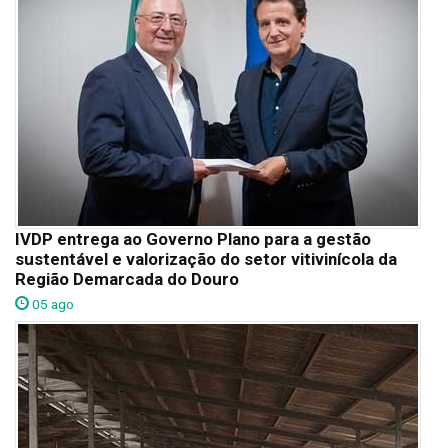
IVDP entrega ao Governo Plano para a gestão
sustentável e valorização do setor vitivinícola da
Região Demarcada do Douro
05 ago