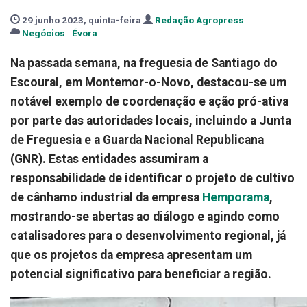
29 junho 2023, quinta-feira
Redação Agropress
Negócios
Évora
Na passada semana, na freguesia de Santiago do
Escoural, em Montemor-o-Novo, destacou-se um
notável exemplo de coordenação e ação pró-ativa
por parte das autoridades locais, incluindo a Junta
de Freguesia e a Guarda Nacional Republicana
(GNR). Estas entidades assumiram a
responsabilidade de identificar o projeto de cultivo
de cânhamo industrial da empresa
Hemporama
,
mostrando-se abertas ao diálogo e agindo como
catalisadores para o desenvolvimento regional, já
que os projetos da empresa apresentam um
potencial significativo para beneficiar a região.