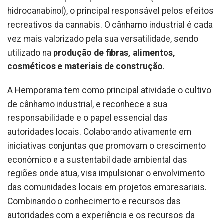
hidrocanabinol), o principal responsável pelos efeitos
recreativos da cannabis. O cânhamo industrial é cada
vez mais valorizado pela sua versatilidade, sendo
utilizado na
produção de fibras, alimentos,
cosméticos e materiais de construção
.
A Hemporama tem como principal atividade o cultivo
de cânhamo industrial, e reconhece a sua
responsabilidade e o papel essencial das
autoridades locais. Colaborando ativamente em
iniciativas conjuntas que promovam o crescimento
económico e a sustentabilidade ambiental das
regiões onde atua, visa impulsionar o envolvimento
das comunidades locais em projetos empresariais.
Combinando o conhecimento e recursos das
autoridades com a experiência e os recursos da