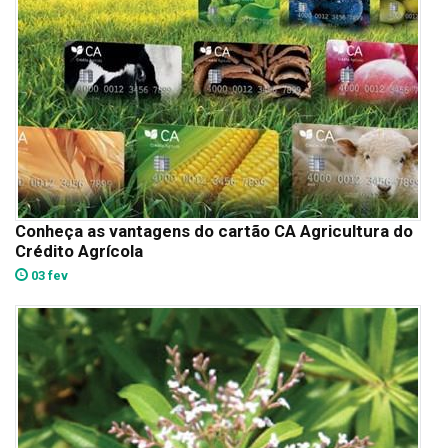
Conheça as vantagens do cartão CA Agricultura do
Crédito Agrícola
03 fev