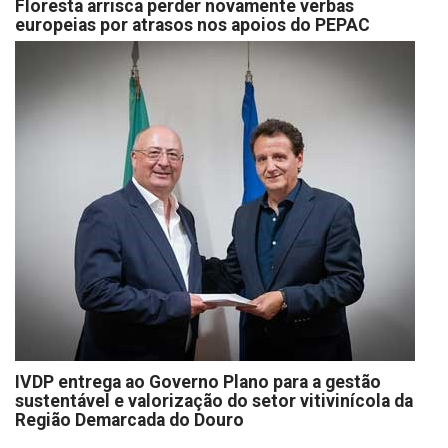
Floresta arrisca perder novamente verbas
europeias por atrasos nos apoios do PEPAC
IVDP entrega ao Governo Plano para a gestão
sustentável e valorização do setor vitivinícola da
Região Demarcada do Douro