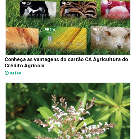
Conheça as vantagens do cartão CA Agricultura do
Crédito Agrícola
03 fev