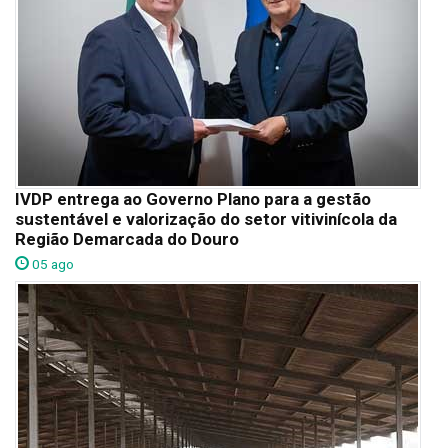
IVDP entrega ao Governo Plano para a gestão
sustentável e valorização do setor vitivinícola da
Região Demarcada do Douro
05 ago