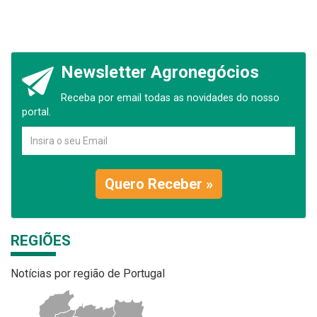
Newsletter Agronegócios
Receba por email todas as novidades do nosso
portal.
Quero Receber »
REGIÕES
Notícias por região de Portugal