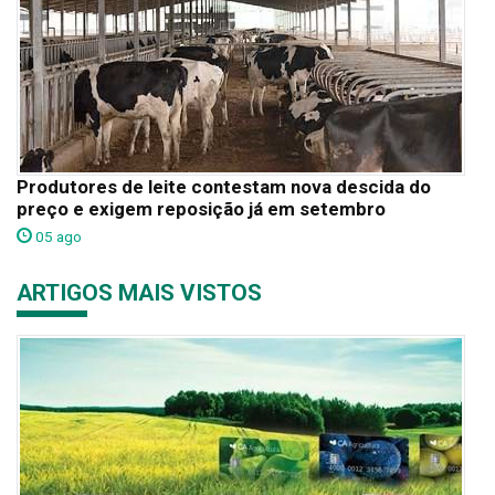
Produtores de leite contestam nova descida do
preço e exigem reposição já em setembro
05 ago
ARTIGOS MAIS VISTOS