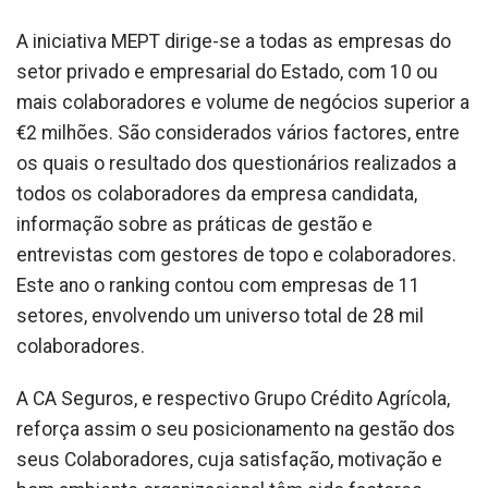
A iniciativa MEPT dirige-se a todas as empresas do
setor privado e empresarial do Estado, com 10 ou
mais colaboradores e volume de negócios superior a
€2 milhões. São considerados vários factores, entre
os quais o resultado dos questionários realizados a
todos os colaboradores da empresa candidata,
informação sobre as práticas de gestão e
entrevistas com gestores de topo e colaboradores.
Este ano o ranking contou com empresas de 11
setores, envolvendo um universo total de 28 mil
colaboradores.
A CA Seguros, e respectivo Grupo Crédito Agrícola,
reforça assim o seu posicionamento na gestão dos
seus Colaboradores, cuja satisfação, motivação e