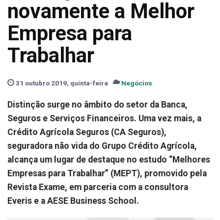
novamente a Melhor
Empresa para
Trabalhar
31 outubro 2019, quinta-feira
Negócios
Distinção surge no âmbito do setor da Banca,
Seguros e Serviços Financeiros. Uma vez mais, a
Crédito Agrícola Seguros (CA Seguros),
seguradora não vida do Grupo Crédito Agrícola,
alcança um lugar de destaque no estudo “Melhores
Empresas para Trabalhar” (MEPT), promovido pela
Revista Exame, em parceria com a consultora
Everis e a AESE Business School.