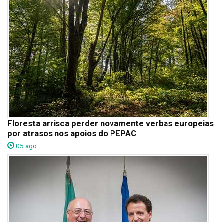
Floresta arrisca perder novamente verbas europeias
por atrasos nos apoios do PEPAC
05 ago