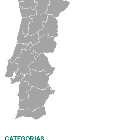
CATEGORIAS