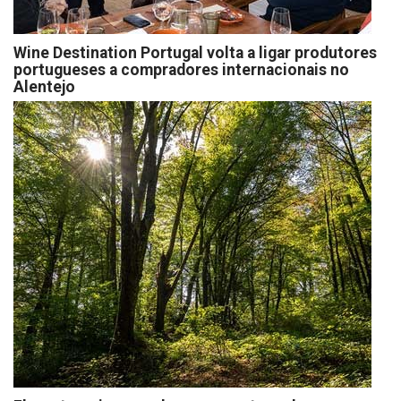
Wine Destination Portugal volta a ligar produtores
portugueses a compradores internacionais no
Alentejo