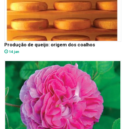
Produção de queijo: origem dos coalhos
14 jan