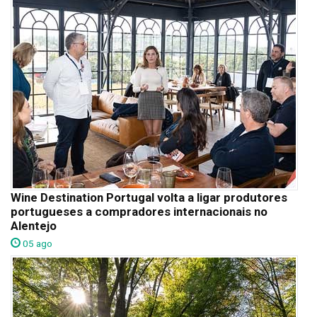
Wine Destination Portugal volta a ligar produtores
portugueses a compradores internacionais no
Alentejo
05 ago