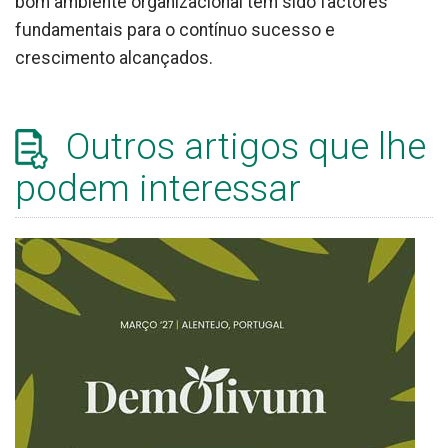
bom ambiente organizacional têm sido factores
fundamentais para o contínuo sucesso e
crescimento alcançados.
Outros artigos que lhe
podem interessar