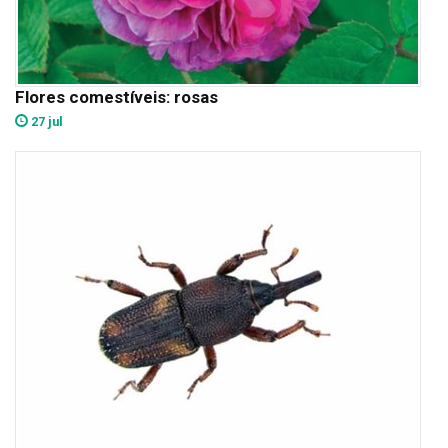
Flores comestíveis: rosas
27 jul