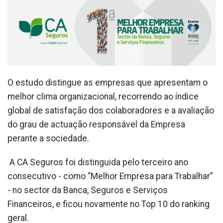
O estudo distingue as empresas que apresentam o
melhor clima organizacional, recorrendo ao índice
global de satisfação dos colaboradores e a avaliação
do grau de actuação responsável da Empresa
perante a sociedade.
A CA Seguros foi distinguida pelo terceiro ano
consecutivo - como “Melhor Empresa para Trabalhar”
- no sector da Banca, Seguros e Serviços
Financeiros, e ficou novamente no Top 10 do ranking
geral.