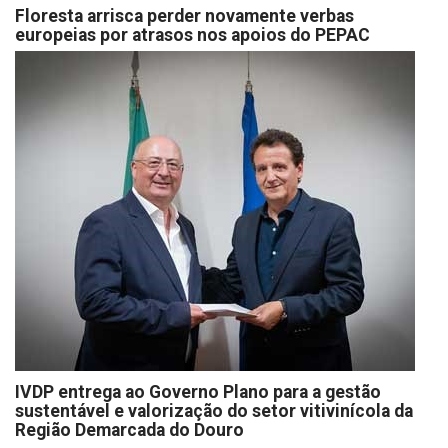
Floresta arrisca perder novamente verbas
europeias por atrasos nos apoios do PEPAC
IVDP entrega ao Governo Plano para a gestão
sustentável e valorização do setor vitivinícola da
Região Demarcada do Douro