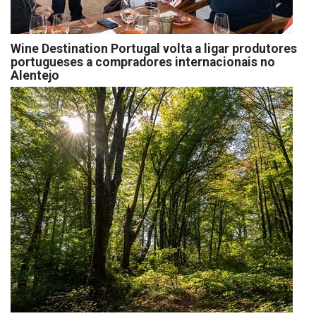
Wine Destination Portugal volta a ligar produtores
portugueses a compradores internacionais no
Alentejo