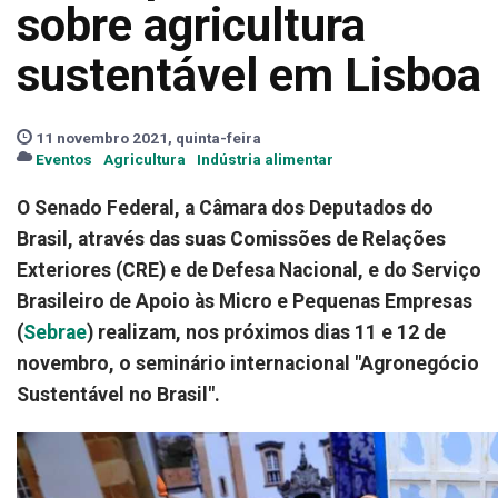
sobre agricultura
sustentável em Lisboa
11 novembro 2021, quinta-feira
Eventos
Agricultura
Indústria alimentar
O Senado Federal, a Câmara dos Deputados do
Brasil, através das suas Comissões de Relações
Exteriores (CRE) e de Defesa Nacional, e do Serviço
Brasileiro de Apoio às Micro e Pequenas Empresas
(
Sebrae
) realizam, nos próximos dias 11 e 12 de
novembro, o seminário internacional "Agronegócio
Sustentável no Brasil".