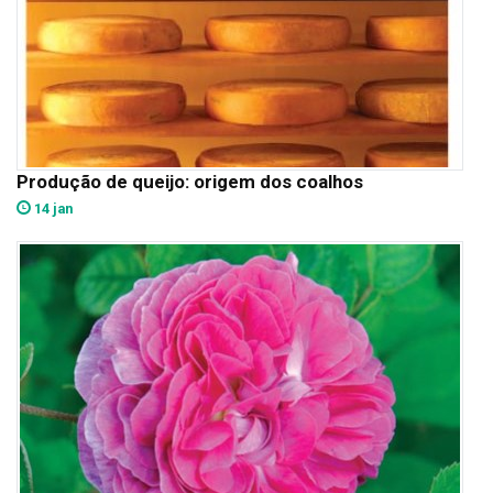
Produção de queijo: origem dos coalhos
14 jan