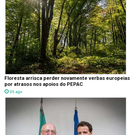
Floresta arrisca perder novamente verbas europeias
por atrasos nos apoios do PEPAC
05 ago