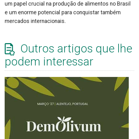
um papel crucial na produção de alimentos no Brasil
e um enorme potencial para conquistar também
mercados internacionais.
Outros artigos que lhe
podem interessar