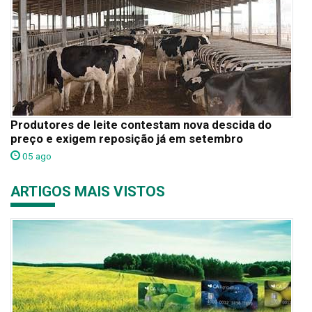
Produtores de leite contestam nova descida do
preço e exigem reposição já em setembro
05 ago
ARTIGOS MAIS VISTOS