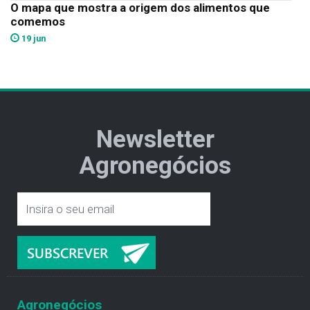
O mapa que mostra a origem dos alimentos que
comemos
19 jun
Newsletter
Agronegócios
Agronegócios