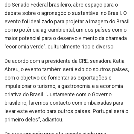
do Senado Federal brasileiro, abre espaço para o
debate sobre o agronegócio sustentável no Brasil. O
evento foi idealizado para projetar a imagem do Brasil
como potência agroambiental, um dos países com o
maior potencial para o desenvolvimento da chamada
“economia verde”, culturalmente rico e diverso.
De acordo com a presidente da CRE, senadora Katia
Abreu, o evento também será exibido noutros países,
com o objetivo de fomentar as exportações e
impulsionar o turismo, a gastronomia e a economia
criativa do Brasil. 'Juntamente com o Governo
brasileiro, faremos contacto com embaixadas para
levar este evento para outros países. Portugal será o
primeiro deles”, adiantou.