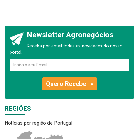
Newsletter Agronegócios
Receba por email todas as novidades do nosso
portal.
Quero Receber »
REGIÕES
Notícias por região de Portugal