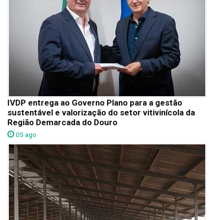
IVDP entrega ao Governo Plano para a gestão
sustentável e valorização do setor vitivinícola da
Região Demarcada do Douro
05 ago