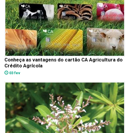
Conheça as vantagens do cartão CA Agricultura do
Crédito Agrícola
03 fev