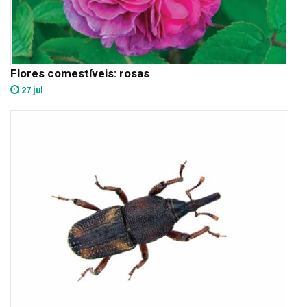
Flores comestíveis: rosas
27 jul