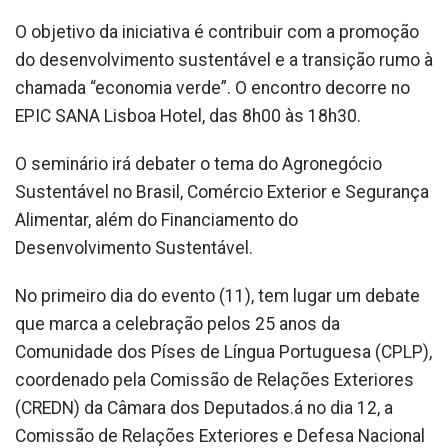
O objetivo da iniciativa é contribuir com a promoção
do desenvolvimento sustentável e a transição rumo à
chamada “economia verde”. O encontro decorre no
EPIC SANA Lisboa Hotel, das 8h00 às 18h30.
O seminário irá debater o tema do Agronegócio
Sustentável no Brasil, Comércio Exterior e Segurança
Alimentar, além do Financiamento do
Desenvolvimento Sustentável.
No primeiro dia do evento (11), tem lugar um debate
que marca a celebração pelos 25 anos da
Comunidade dos Píses de Língua Portuguesa (CPLP),
coordenado pela Comissão de Relações Exteriores
(CREDN) da Câmara dos Deputados.á no dia 12, a
Comissão de Relações Exteriores e Defesa Nacional