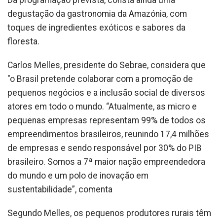
Da programação prevista, consta ainda uma
degustação da gastronomia da Amazónia, com
toques de ingredientes exóticos e sabores da
floresta.
Carlos Melles, presidente do Sebrae, considera que
"o Brasil pretende colaborar com a promoção de
pequenos negócios e a inclusão social de diversos
atores em todo o mundo. “Atualmente, as micro e
pequenas empresas representam 99% de todos os
empreendimentos brasileiros, reunindo 17,4 milhões
de empresas e sendo responsável por 30% do PIB
brasileiro. Somos a 7ª maior nação empreendedora
do mundo e um polo de inovação em
sustentabilidade”, comenta
Segundo Melles, os pequenos produtores rurais têm