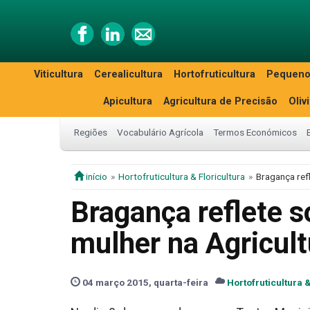
Viticultura
Cerealicultura
Hortofruticultura
Pequeno
Apicultura
Agricultura de Precisão
Oliv
Regiões
Vocabulário Agrícola
Termos Económicos
início
Hortofruticultura & Floricultura
Bragança ref
Bragança reflete s
mulher na Agricult
04 março 2015, quarta-feira
Hortofruticultura &