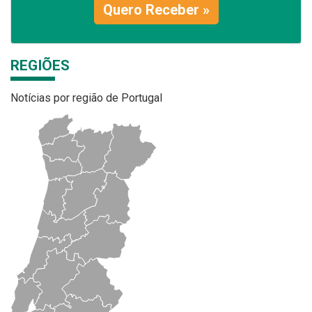
Quero Receber »
REGIÕES
Notícias por região de Portugal