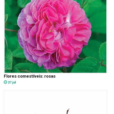
Flores comestíveis: rosas
27 jul