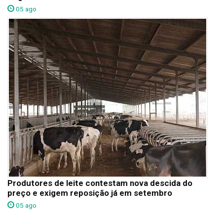
05 ago
Produtores de leite contestam nova descida do
preço e exigem reposição já em setembro
05 ago