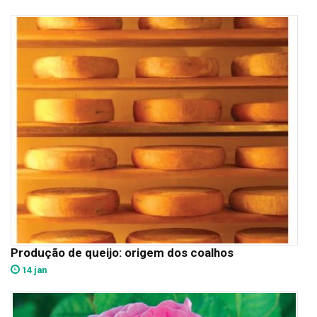
Produção de queijo: origem dos coalhos
14 jan