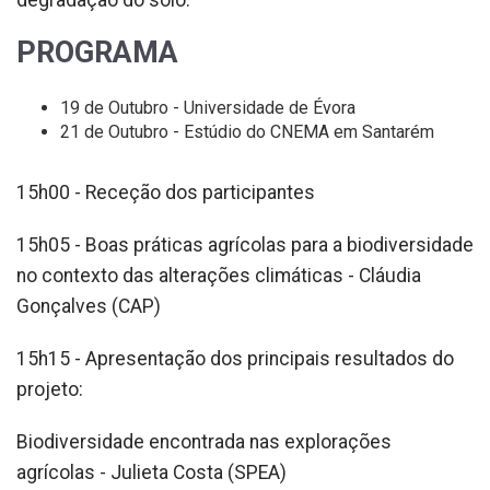
PROGRAMA
19 de Outubro - Universidade de Évora
21 de Outubro - Estúdio do CNEMA em Santarém
15h00 - Receção dos participantes
15h05 - Boas práticas agrícolas para a biodiversidade
no contexto das alterações climáticas - Cláudia
Gonçalves (CAP)
15h15 - Apresentação dos principais resultados do
projeto:
Biodiversidade encontrada nas explorações
agrícolas - Julieta Costa (SPEA)