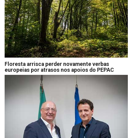
Floresta arrisca perder novamente verbas
europeias por atrasos nos apoios do PEPAC