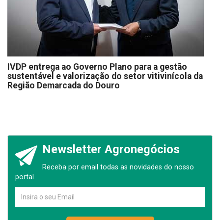
IVDP entrega ao Governo Plano para a gestão
sustentável e valorização do setor vitivinícola da
Região Demarcada do Douro
Newsletter Agronegócios
Receba por email todas as novidades do nosso
portal.