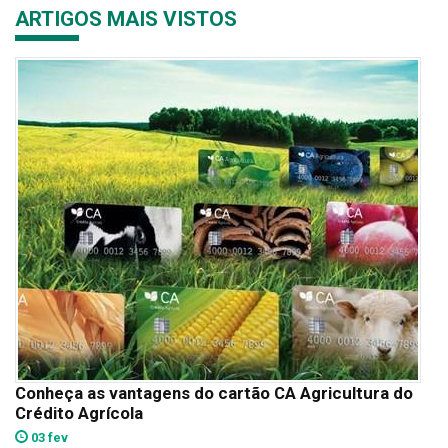
ARTIGOS MAIS VISTOS
Conheça as vantagens do cartão CA Agricultura do
Crédito Agrícola
03 fev