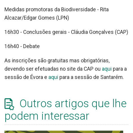
Medidas promotoras da Biodiversidade - Rita
Alcazar/Edgar Gomes (LPN)
16h30 - Conclusões gerais - Cláudia Gonçalves (CAP)
16h40 - Debate
As inscrições são gratuitas mas obrigatórias,
devendo ser efetuadas no site da CAP ou
aqui
para a
sessão de Évora e
aqui
para a sessão de Santarém.
Outros artigos que lhe
podem interessar