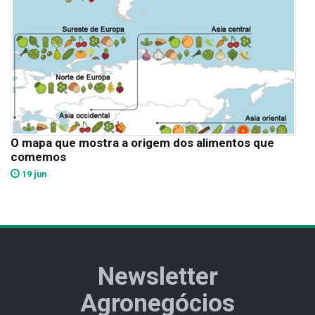
O mapa que mostra a origem dos alimentos que
comemos
19 jun
Newsletter
Agronegócios