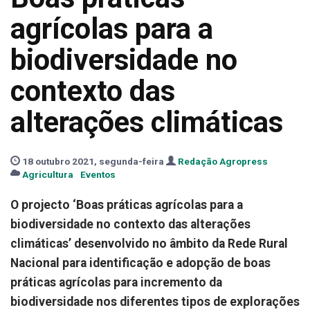
agrícolas para a
biodiversidade no
contexto das
alterações climáticas
18 outubro 2021, segunda-feira
Redação Agropress
Agricultura
Eventos
O projecto ‘Boas práticas agrícolas para a
biodiversidade no contexto das alterações
climáticas’ desenvolvido no âmbito da Rede Rural
Nacional para identificação e adopção de boas
práticas agrícolas para incremento da
biodiversidade nos diferentes tipos de explorações