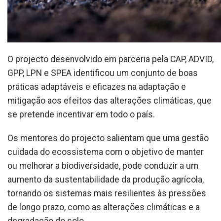
O projecto desenvolvido em parceria pela CAP, ADVID,
GPP, LPN e SPEA identificou um conjunto de boas
práticas adaptáveis e eficazes na adaptação e
mitigação aos efeitos das alterações climáticas, que
se pretende incentivar em todo o país.
Os mentores do projecto salientam que uma gestão
cuidada do ecossistema com o objetivo de manter
ou melhorar a biodiversidade, pode conduzir a um
aumento da sustentabilidade da produção agrícola,
tornando os sistemas mais resilientes às pressões
de longo prazo, como as alterações climáticas e a
degradação do solo.