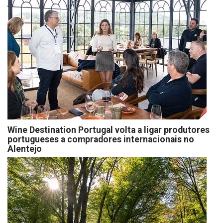
Wine Destination Portugal volta a ligar produtores
portugueses a compradores internacionais no
Alentejo