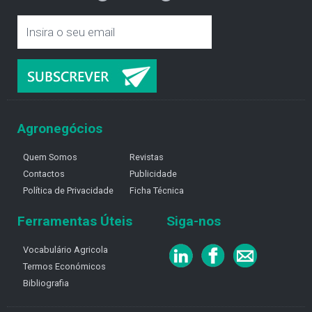
Agronegócios
Quem Somos
Revistas
Contactos
Publicidade
Política de Privacidade
Ficha Técnica
Ferramentas Úteis
Siga-nos
Vocabulário Agricola
Termos Económicos
Bibliografia