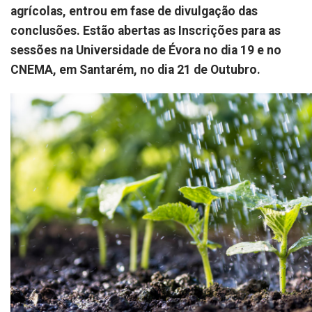
agrícolas, entrou em fase de divulgação das
conclusões. Estão abertas as Inscrições para as
sessões na Universidade de Évora no dia 19 e no
CNEMA, em Santarém, no dia 21 de Outubro.