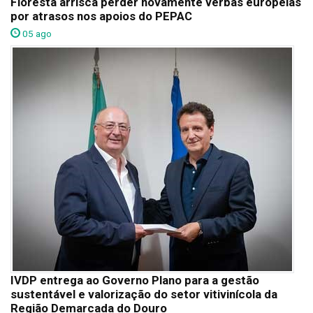
Floresta arrisca perder novamente verbas europeias
por atrasos nos apoios do PEPAC
05 ago
IVDP entrega ao Governo Plano para a gestão
sustentável e valorização do setor vitivinícola da
Região Demarcada do Douro