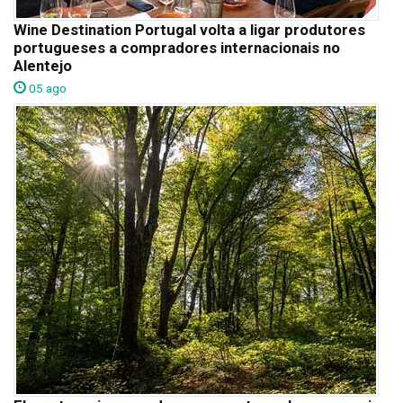
Wine Destination Portugal volta a ligar produtores
portugueses a compradores internacionais no
Alentejo
05 ago