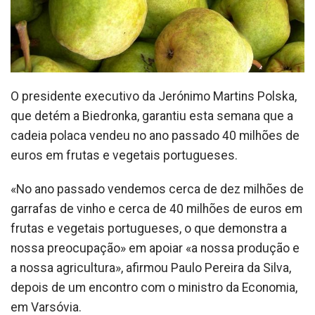
O presidente executivo da Jerónimo Martins Polska,
que detém a Biedronka, garantiu esta semana que a
cadeia polaca vendeu no ano passado 40 milhões de
euros em frutas e vegetais portugueses.
«No ano passado vendemos cerca de dez milhões de
garrafas de vinho e cerca de 40 milhões de euros em
frutas e vegetais portugueses, o que demonstra a
nossa preocupação» em apoiar «a nossa produção e
a nossa agricultura», afirmou Paulo Pereira da Silva,
depois de um encontro com o ministro da Economia,
em Varsóvia.