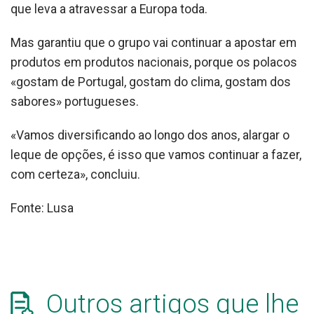
que leva a atravessar a Europa toda.
Mas garantiu que o grupo vai continuar a apostar em
produtos em produtos nacionais, porque os polacos
«gostam de Portugal, gostam do clima, gostam dos
sabores» portugueses.
«Vamos diversificando ao longo dos anos, alargar o
leque de opções, é isso que vamos continuar a fazer,
com certeza», concluiu.
Fonte: Lusa
Outros artigos que lhe