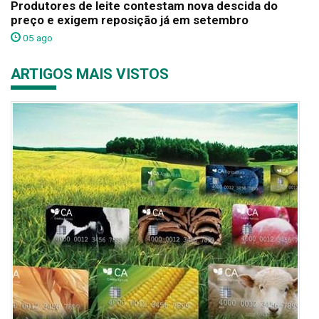
Produtores de leite contestam nova descida do
preço e exigem reposição já em setembro
05 ago
ARTIGOS MAIS VISTOS