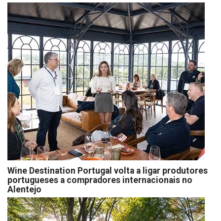
Wine Destination Portugal volta a ligar produtores
portugueses a compradores internacionais no
Alentejo