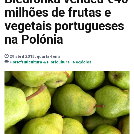
milhões de frutas e
vegetais portugueses
na Polónia
29 abril 2015, quarta-feira
Hortofruticultura & Floricultura
Negócios