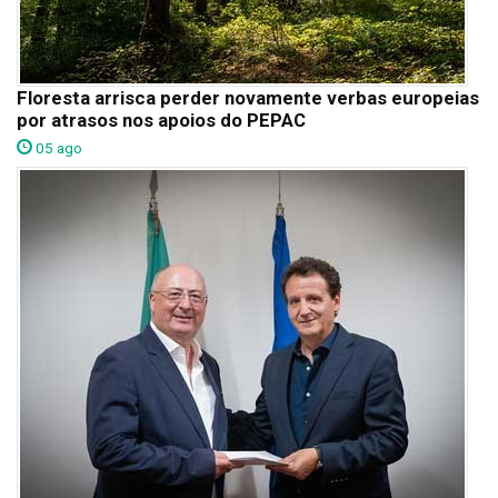
Floresta arrisca perder novamente verbas europeias
por atrasos nos apoios do PEPAC
05 ago