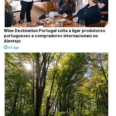
Wine Destination Portugal volta a ligar produtores
portugueses a compradores internacionais no
Alentejo
05 ago