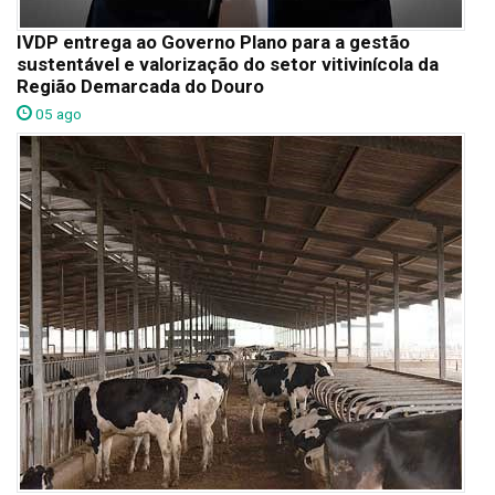
IVDP entrega ao Governo Plano para a gestão
sustentável e valorização do setor vitivinícola da
Região Demarcada do Douro
05 ago