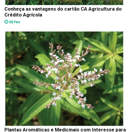
Conheça as vantagens do cartão CA Agricultura do
Crédito Agrícola
03 fev
Plantas Aromáticas e Medicinais com Interesse para