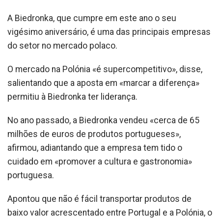
A Biedronka, que cumpre em este ano o seu
vigésimo aniversário, é uma das principais empresas
do setor no mercado polaco.
O mercado na Polónia «é supercompetitivo», disse,
salientando que a aposta em «marcar a diferença»
permitiu à Biedronka ter liderança.
No ano passado, a Biedronka vendeu «cerca de 65
milhões de euros de produtos portugueses»,
afirmou, adiantando que a empresa tem tido o
cuidado em «promover a cultura e gastronomia»
portuguesa.
Apontou que não é fácil transportar produtos de
baixo valor acrescentado entre Portugal e a Polónia, o