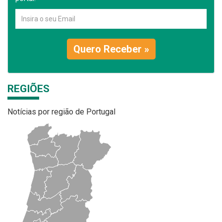
Quero Receber »
REGIÕES
Notícias por região de Portugal