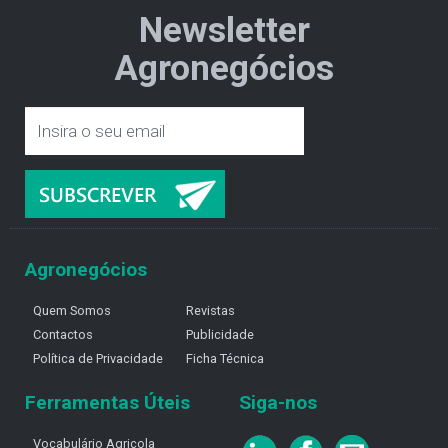
Newsletter
Agronegócios
Agronegócios
Quem Somos
Revistas
Contactos
Publicidade
Política de Privacidade
Ficha Técnica
Ferramentas Úteis
Siga-nos
Vocabulário Agricola