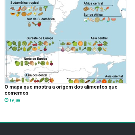
O mapa que mostra a origem dos alimentos que
comemos
19 jun