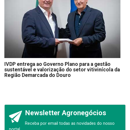
IVDP entrega ao Governo Plano para a gestão
sustentável e valorização do setor vitivinícola da
Região Demarcada do Douro
Newsletter Agronegócios
Receba por email todas as novidades do nosso
portal.