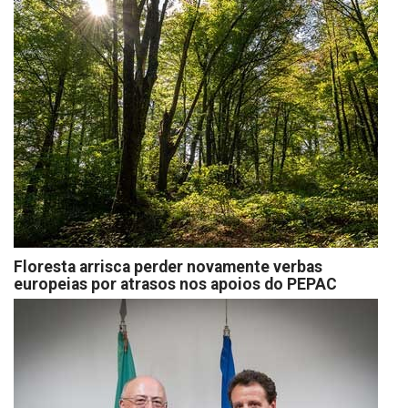
Floresta arrisca perder novamente verbas
europeias por atrasos nos apoios do PEPAC