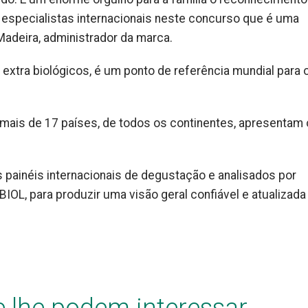
 especialistas internacionais neste concurso que é uma
Madeira, administrador da marca.
extra biológicos, é um ponto de referência mundial para 
mais de 17 países, de todos os continentes, apresentam
 painéis internacionais de degustação e analisados por
BIOL, para produzir uma visão geral confiável e atualizada
e lhe podem interessar