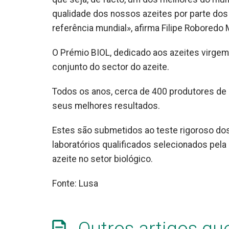
qualidade dos nossos azeites por parte dos
referência mundial», afirma Filipe Roboredo 
O Prémio BIOL, dedicado aos azeites virgem 
conjunto do sector do azeite.
Todos os anos, cerca de 400 produtores de 
seus melhores resultados.
Estes são submetidos ao teste rigoroso dos
laboratórios qualificados selecionados pela 
azeite no setor biológico.
Fonte: Lusa
Outros artigos qu