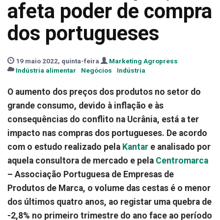
afeta poder de compra
dos portugueses
19 maio 2022, quinta-feira
Marketing Agropress
Indústria alimentar
Negócios
Indústria
O aumento dos preços dos produtos no setor do
grande consumo, devido à inflação e às
consequências do conflito na Ucrânia, está a ter
impacto nas compras dos portugueses. De acordo
com o estudo realizado pela
Kantar
e analisado por
aquela consultora de mercado e pela
Centromarca
– Associação Portuguesa de Empresas de
Produtos de Marca, o volume das cestas é o menor
dos últimos quatro anos, ao registar uma quebra de
-2,8% no primeiro trimestre do ano face ao período