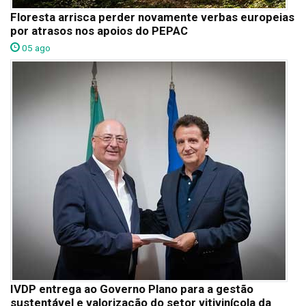
Floresta arrisca perder novamente verbas europeias
por atrasos nos apoios do PEPAC
05 ago
IVDP entrega ao Governo Plano para a gestão
sustentável e valorização do setor vitivinícola da