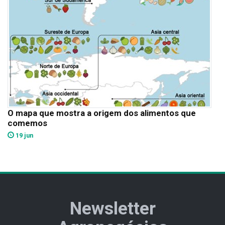
O mapa que mostra a origem dos alimentos que
comemos
19 jun
Newsletter