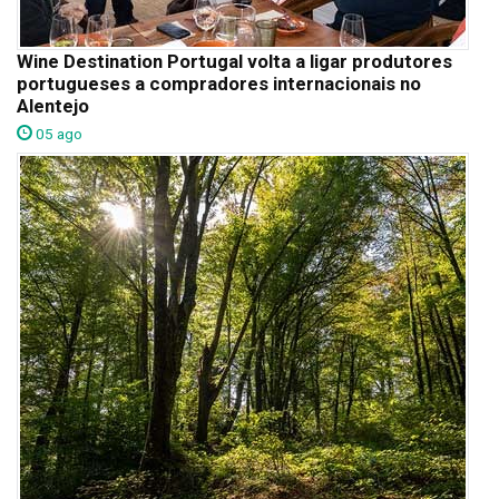
Wine Destination Portugal volta a ligar produtores
portugueses a compradores internacionais no
Alentejo
05 ago