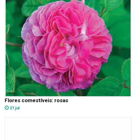
Flores comestíveis: rosas
27 jul