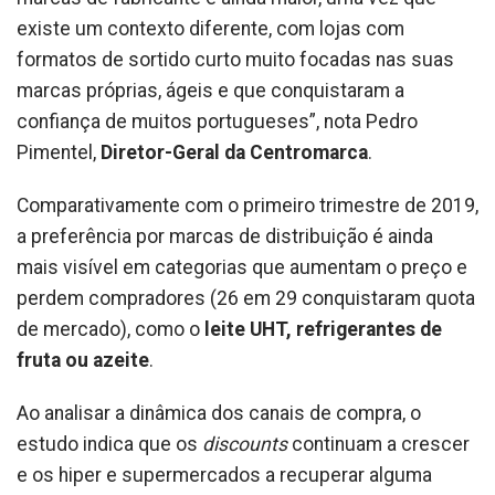
existe um contexto diferente, com lojas com
formatos de sortido curto muito focadas nas suas
marcas próprias, ágeis e que conquistaram a
confiança de muitos portugueses”, nota Pedro
Pimentel,
Diretor-Geral da Centromarca
.
Comparativamente com o primeiro trimestre de 2019,
a preferência por marcas de distribuição é ainda
mais visível em categorias que aumentam o preço e
perdem compradores (26 em 29 conquistaram quota
de mercado), como o
leite UHT, refrigerantes de
fruta ou azeite
.
Ao analisar a dinâmica dos canais de compra, o
estudo indica que os
discounts
continuam a crescer
e os hiper e supermercados a recuperar alguma