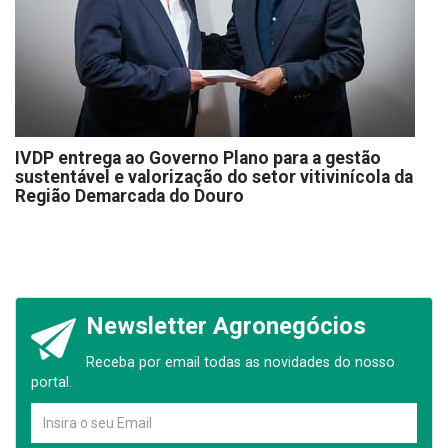
IVDP entrega ao Governo Plano para a gestão
sustentável e valorização do setor vitivinícola da
Região Demarcada do Douro
Newsletter Agronegócios
Receba por email todas as novidades do nosso
portal.