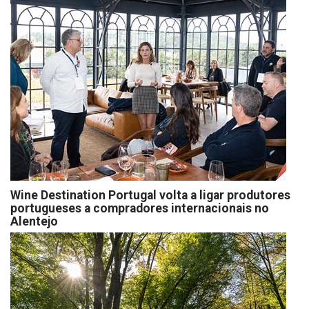
Wine Destination Portugal volta a ligar produtores
portugueses a compradores internacionais no
Alentejo