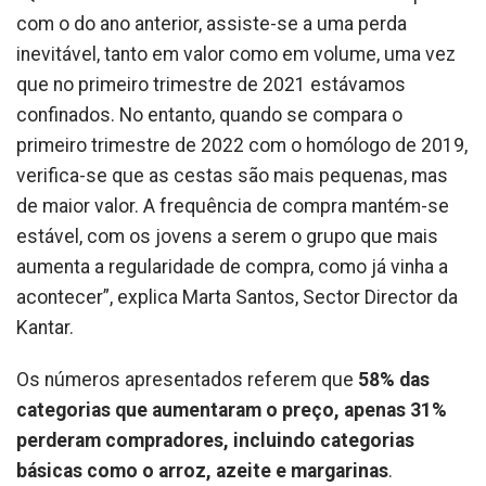
com o do ano anterior, assiste-se a uma perda
inevitável, tanto em valor como em volume, uma vez
que no primeiro trimestre de 2021 estávamos
confinados. No entanto, quando se compara o
primeiro trimestre de 2022 com o homólogo de 2019,
verifica-se que as cestas são mais pequenas, mas
de maior valor. A frequência de compra mantém-se
estável, com os jovens a serem o grupo que mais
aumenta a regularidade de compra, como já vinha a
acontecer”, explica Marta Santos, Sector Director da
Kantar.
Os números apresentados referem que
58% das
categorias que aumentaram o preço, apenas 31%
perderam compradores, incluindo categorias
básicas como o arroz, azeite e margarinas
.