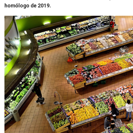
homólogo de 2019.