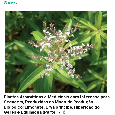
03 fev
Plantas Aromáticas e Medicinais com Interesse para
Secagem, Produzidas no Modo de Produção
Biológico: Limonete, Erva príncipe, Hipericão do
Gerês e Equinácea (Parte I / II)