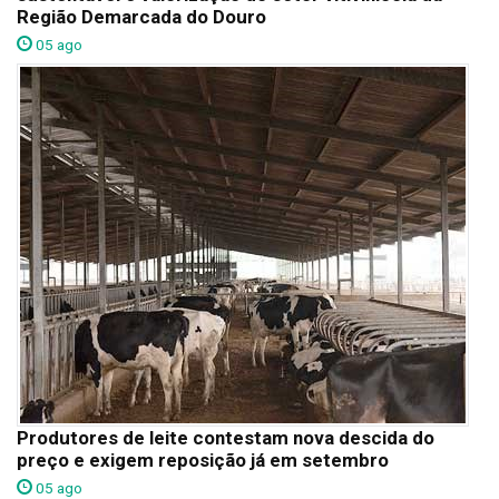
Região Demarcada do Douro
05 ago
Produtores de leite contestam nova descida do
preço e exigem reposição já em setembro
05 ago