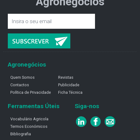
Agronegócios
Agronegócios
Quem Somos
Revistas
Contactos
Publicidade
Política de Privacidade
Ficha Técnica
Ferramentas Úteis
Siga-nos
Vocabulário Agricola
Termos Económicos
Bibliografia