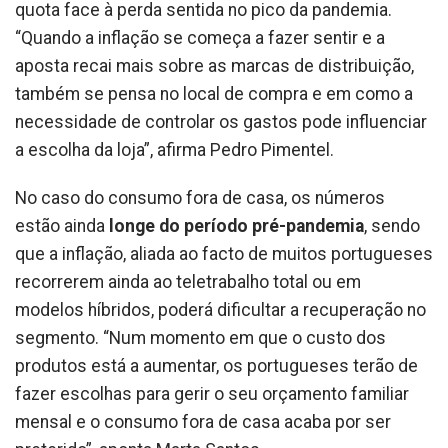
quota face à perda sentida no pico da pandemia.
“Quando a inflação se começa a fazer sentir e a
aposta recai mais sobre as marcas de distribuição,
também se pensa no local de compra e em como a
necessidade de controlar os gastos pode influenciar
a escolha da loja”, afirma Pedro Pimentel.
No caso do consumo fora de casa, os números
estão ainda
longe do período pré-pandemia
, sendo
que a inflação, aliada ao facto de muitos portugueses
recorrerem ainda ao teletrabalho total ou em
modelos híbridos, poderá dificultar a recuperação no
segmento. “Num momento em que o custo dos
produtos está a aumentar, os portugueses terão de
fazer escolhas para gerir o seu orçamento familiar
mensal e o consumo fora de casa acaba por ser