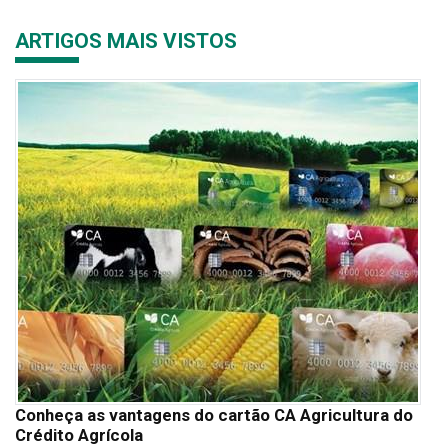
ARTIGOS MAIS VISTOS
Conheça as vantagens do cartão CA Agricultura do
Crédito Agrícola