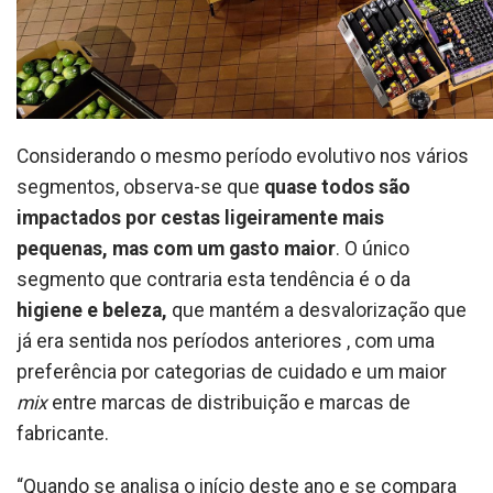
Considerando o mesmo período evolutivo nos vários
segmentos, observa-se que
quase todos são
impactados por cestas ligeiramente mais
pequenas, mas com um gasto maior
. O único
segmento que contraria esta tendência é o da
higiene e beleza,
que mantém a desvalorização que
já era sentida nos períodos anteriores , com uma
preferência por categorias de cuidado e um maior
mix
entre marcas de distribuição e marcas de
fabricante.
“Quando se analisa o início deste ano e se compara