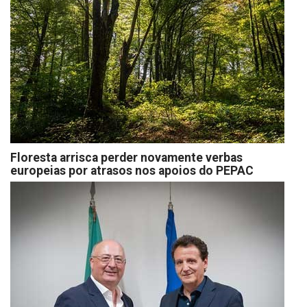
Floresta arrisca perder novamente verbas
europeias por atrasos nos apoios do PEPAC