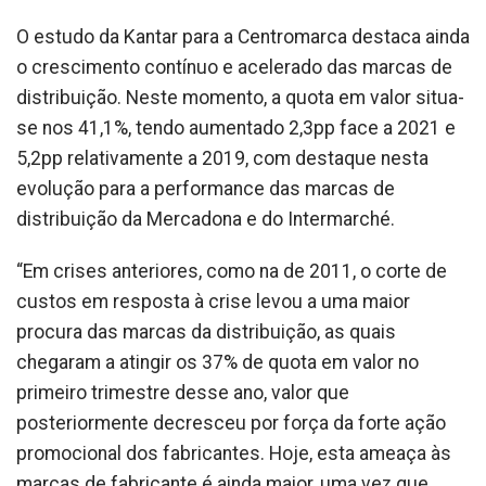
O estudo da Kantar para a Centromarca destaca ainda
o crescimento contínuo e acelerado das marcas de
distribuição. Neste momento, a quota em valor situa-
se nos 41,1%, tendo aumentado 2,3pp face a 2021 e
5,2pp relativamente a 2019, com destaque nesta
evolução para a performance das marcas de
distribuição da Mercadona e do Intermarché.
“Em crises anteriores, como na de 2011, o corte de
custos em resposta à crise levou a uma maior
procura das marcas da distribuição, as quais
chegaram a atingir os 37% de quota em valor no
primeiro trimestre desse ano, valor que
posteriormente decresceu por força da forte ação
promocional dos fabricantes. Hoje, esta ameaça às
marcas de fabricante é ainda maior, uma vez que