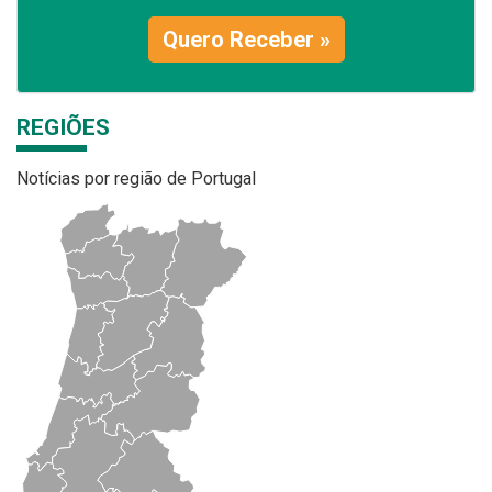
Quero Receber »
REGIÕES
Notícias por região de Portugal