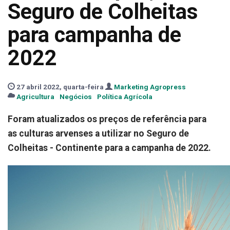
Seguro de Colheitas
para campanha de
2022
27 abril 2022, quarta-feira
Marketing Agropress
Agricultura
Negócios
Política Agrícola
Foram atualizados os preços de referência para
as culturas arvenses a utilizar no Seguro de
Colheitas - Continente para a campanha de 2022.