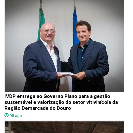
IVDP entrega ao Governo Plano para a gestão
sustentável e valorização do setor vitivinícola da
Região Demarcada do Douro
05 ago