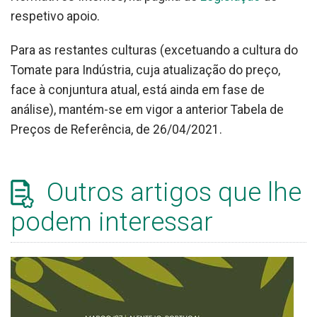
respetivo apoio.
Para as restantes culturas (excetuando a cultura do
Tomate para Indústria, cuja atualização do preço,
face à conjuntura atual, está ainda em fase de
análise), mantém-se em vigor a anterior Tabela de
Preços de Referência, de 26/04/2021.
Outros artigos que lhe
podem interessar