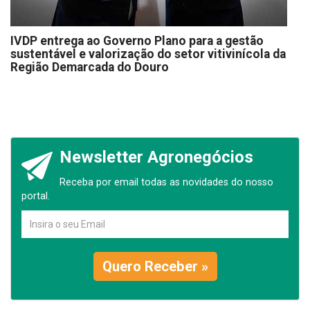
IVDP entrega ao Governo Plano para a gestão
sustentável e valorização do setor vitivinícola da
Região Demarcada do Douro
Newsletter Agronegócios
Receba por email todas as novidades do nosso
portal.
Quero Receber »