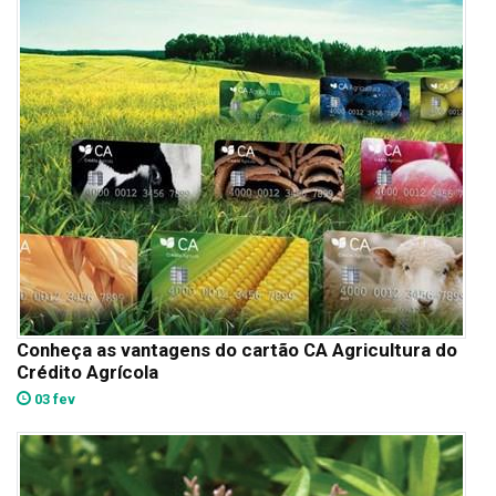
Conheça as vantagens do cartão CA Agricultura do
Crédito Agrícola
03 fev