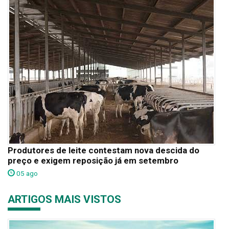
Produtores de leite contestam nova descida do
preço e exigem reposição já em setembro
05 ago
ARTIGOS MAIS VISTOS