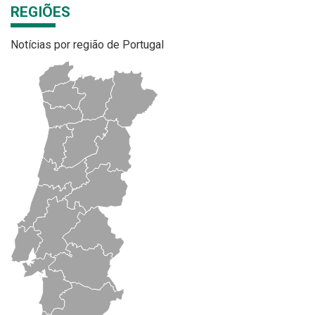
REGIÕES
Notícias por região de Portugal