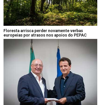
Floresta arrisca perder novamente verbas
europeias por atrasos nos apoios do PEPAC