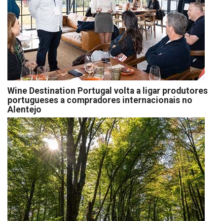
Wine Destination Portugal volta a ligar produtores
portugueses a compradores internacionais no
Alentejo