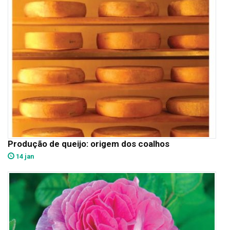
Produção de queijo: origem dos coalhos
14 jan