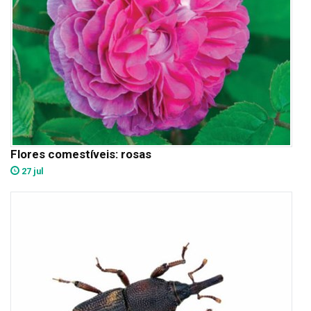
Flores comestíveis: rosas
27 jul