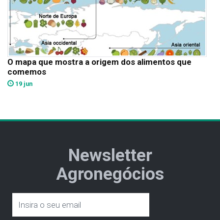
O mapa que mostra a origem dos alimentos que
comemos
19 jun
Newsletter
Agronegócios