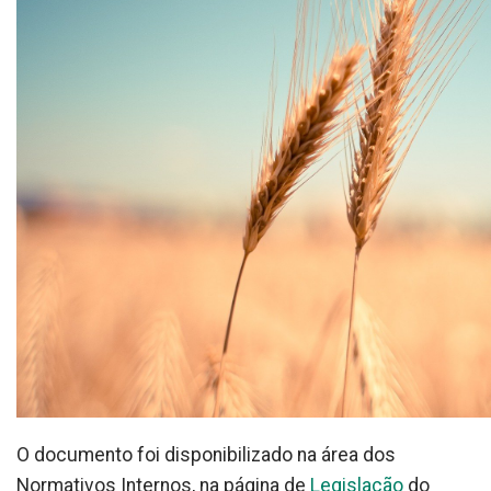
O documento foi disponibilizado na área dos
Normativos Internos, na página de
Legislação
do