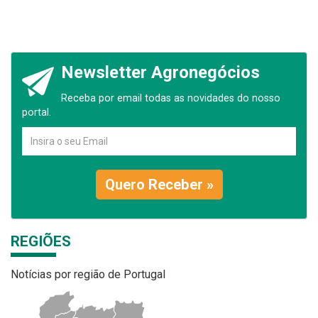
Newsletter Agronegócios
Receba por email todas as novidades do nosso
portal.
Quero Receber »
REGIÕES
Notícias por região de Portugal