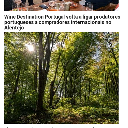
Wine Destination Portugal volta a ligar produtores
portugueses a compradores internacionais no
Alentejo