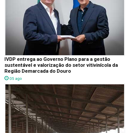
IVDP entrega ao Governo Plano para a gestão
sustentável e valorização do setor vitivinícola da
Região Demarcada do Douro
05 ago