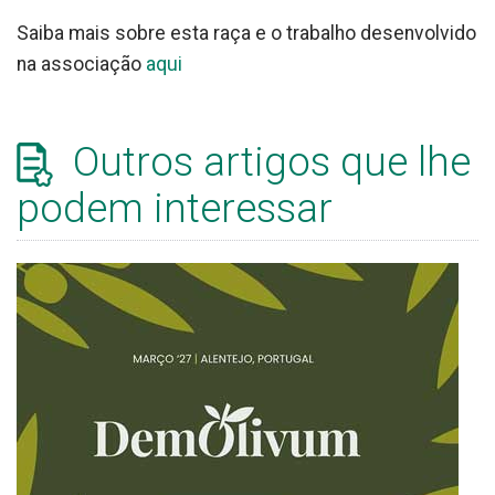
Saiba mais sobre esta raça e o trabalho desenvolvido
na associação
aqui
Outros artigos que lhe
podem interessar