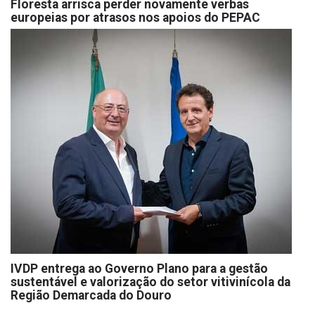
Floresta arrisca perder novamente verbas
europeias por atrasos nos apoios do PEPAC
IVDP entrega ao Governo Plano para a gestão
sustentável e valorização do setor vitivinícola da
Região Demarcada do Douro