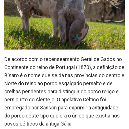
De acordo com o recenseamento Geral de Gados no
Continente do reino de Portugal (1870), a definição de
Bísaro é o nome que se dá nas províncias do centro e
Norte do reino ao porco esgalgado pernalto e de
orelhas pendentes para distinguir do porco roliço e
pernicurto do Alentejo. O apelativo Céltico foi
empregado por Sanson para exprimir a antiguidade
do porco deste tipo que era o único que existia nos
povos célticos da antiga Gália.