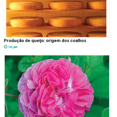
Produção de queijo: origem dos coalhos
14 jan