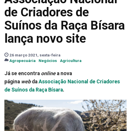
de Criadores de
Suínos da Raça Bísara
lança novo site
26 março 2021, sexta-feira
Agropecuária
Negócios
Agricultura
Já se encontra
online
a nova
página
web
da
Associação Nacional de Criadores
de Suínos da Raça Bísara
.