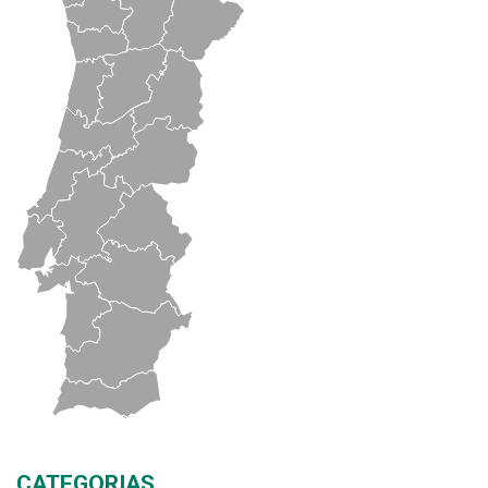
CATEGORIAS