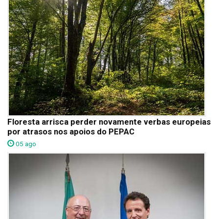
Floresta arrisca perder novamente verbas europeias
por atrasos nos apoios do PEPAC
05 ago