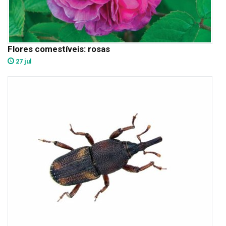
Flores comestíveis: rosas
27 jul