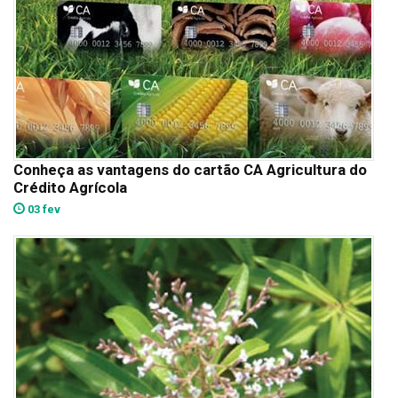
Conheça as vantagens do cartão CA Agricultura do
Crédito Agrícola
03 fev