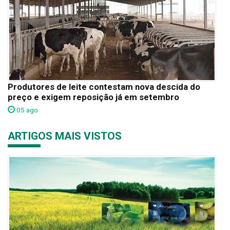
Produtores de leite contestam nova descida do
preço e exigem reposição já em setembro
05 ago
ARTIGOS MAIS VISTOS