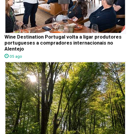
Wine Destination Portugal volta a ligar produtores
portugueses a compradores internacionais no
Alentejo
05 ago