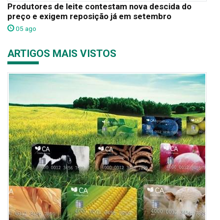
Produtores de leite contestam nova descida do
preço e exigem reposição já em setembro
05 ago
ARTIGOS MAIS VISTOS