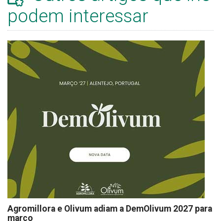
podem interessar
Agromillora e Olivum adiam a DemOlivum 2027 para
março