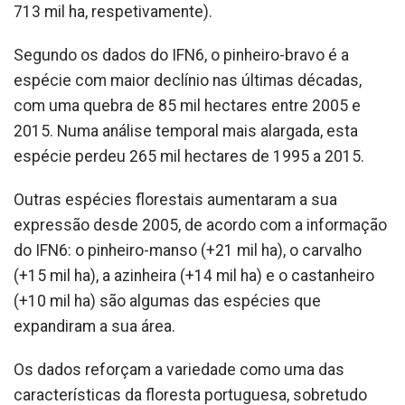
713 mil ha, respetivamente).
Segundo os dados do IFN6, o pinheiro-bravo é a
espécie com maior declínio nas últimas décadas,
com uma quebra de 85 mil hectares entre 2005 e
2015. Numa análise temporal mais alargada, esta
espécie perdeu 265 mil hectares de 1995 a 2015.
Outras espécies florestais aumentaram a sua
expressão desde 2005, de acordo com a informação
do IFN6: o pinheiro-manso (+21 mil ha), o carvalho
(+15 mil ha), a azinheira (+14 mil ha) e o castanheiro
(+10 mil ha) são algumas das espécies que
expandiram a sua área.
Os dados reforçam a variedade como uma das
características da floresta portuguesa, sobretudo