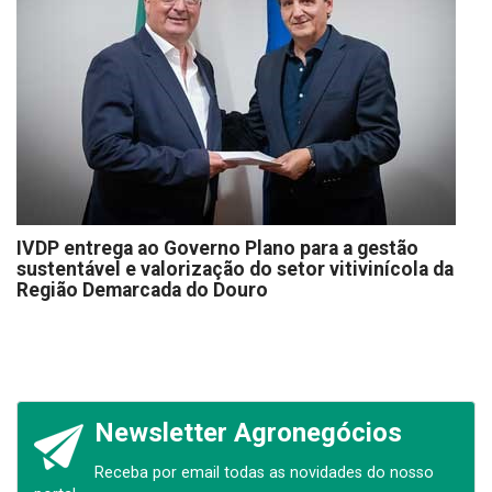
IVDP entrega ao Governo Plano para a gestão
sustentável e valorização do setor vitivinícola da
Região Demarcada do Douro
Newsletter Agronegócios
Receba por email todas as novidades do nosso