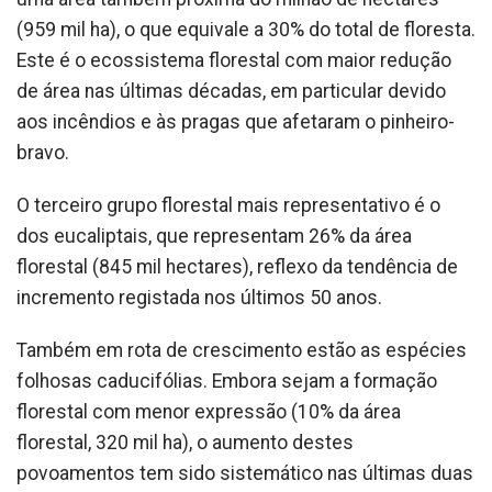
(959 mil ha), o que equivale a 30% do total de floresta.
Este é o ecossistema florestal com maior redução
de área nas últimas décadas, em particular devido
aos incêndios e às pragas que afetaram o pinheiro-
bravo.
O terceiro grupo florestal mais representativo é o
dos eucaliptais, que representam 26% da área
florestal (845 mil hectares), reflexo da tendência de
incremento registada nos últimos 50 anos.
Também em rota de crescimento estão as espécies
folhosas caducifólias. Embora sejam a formação
florestal com menor expressão (10% da área
florestal, 320 mil ha), o aumento destes
povoamentos tem sido sistemático nas últimas duas