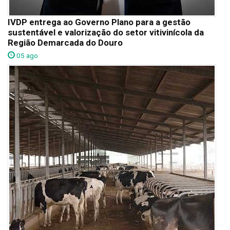
IVDP entrega ao Governo Plano para a gestão
sustentável e valorização do setor vitivinícola da
Região Demarcada do Douro
05 ago