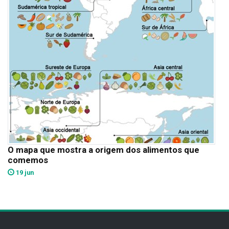
O mapa que mostra a origem dos alimentos que
comemos
19 jun