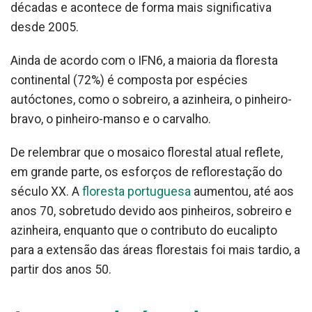
décadas e acontece de forma mais significativa
desde 2005.
Ainda de acordo com o IFN6, a maioria da floresta
continental (72%) é composta por espécies
autóctones, como o sobreiro, a azinheira, o pinheiro-
bravo, o pinheiro-manso e o carvalho.
De relembrar que o mosaico florestal atual reflete,
em grande parte, os esforços de reflorestação do
século XX. A
floresta portuguesa
aumentou, até aos
anos 70, sobretudo devido aos pinheiros, sobreiro e
azinheira, enquanto que o contributo do eucalipto
para a extensão das áreas florestais foi mais tardio, a
partir dos anos 50.