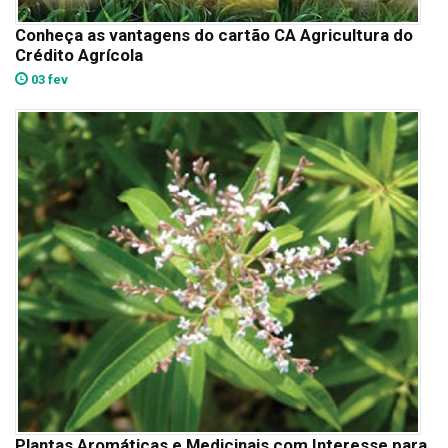
Conheça as vantagens do cartão CA Agricultura do
Crédito Agrícola
03 fev
Plantas Aromáticas e Medicinais com Interesse para