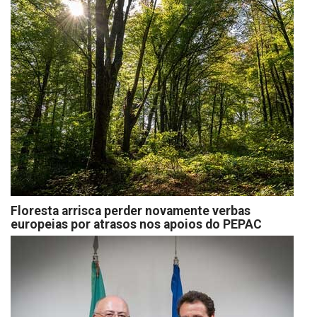
Floresta arrisca perder novamente verbas
europeias por atrasos nos apoios do PEPAC