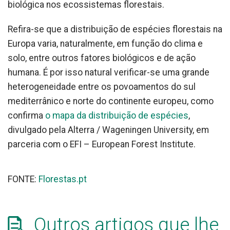
biológica nos ecossistemas florestais.
Refira-se que a distribuição de espécies florestais na
Europa varia, naturalmente, em função do clima e
solo, entre outros fatores biológicos e de ação
humana. É por isso natural verificar-se uma grande
heterogeneidade entre os povoamentos do sul
mediterrânico e norte do continente europeu, como
confirma
o mapa da distribuição de espécies
,
divulgado pela Alterra / Wageningen University, em
parceria com o EFI – European Forest Institute.
FONTE:
Florestas.pt
Outros artigos que lhe