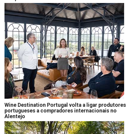
Wine Destination Portugal volta a ligar produtores
portugueses a compradores internacionais no
Alentejo