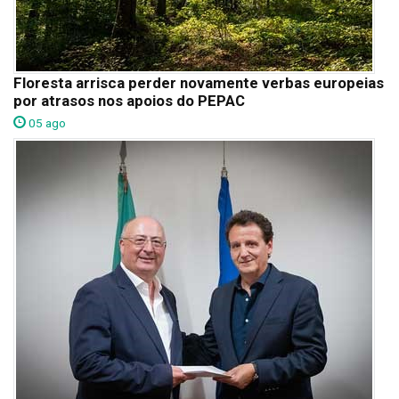
Floresta arrisca perder novamente verbas europeias
por atrasos nos apoios do PEPAC
05 ago