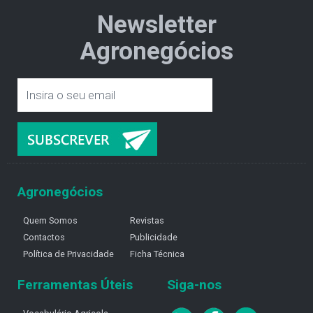
Newsletter
Agronegócios
Agronegócios
Quem Somos
Revistas
Contactos
Publicidade
Política de Privacidade
Ficha Técnica
Ferramentas Úteis
Siga-nos