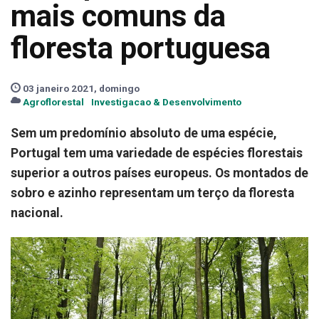
mais comuns da
floresta portuguesa
03 janeiro 2021, domingo
Agroflorestal
Investigacao & Desenvolvimento
Sem um predomínio absoluto de uma espécie,
Portugal tem uma variedade de espécies florestais
superior a outros países europeus. Os montados de
sobro e azinho representam um terço da floresta
nacional.